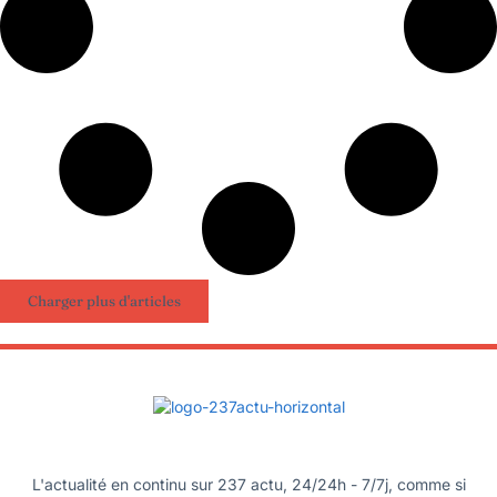
Charger plus d'articles
L'actualité en continu sur 237 actu, 24/24h - 7/7j, comme si