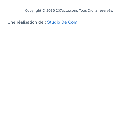
Copyright © 2026 237actu.com, Tous Droits réservés.
Une réalisation de :
Studio De Com