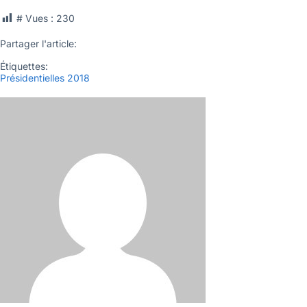
# Vues :
230
Partager l'article:
Étiquettes:
Présidentielles 2018