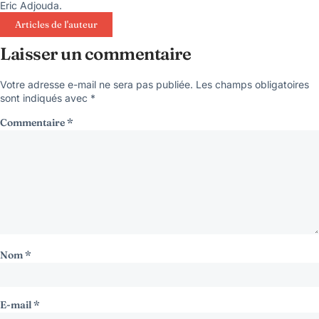
Eric Adjouda.
Articles de l'auteur
Laisser un commentaire
Votre adresse e-mail ne sera pas publiée.
Les champs obligatoires
sont indiqués avec
*
Commentaire
*
Nom
*
E-mail
*