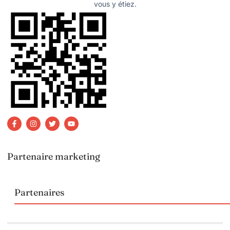
vous y étiez.
Partenaire marketing
Partenaires