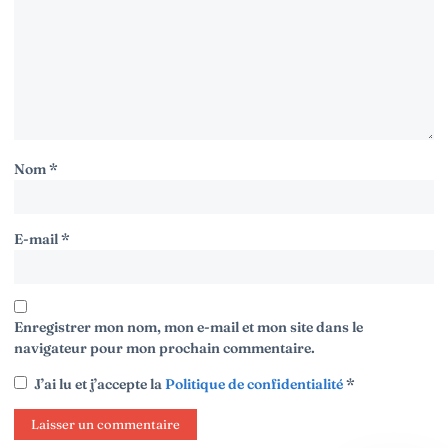
Nom
*
E-mail
*
Enregistrer mon nom, mon e-mail et mon site dans le
navigateur pour mon prochain commentaire.
J’ai lu et j’accepte la
Politique de confidentialité
*