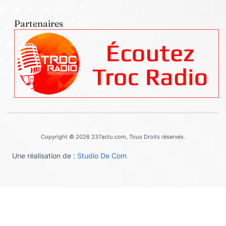
Partenaires
Copyright © 2026 237actu.com, Tous Droits réservés.
Une réalisation de :
Studio De Com