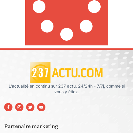
L'actualité en continu sur 237 actu, 24/24h - 7/7j, comme si
vous y étiez.
Partenaire marketing