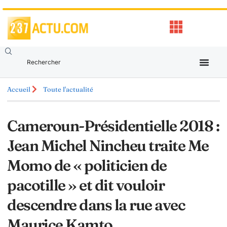
Accueil
Toute l'actualité
Cameroun-Présidentielle 2018 :
Jean Michel Nincheu traite Me
Momo de « politicien de
pacotille » et dit vouloir
descendre dans la rue avec
Maurice Kamto