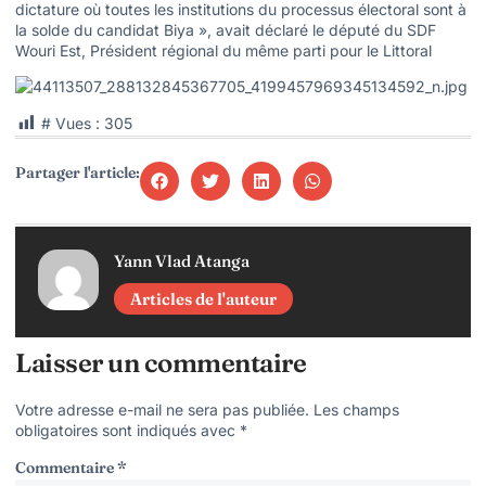
dictature où toutes les institutions du processus électoral sont à
la solde du candidat Biya », avait déclaré le député du SDF
Wouri Est, Président régional du même parti pour le Littoral
# Vues :
305
Partager l'article:
Yann Vlad Atanga
Articles de l'auteur
Laisser un commentaire
Votre adresse e-mail ne sera pas publiée.
Les champs
obligatoires sont indiqués avec
*
Commentaire
*