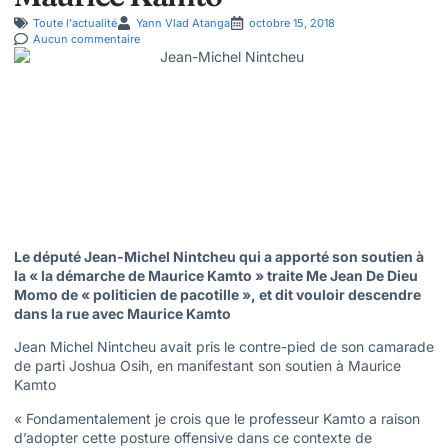
Toute l'actualité
Yann Vlad Atanga
octobre 15, 2018
Aucun commentaire
Le député Jean-Michel Nintcheu qui a apporté son soutien à
la « la démarche de Maurice Kamto » traite Me Jean De Dieu
Momo de « politicien de pacotille », et dit vouloir descendre
dans la rue avec Maurice Kamto
Jean Michel Nintcheu avait pris le contre-pied de son camarade
de parti Joshua Osih, en manifestant son soutien à Maurice
Kamto
« Fondamentalement je crois que le professeur Kamto a raison
d’adopter cette posture offensive dans ce contexte de