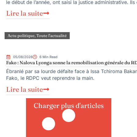
le début de l’année, ont saisi la justice administrative. Ils
Lire la suite
Actu politique
,
Toute l'actualité
05/08/2026
6 Min Read
Fako : Nalova Lyonga sonne la remobilisation générale du RDP
Ébranlé par sa lourde défaite face à Issa Tchiroma Bakar
Fako, le RDPC veut reprendre la main.
Lire la suite
Charger plus d'articles