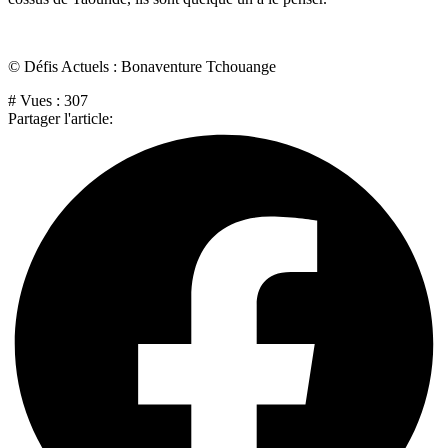
© Défis Actuels : Bonaventure Tchouange
# Vues :
307
Partager l'article: