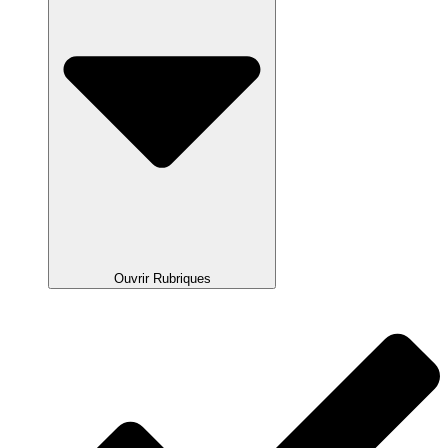
Ouvrir Rubriques