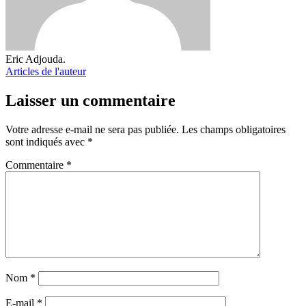
Eric Adjouda.
Articles de l'auteur
Laisser un commentaire
Votre adresse e-mail ne sera pas publiée.
Les champs obligatoires
sont indiqués avec
*
Commentaire
*
Nom
*
E-mail
*