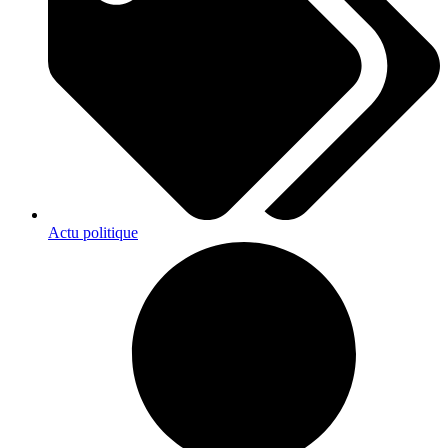
Actu politique