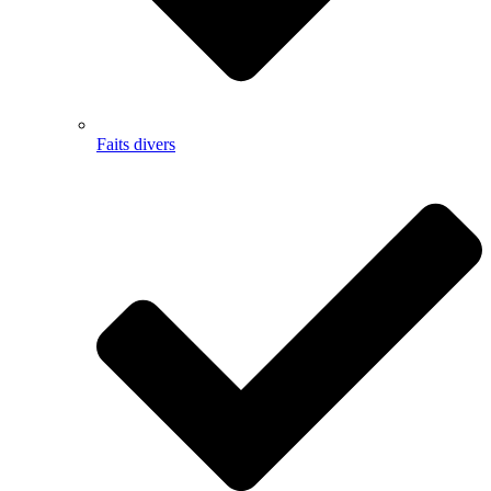
Faits divers