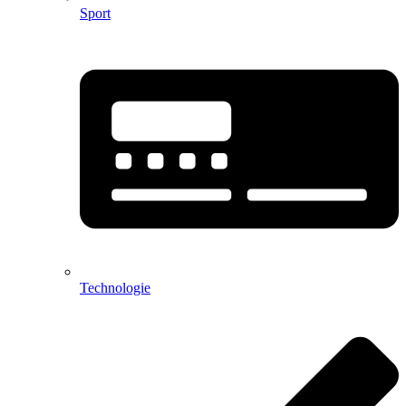
Sport
Technologie