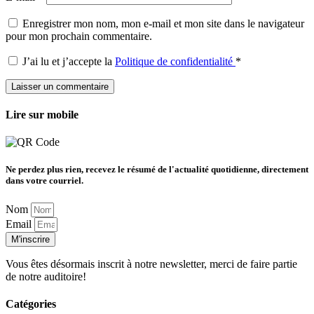
Enregistrer mon nom, mon e-mail et mon site dans le navigateur
pour mon prochain commentaire.
J’ai lu et j’accepte la
Politique de confidentialité
*
Lire sur mobile
Ne perdez plus rien, recevez le résumé de l'actualité quotidienne, directement
dans votre courriel.
Nom
Email
M'inscrire
Vous êtes désormais inscrit à notre newsletter, merci de faire partie
de notre auditoire!
Catégories