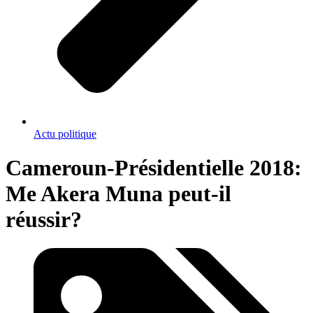
Actu politique
Cameroun-Présidentielle 2018:
Me Akera Muna peut-il
réussir?