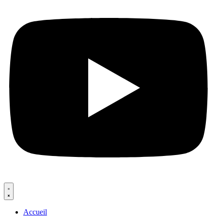
Accueil