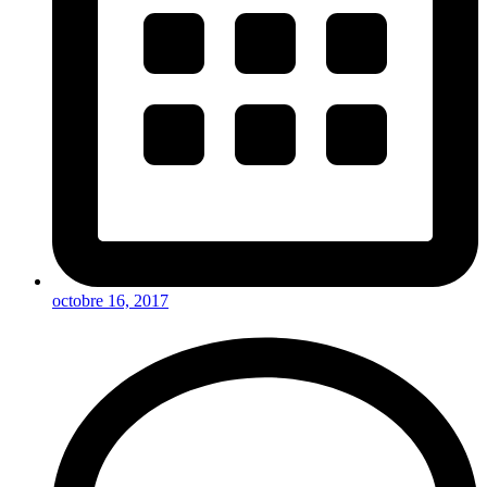
octobre 16, 2017