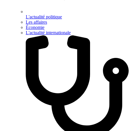
L'actualité politique
Les affaires
Économie
L'actualité internationale