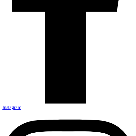
Instagram