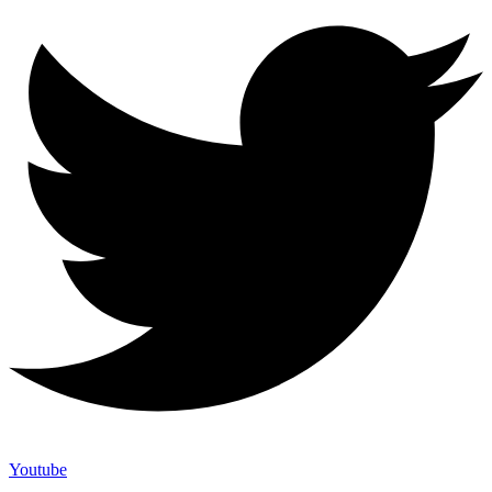
Youtube