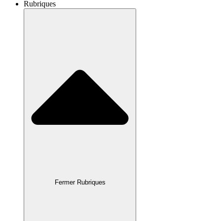
Rubriques
Fermer Rubriques