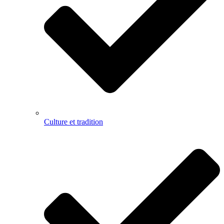
Culture et tradition