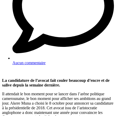
Aucun commentaire
La candidature de l’avocat fait couler beaucoup d’encre et de
salive depuis la semaine dernière.
Il attendait le bon moment pour se lancer dans l’arène politique
camerounaise, le bon moment pour afficher ses ambitions au grand
jour. Akere Muna a choisi le 8 octobre pour annoncer sa candidature
à la présidentielle de 2018. Cet avocat issu de l’aristocratie
anglophone a donc maintenant une année pour convaincre les