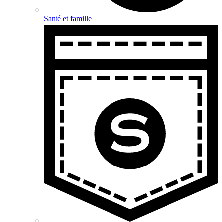
Santé et famille