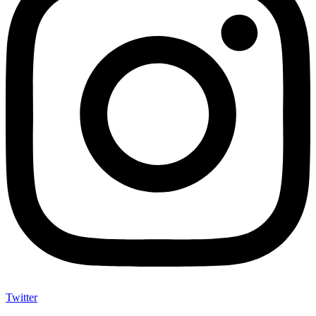
Twitter