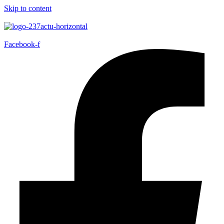
Skip to content
Facebook-f