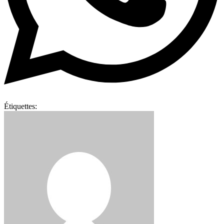
Étiquettes: