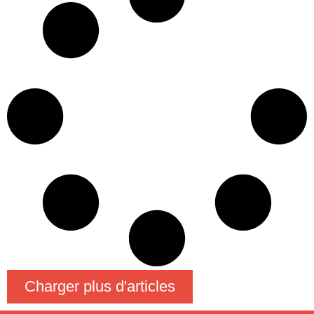
Charger plus d'articles