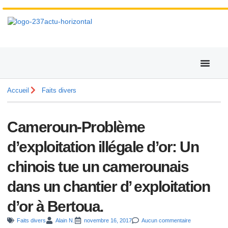
Accueil
Faits divers
Cameroun-Problème
d’exploitation illégale d’or: Un
chinois tue un camerounais
dans un chantier d’ exploitation
d’or à Bertoua.
Faits divers
Alain N.
novembre 16, 2017
Aucun commentaire