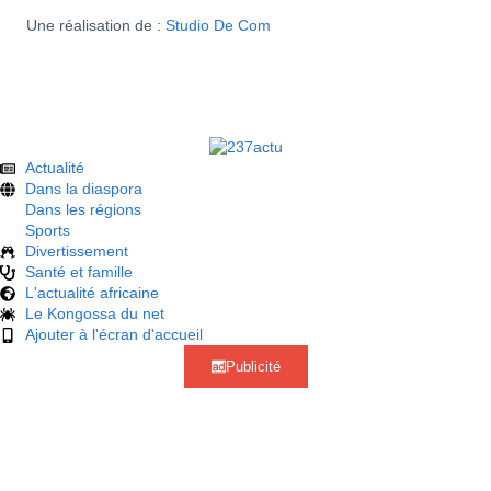
Une réalisation de :
Studio De Com
Actualité
Dans la diaspora
Dans les régions
Sports
Divertissement
Santé et famille
L'actualité africaine
Le Kongossa du net
Ajouter à l'écran d'accueil
Publicité