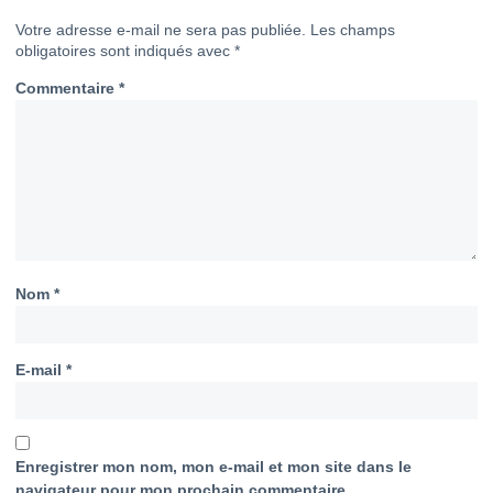
Votre adresse e-mail ne sera pas publiée.
Les champs
obligatoires sont indiqués avec
*
Commentaire
*
Nom
*
E-mail
*
Enregistrer mon nom, mon e-mail et mon site dans le
navigateur pour mon prochain commentaire.