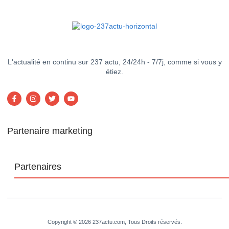
L'actualité en continu sur 237 actu, 24/24h - 7/7j, comme si vous y
étiez.
Partenaire marketing
Partenaires
Copyright © 2026 237actu.com, Tous Droits réservés.