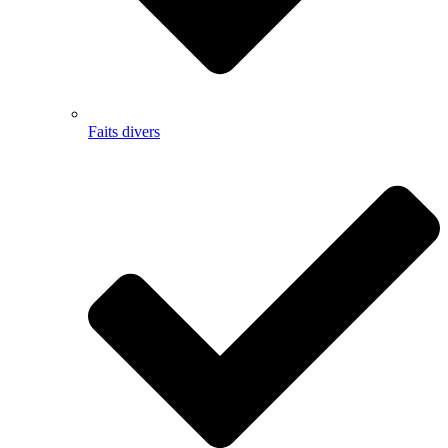
Faits divers