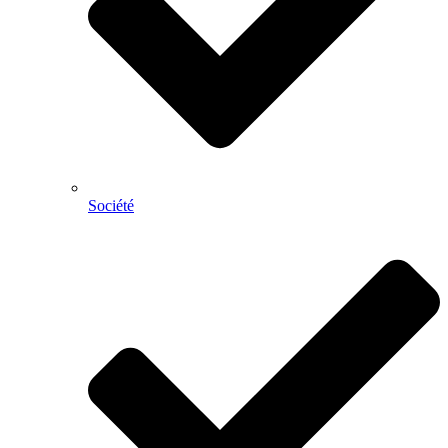
Société