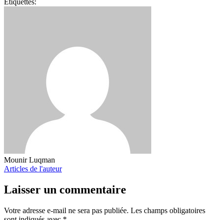
Étiquettes:
Mounir Luqman
Articles de l'auteur
Laisser un commentaire
Votre adresse e-mail ne sera pas publiée.
Les champs obligatoires
sont indiqués avec
*