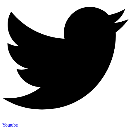
Youtube