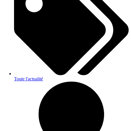
Toute l'actualité