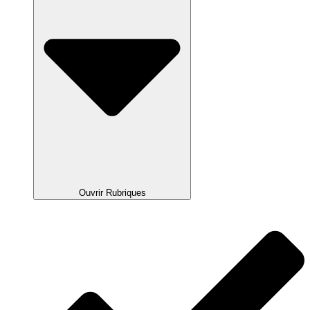
Ouvrir Rubriques