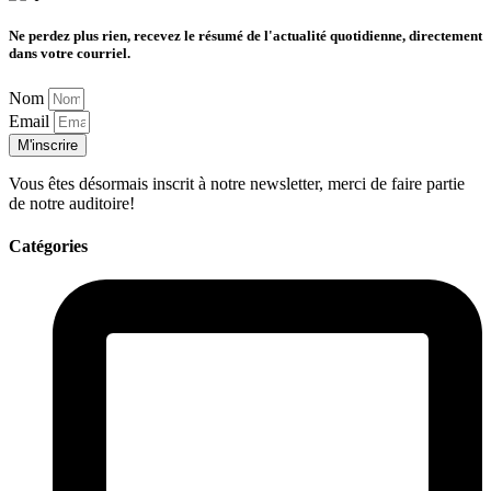
Ne perdez plus rien, recevez le résumé de l'actualité quotidienne, directement
dans votre courriel.
Nom
Email
M'inscrire
Vous êtes désormais inscrit à notre newsletter, merci de faire partie
de notre auditoire!
Catégories