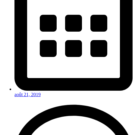
août 21, 2019