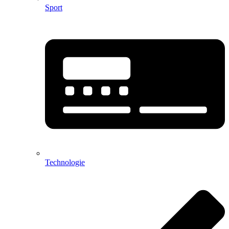
Sport
Technologie