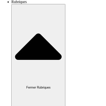
Rubriques
Fermer Rubriques