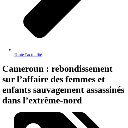
Toute l'actualité
Cameroun : rebondissement
sur l’affaire des femmes et
enfants sauvagement assassinés
dans l’extrême-nord