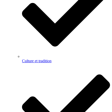
Culture et tradition