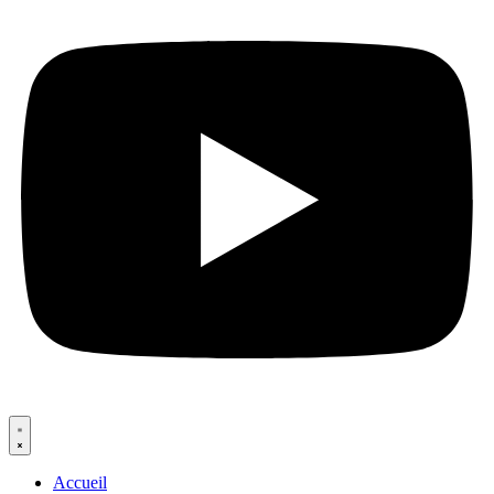
Accueil