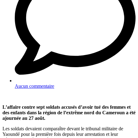
Aucun commentaire
L’affaire contre sept soldats accusés d’avoir tué des femmes et
des enfants dans la région de l’extrême nord du Cameroun a été
ajournée au 27 août.
Les soldats devaient comparaître devant le tribunal militaire de
Yaoundé pour la première fois depuis leur arrestation et leur