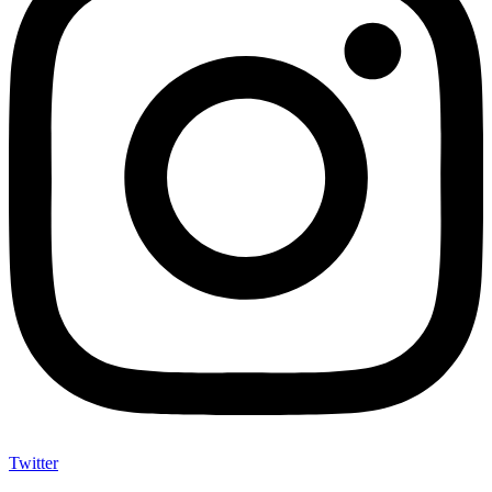
Twitter