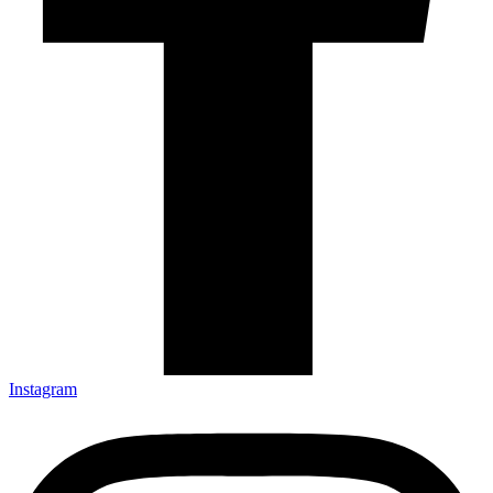
Instagram