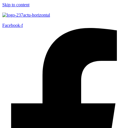
Skip to content
Facebook-f