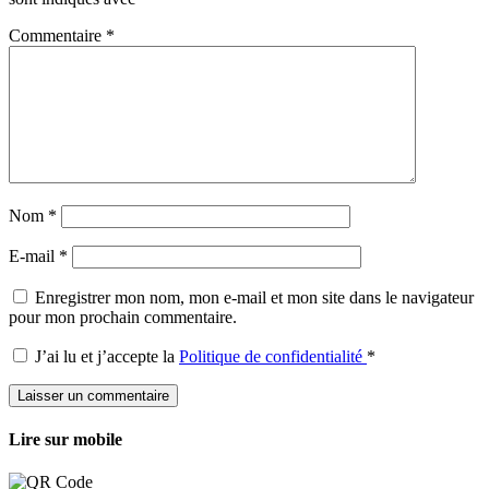
Commentaire
*
Nom
*
E-mail
*
Enregistrer mon nom, mon e-mail et mon site dans le navigateur
pour mon prochain commentaire.
J’ai lu et j’accepte la
Politique de confidentialité
*
Lire sur mobile