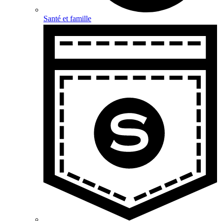
Santé et famille