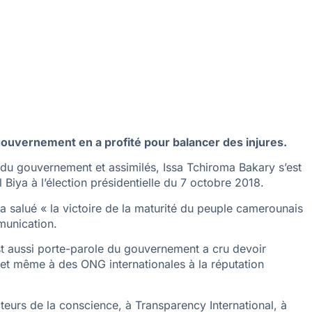
 gouvernement en a profité pour balancer des injures.
du gouvernement et assimilés, Issa Tchiroma Bakary s’est
 Biya à l’élection présidentielle du 7 octobre 2018.
 a salué « la victoire de la maturité du peuple camerounais
mmunication.
 est aussi porte-parole du gouvernement a cru devoir
 et même à des ONG internationales à la réputation
teurs de la conscience, à Transparency International, à