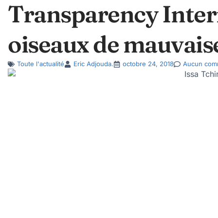
Transparency Intern
oiseaux de mauvais
Toute l'actualité
Eric Adjouda.
octobre 24, 2018
Aucun com