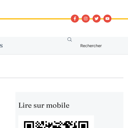
S
Lire sur mobile