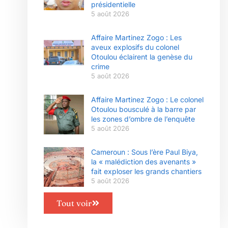
présidentielle
5 août 2026
Affaire Martinez Zogo : Les
aveux explosifs du colonel
Otoulou éclairent la genèse du
crime
5 août 2026
Affaire Martinez Zogo : Le colonel
Otoulou bousculé à la barre par
les zones d’ombre de l’enquête
5 août 2026
Cameroun : Sous l’ère Paul Biya,
la « malédiction des avenants »
fait exploser les grands chantiers
5 août 2026
Tout voir