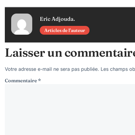
Eric Adjouda.
Articles de l'auteur
Laisser un commentair
Votre adresse e-mail ne sera pas publiée.
Les champs obl
Commentaire
*