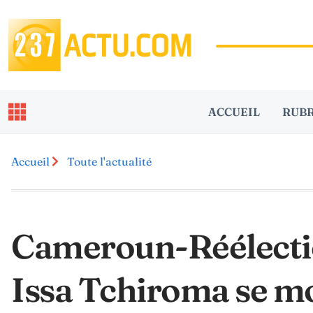
ACCUEIL
RUB
Accueil
Toute l'actualité
Cameroun-Réélectio
Issa Tchiroma se m