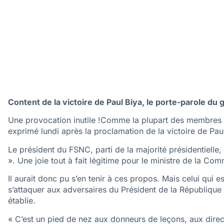
Content de la victoire de Paul Biya, le porte-parole du
Une provocation inutile !Comme la plupart des membres 
exprimé lundi après la proclamation de la victoire de Paul
Le président du FSNC, parti de la majorité présidentielle,
». Une joie tout à fait légitime pour le ministre de la Co
Il aurait donc pu s’en tenir à ces propos. Mais celui qui
s’attaquer aux adversaires du Président de la République
établie.
« C’est un pied de nez aux donneurs de leçons, aux direc