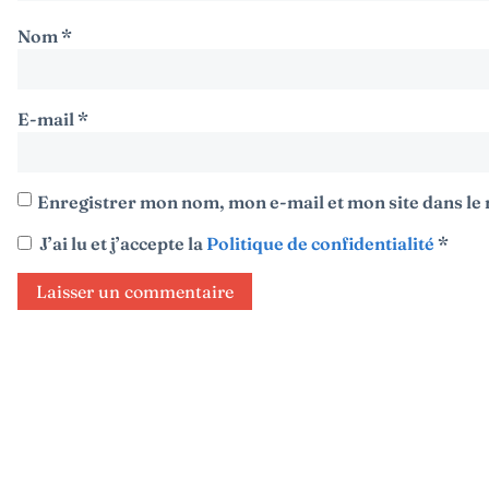
Nom
*
E-mail
*
Enregistrer mon nom, mon e-mail et mon site dans l
J’ai lu et j’accepte la
Politique de confidentialité
*