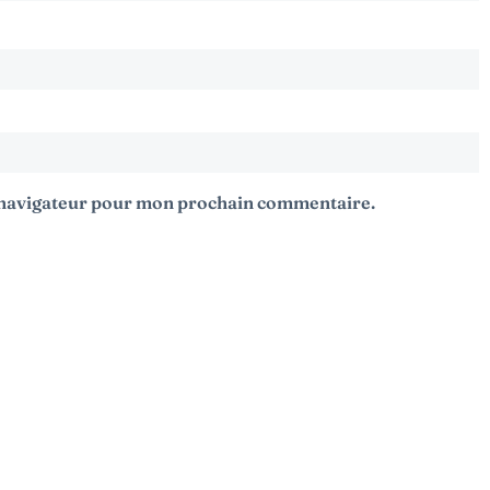
e navigateur pour mon prochain commentaire.