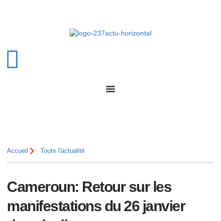
Accueil
Toute l'actualité
Cameroun: Retour sur les
manifestations du 26 janvier