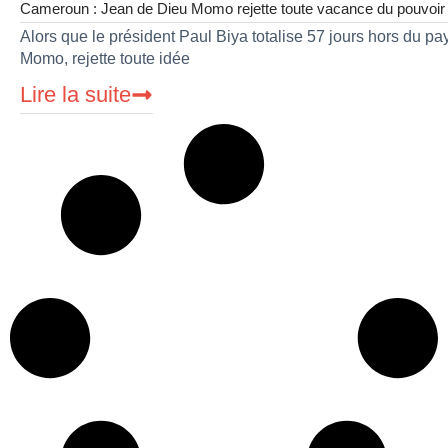
Cameroun : Jean de Dieu Momo rejette toute vacance du pouvoir
Alors que le président Paul Biya totalise 57 jours hors du pa
Momo, rejette toute idée
Lire la suite