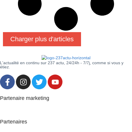
Charger plus d'articles
L'actualité en continu sur 237 actu, 24/24h - 7/7j, comme si vous y
étiez.
Partenaire marketing
Partenaires