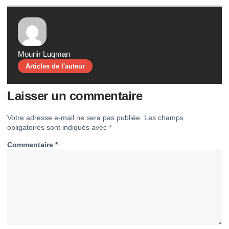
Mounir Luqman
Articles de l'auteur
Laisser un commentaire
Votre adresse e-mail ne sera pas publiée.
Les champs
obligatoires sont indiqués avec
*
Commentaire
*