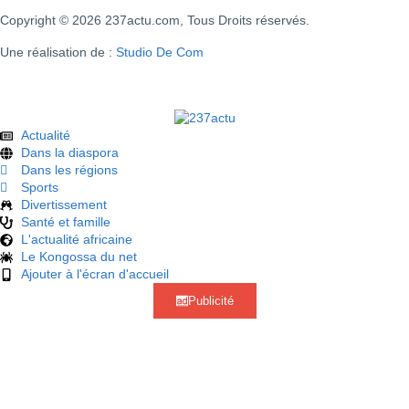
Copyright © 2026 237actu.com, Tous Droits réservés.
Une réalisation de :
Studio De Com
Actualité
Dans la diaspora
Dans les régions
Sports
Divertissement
Santé et famille
L'actualité africaine
Le Kongossa du net
Ajouter à l'écran d'accueil
Publicité