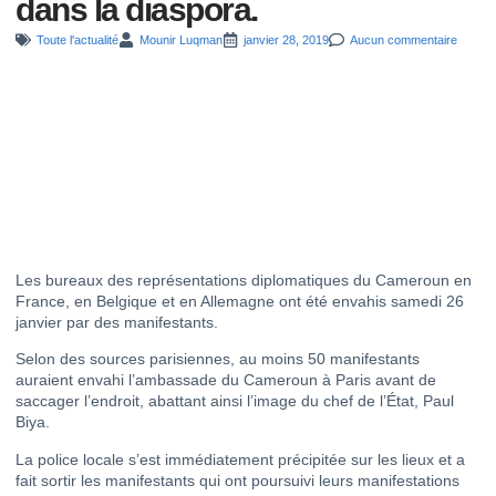
dans la diaspora.
Toute l'actualité
Mounir Luqman
janvier 28, 2019
Aucun commentaire
Les bureaux des représentations diplomatiques du Cameroun en
France, en Belgique et en Allemagne ont été envahis samedi 26
janvier par des manifestants.
Selon des sources parisiennes, au moins 50 manifestants
auraient envahi l’ambassade du Cameroun à Paris avant de
saccager l’endroit, abattant ainsi l’image du chef de l’État, Paul
Biya.
La police locale s’est immédiatement précipitée sur les lieux et a
fait sortir les manifestants qui ont poursuivi leurs manifestations