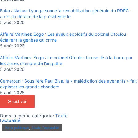
Fako : Nalova Lyonga sonne la remobilisation générale du RDPC
après la défaite de la présidentielle
5 août 2026
Affaire Martinez Zogo : Les aveux explosifs du colonel Otoulou
éclairent la genèse du crime
5 août 2026
Affaire Martinez Zogo : Le colonel Otoulou bousculé à la barre par
les zones d’ombre de l’enquête
5 août 2026
Cameroun : Sous l’ère Paul Biya, la « malédiction des avenants » fait
exploser les grands chantiers
5 août 2026
Tout voir
Dans la même catégorie:
Toute
l'actualité
Actu politique
,
Toute l'actualité