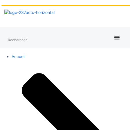
Accueil