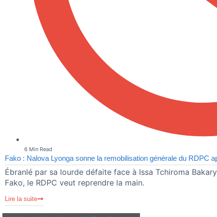
6 Min Read
Fako : Nalova Lyonga sonne la remobilisation générale du RDPC aprè
Ébranlé par sa lourde défaite face à Issa Tchiroma Bakary 
Fako, le RDPC veut reprendre la main.
Lire la suite