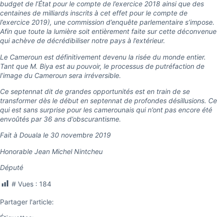
budget de l’État pour le compte de l’exercice 2018 ainsi que des
centaines de milliards inscrits à cet effet pour le compte de
l’exercice 2019), une commission d’enquête parlementaire s’impose.
Afin que toute la lumière soit entièrement faite sur cette déconvenue
qui achève de décrédibiliser notre pays à l’extérieur.
Le Cameroun est définitivement devenu la risée du monde entier.
Tant que M. Biya est au pouvoir, le processus de putréfaction de
l’image du Cameroun sera irréversible.
Ce septennat dit de grandes opportunités est en train de se
transformer dès le début en septennat de profondes désillusions. Ce
qui est sans surprise pour les camerounais qui n’ont pas encore été
envoûtés par 36 ans d’obscurantisme.
Fait à Douala le 30 novembre 2019
Honorable Jean Michel Nintcheu
Député
# Vues :
184
Partager l'article: