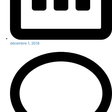
décembre 1, 2018