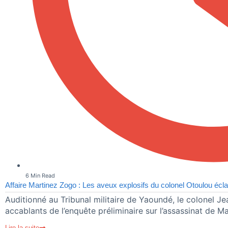
6 Min Read
Affaire Martinez Zogo : Les aveux explosifs du colonel Otoulou écla
Auditionné au Tribunal militaire de Yaoundé, le colonel Jea
accablants de l’enquête préliminaire sur l’assassinat de M
Lire la suite