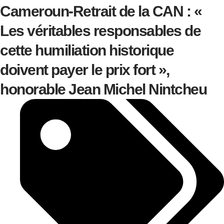
Cameroun-Retrait de la CAN : «
Les véritables responsables de
cette humiliation historique
doivent payer le prix fort »,
honorable Jean Michel Nintcheu