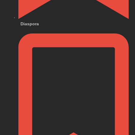
Diaspora