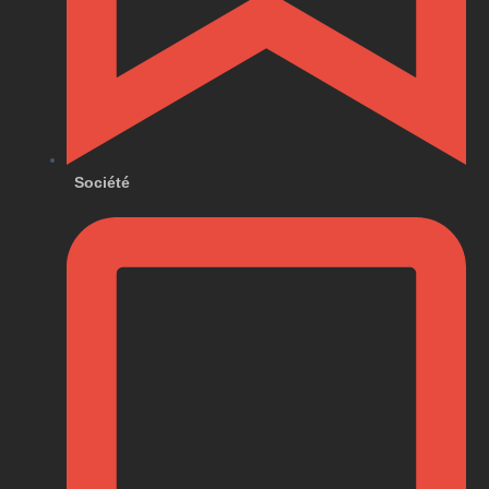
Société