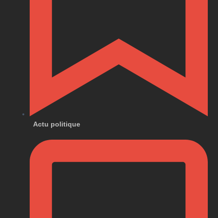
Actu politique