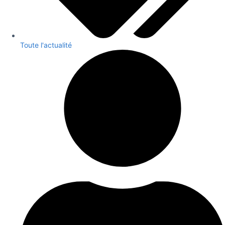
Toute l'actualité