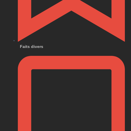
Faits divers