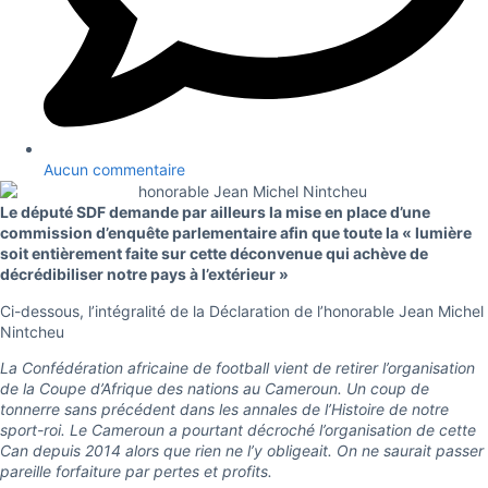
Aucun commentaire
Le député SDF demande par ailleurs la mise en place d’une
commission d’enquête parlementaire afin que toute la « lumière
soit entièrement faite sur cette déconvenue qui achève de
décrédibiliser notre pays à l’extérieur »
Ci-dessous, l’intégralité de la Déclaration de l’honorable Jean Michel
Nintcheu
La Confédération africaine de football vient de retirer l’organisation
de la Coupe d’Afrique des nations au Cameroun. Un coup de
tonnerre sans précédent dans les annales de l’Histoire de notre
sport-roi. Le Cameroun a pourtant décroché l’organisation de cette
Can depuis 2014 alors que rien ne l’y obligeait. On ne saurait passer
pareille forfaiture par pertes et profits.