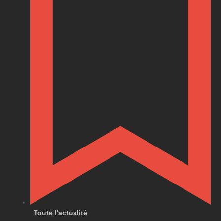
Toute l'actualité