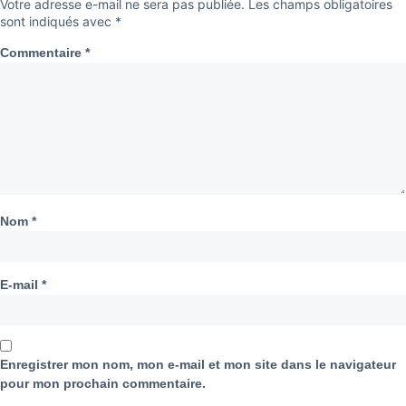
Votre adresse e-mail ne sera pas publiée.
Les champs obligatoires
sont indiqués avec
*
Commentaire
*
Nom
*
E-mail
*
Enregistrer mon nom, mon e-mail et mon site dans le navigateur
pour mon prochain commentaire.