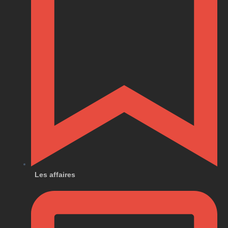
Les affaires