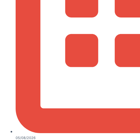
05/08/2026