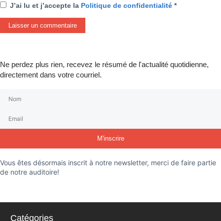
J’ai lu et j’accepte la
Politique de confidentialité
*
Ne perdez plus rien, recevez le résumé de l'actualité quotidienne,
directement dans votre courriel.
M'inscrire
Vous êtes désormais inscrit à notre newsletter, merci de faire partie
de notre auditoire!
Catégories