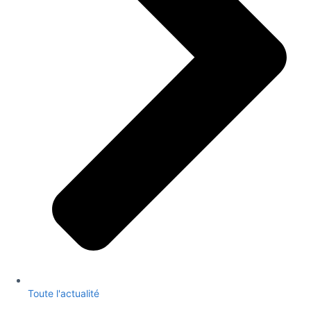
Toute l'actualité