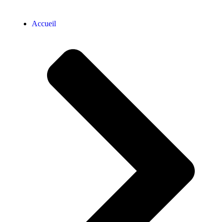
Accueil