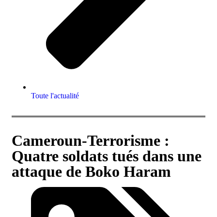
Toute l'actualité
Cameroun-Terrorisme :
Quatre soldats tués dans une
attaque de Boko Haram