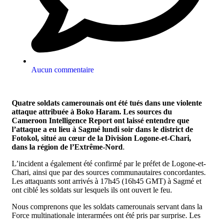
Aucun commentaire
Quatre soldats camerounais ont été tués dans une violente
attaque attribuée à Boko Haram. Les sources du
Cameroon Intelligence Report ont laissé entendre que
l’attaque a eu lieu à Sagmé lundi soir dans le district de
Fotokol, situé au cœur de la Division Logone-et-Chari,
dans la région de l’Extrême-Nord
.
L’incident a également été confirmé par le préfet de Logone-et-
Chari, ainsi que par des sources communautaires concordantes.
Les attaquants sont arrivés à 17h45 (16h45 GMT) à Sagmé et
ont ciblé les soldats sur lesquels ils ont ouvert le feu.
Nous comprenons que les soldats camerounais servant dans la
Force multinationale interarmées ont été pris par surprise. Les