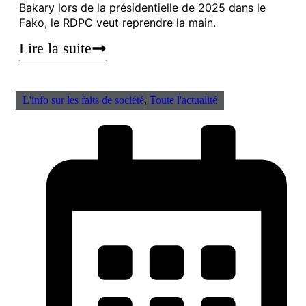
Bakary lors de la présidentielle de 2025 dans le
Fako, le RDPC veut reprendre la main.
Lire la suite
L'info sur les faits de société
,
Toute l'actualité