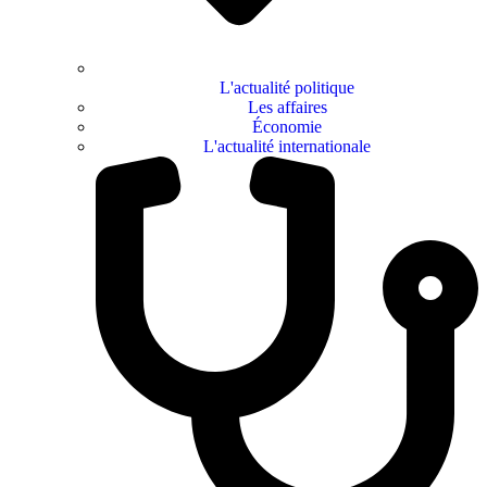
L'actualité politique
Les affaires
Économie
L'actualité internationale