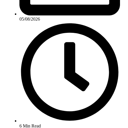
05/08/2026
6 Min Read