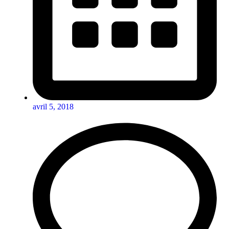
avril 5, 2018