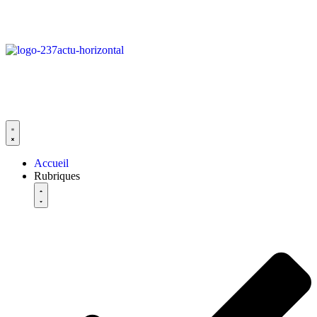
Accueil
Rubriques