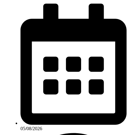
05/08/2026