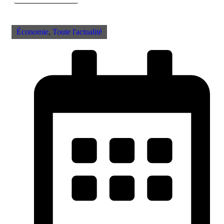
Économie
,
Toute l'actualité