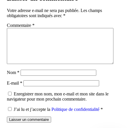
Votre adresse e-mail ne sera pas publiée.
Les champs
obligatoires sont indiqués avec
*
Commentaire
*
Nom
*
E-mail
*
Enregistrer mon nom, mon e-mail et mon site dans le
navigateur pour mon prochain commentaire.
J’ai lu et j’accepte la
Politique de confidentialité
*