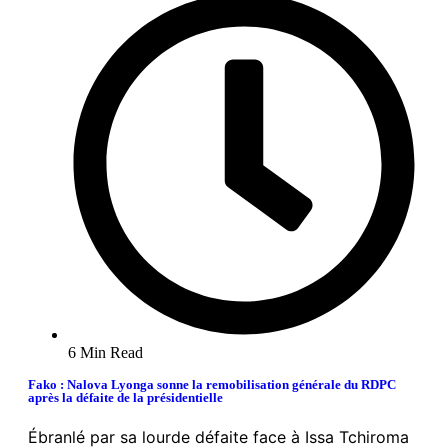
6 Min Read
Fako : Nalova Lyonga sonne la remobilisation générale du RDPC
après la défaite de la présidentielle
Ébranlé par sa lourde défaite face à Issa Tchiroma