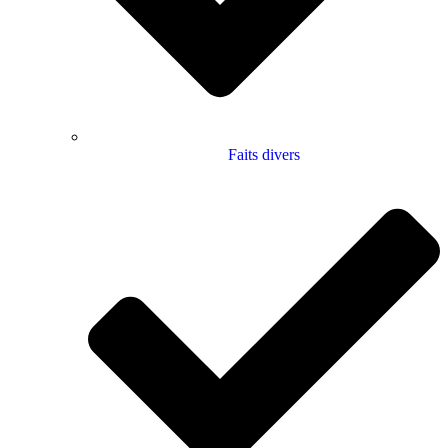
Faits divers