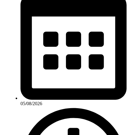
05/08/2026