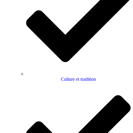
Culture et tradition