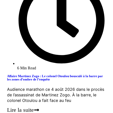
6 Min Read
Affaire Martinez Zogo : Le colonel Otoulou bousculé à la barre par
les zones d’ombre de l’enquête
Audience marathon ce 4 août 2026 dans le procès
de l’assassinat de Martinez Zogo. À la barre, le
colonel Otoulou a fait face au feu
Lire la suite