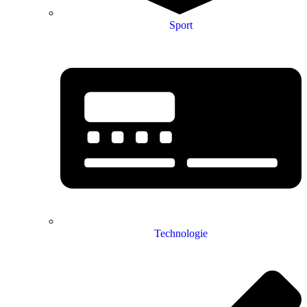
Sport
Technologie