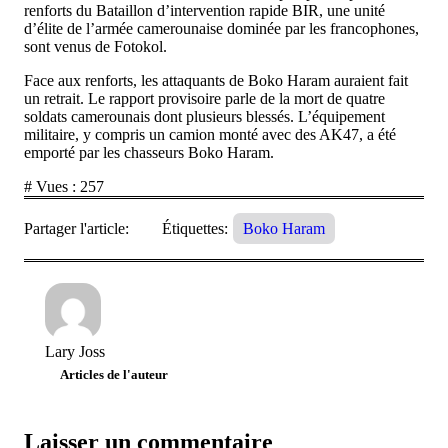
renforts du Bataillon d’intervention rapide BIR, une unité
d’élite de l’armée camerounaise dominée par les francophones,
sont venus de Fotokol.
Face aux renforts, les attaquants de Boko Haram auraient fait
un retrait. Le rapport provisoire parle de la mort de quatre
soldats camerounais dont plusieurs blessés. L’équipement
militaire, y compris un camion monté avec des AK47, a été
emporté par les chasseurs Boko Haram.
# Vues :
257
Partager l'article:
Étiquettes:
Boko Haram
Lary Joss
Articles de l'auteur
Laisser un commentaire