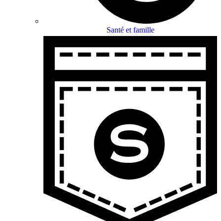
Santé et famille