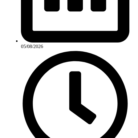
05/08/2026