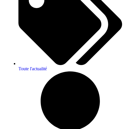
Toute l'actualité