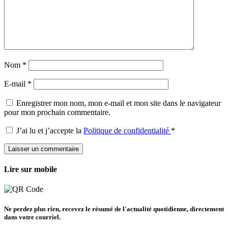
Nom
*
E-mail
*
Enregistrer mon nom, mon e-mail et mon site dans le navigateur
pour mon prochain commentaire.
J’ai lu et j’accepte la
Politique de confidentialité
*
Lire sur mobile
Ne perdez plus rien, recevez le résumé de l'actualité quotidienne, directement
dans votre courriel.