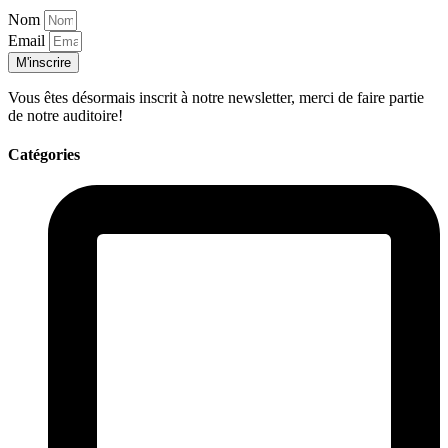
Nom
Email
M'inscrire
Vous êtes désormais inscrit à notre newsletter, merci de faire partie
de notre auditoire!
Catégories