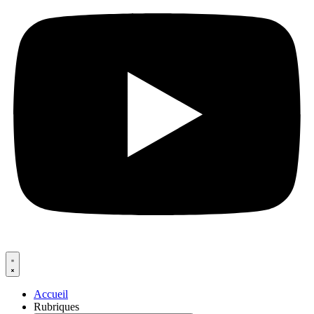
Accueil
Rubriques