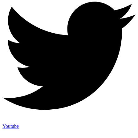
Youtube