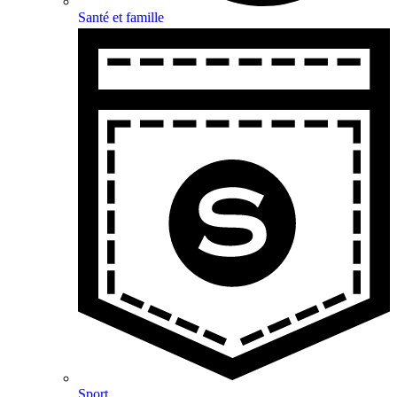
Santé et famille
Sport