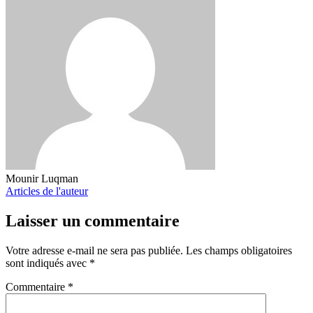
Mounir Luqman
Articles de l'auteur
Laisser un commentaire
Votre adresse e-mail ne sera pas publiée.
Les champs obligatoires
sont indiqués avec
*
Commentaire
*