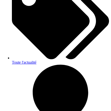
Toute l'actualité