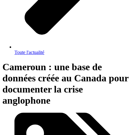
Toute l'actualité
Cameroun : une base de
données créée au Canada pour
documenter la crise
anglophone