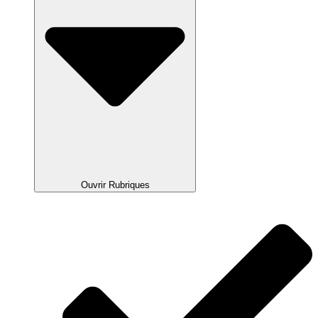
Ouvrir Rubriques