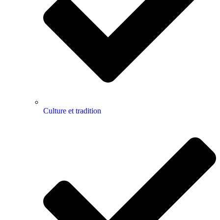
Culture et tradition