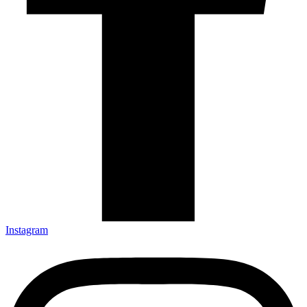
Instagram