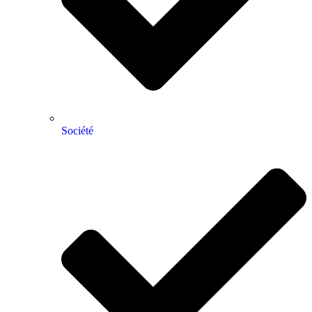
Société