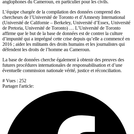
anglophones du Cameroun, en particulier pour les civils.
L’équipe chargée de la compilation des données comprend des
chercheurs de l’Université de Toronto et d’Amnesty International
(Université de Californie – Berkeley, Université d’Essex, Université
de Pretoria, Université de Toronto) … L’Université de Toronto
affirme que le but de la base de données est de contrer la culture
d’impunité qui a imprégné cette crise depuis qu’elle a commencé en
2016 ; aider les militants des droits humains et les journalistes qui
défendent les droits de l’homme au Cameroun.
La base de données cherche également à obtenir des preuves des
futures procédures internationales de responsabilisation et d’une
éventuelle commission nationale vérité, justice et réconciliation.
# Vues :
252
Partager l'article: