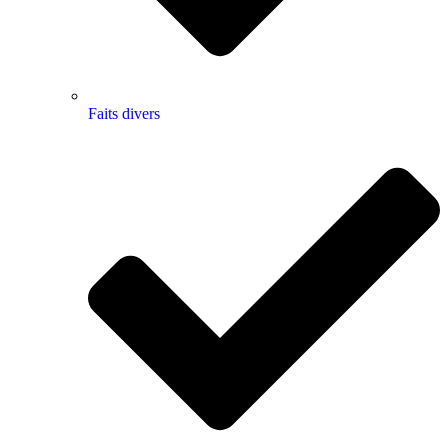
Faits divers