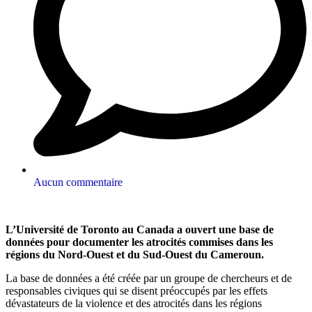
Aucun commentaire
L’Université de Toronto au Canada a ouvert une base de
données pour documenter les atrocités commises dans les
régions du Nord-Ouest et du Sud-Ouest du Cameroun.
La base de données a été créée par un groupe de chercheurs et de
responsables civiques qui se disent préoccupés par les effets
dévastateurs de la violence et des atrocités dans les régions