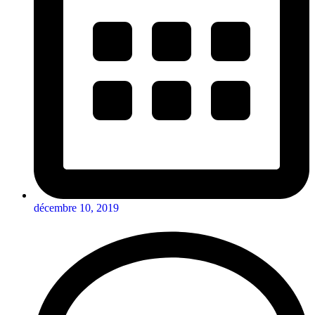
décembre 10, 2019