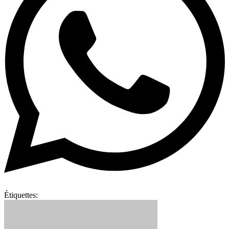
Étiquettes: