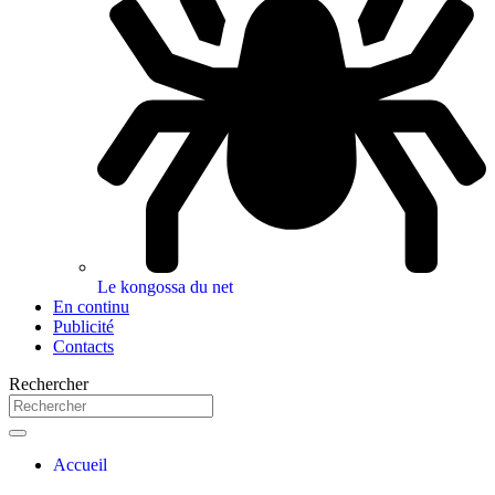
Le kongossa du net
En continu
Publicité
Contacts
Rechercher
Accueil