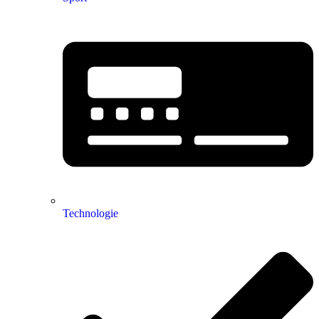
Technologie