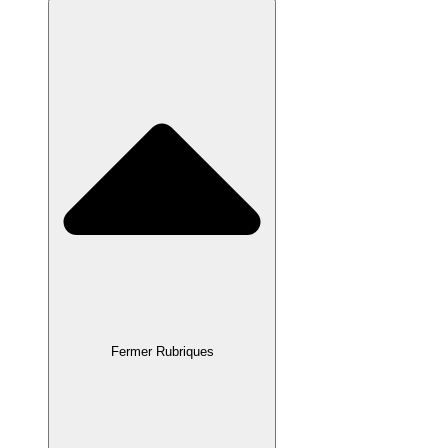
Fermer Rubriques