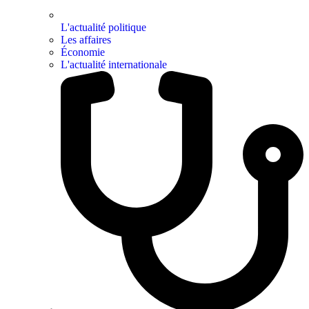
L'actualité politique
Les affaires
Économie
L'actualité internationale