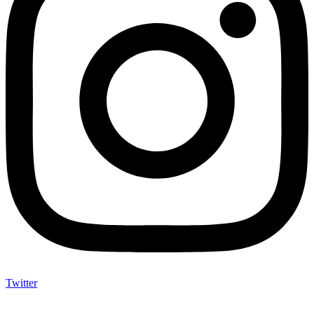
Twitter