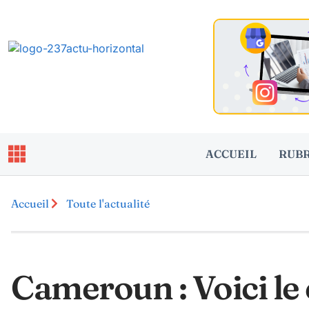
ACCUEIL
RUB
Accueil
Toute l'actualité
Cameroun : Voici le 