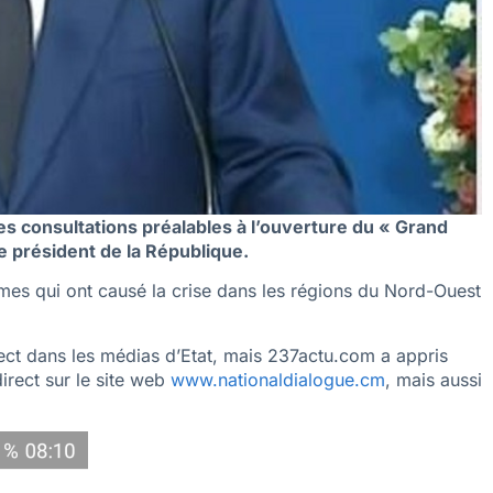
s consultations préalables à l’ouverture du « Grand
le président de la République.
mes qui ont causé la crise dans les régions du Nord-Ouest
rect dans les médias d’Etat, mais 237actu.com a appris
irect sur le site web
www.nationaldialogue.cm
, mais aussi