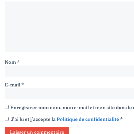
Nom
*
E-mail
*
Enregistrer mon nom, mon e-mail et mon site dans l
J’ai lu et j’accepte la
Politique de confidentialité
*