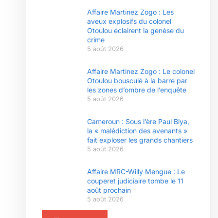
Affaire Martinez Zogo : Les
aveux explosifs du colonel
Otoulou éclairent la genèse du
crime
5 août 2026
Affaire Martinez Zogo : Le colonel
Otoulou bousculé à la barre par
les zones d’ombre de l’enquête
5 août 2026
Cameroun : Sous l’ère Paul Biya,
la « malédiction des avenants »
fait exploser les grands chantiers
5 août 2026
Affaire MRC-Willy Mengue : Le
couperet judiciaire tombe le 11
août prochain
5 août 2026