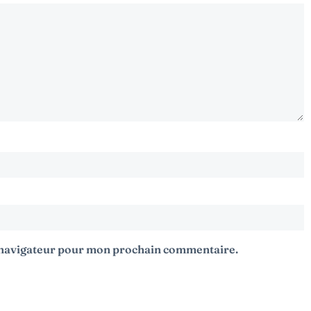
e navigateur pour mon prochain commentaire.