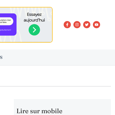
S
Lire sur mobile