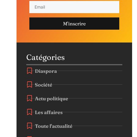
M'inscrire
Catégories
Diaspora
Société
Actu politique
Les affaires
Toute l'actualité