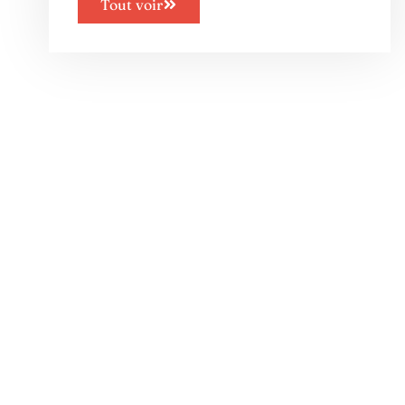
Tout voir