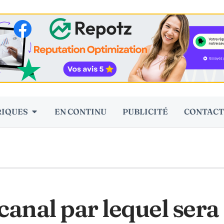
RIQUES
EN CONTINU
PUBLICITÉ
CONTACT
canal par lequel sera