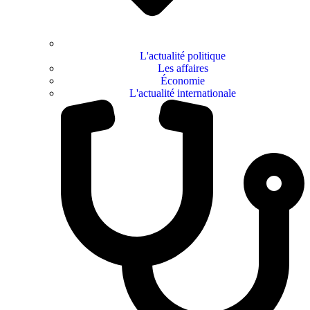
L'actualité politique
Les affaires
Économie
L'actualité internationale