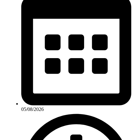
05/08/2026