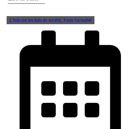
L'info sur les faits de société
,
Toute l'actualité