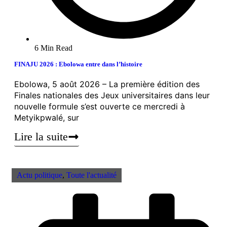
6 Min Read
FINAJU 2026 : Ebolowa entre dans l’histoire
Ebolowa, 5 août 2026 – La première édition des
Finales nationales des Jeux universitaires dans leur
nouvelle formule s’est ouverte ce mercredi à
Metyikpwalé, sur
Lire la suite
Actu politique
,
Toute l'actualité