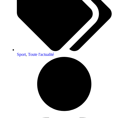
Sport
,
Toute l'actualité