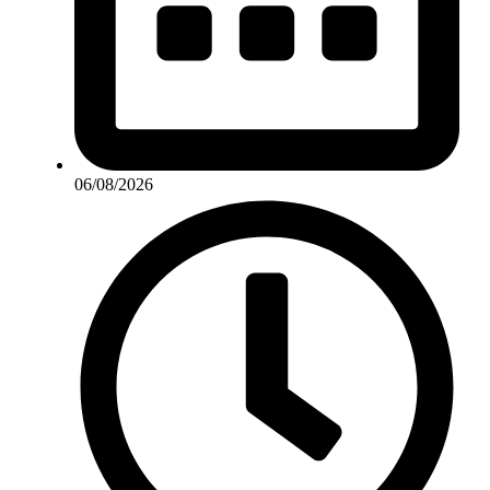
06/08/2026