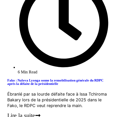
6 Min Read
Fako : Nalova Lyonga sonne la remobilisation générale du RDPC
après la défaite de la présidentielle
Ébranlé par sa lourde défaite face à Issa Tchiroma
Bakary lors de la présidentielle de 2025 dans le
Fako, le RDPC veut reprendre la main.
Lire la suite