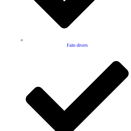
Faits divers