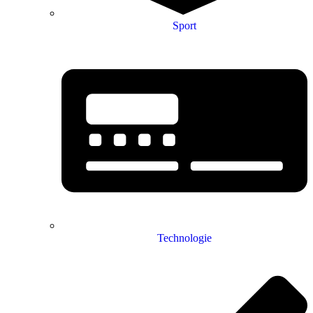
Sport
Technologie