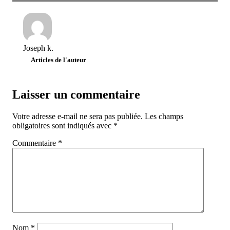
Joseph k.
Articles de l'auteur
Laisser un commentaire
Votre adresse e-mail ne sera pas publiée.
Les champs
obligatoires sont indiqués avec
*
Commentaire
*
Nom
*