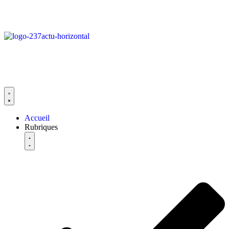
Accueil
Rubriques