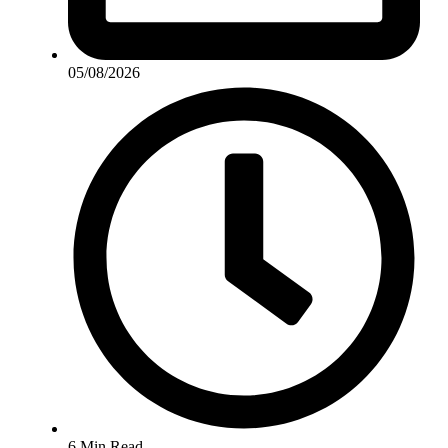
05/08/2026
6 Min Read