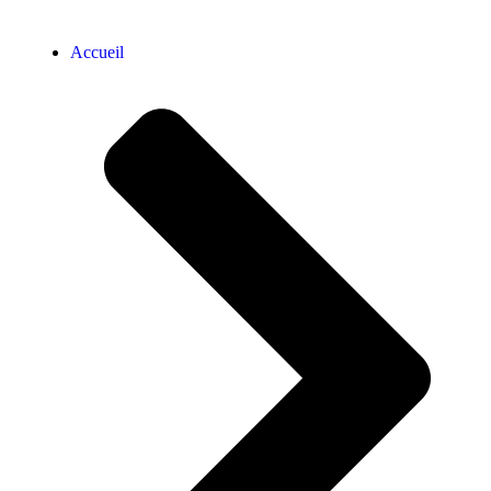
Accueil