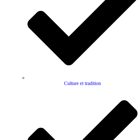
Culture et tradition