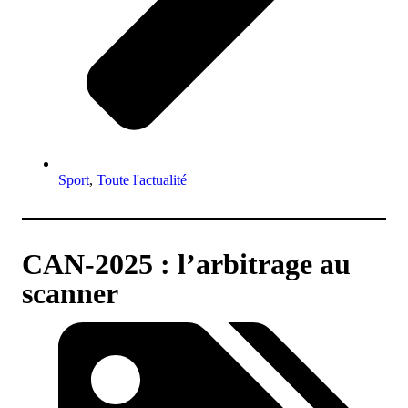
Sport
,
Toute l'actualité
CAN-2025 : l’arbitrage au
scanner