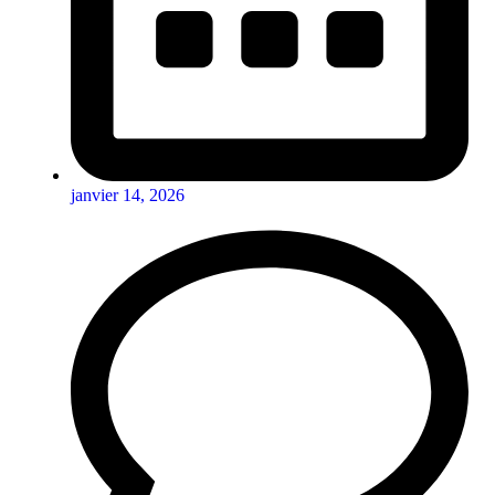
janvier 14, 2026