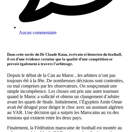
Aucun commentaire
Dans cette sortie du Dr Claude Kana, écrivain et historien du football,
il est d’une évidence certaine que la qualité d’une compétition se
percoit également à travers l’arbitrage.
Depuis le début de la Can au Maroc , les arbitres n’ont pas
toujours été à la fête. De nombreuses décisions sont contestées,
ou mal comprises par les observateurs. On soupçonnait une
simple incompétence. Les choses ont pris une autre tournure
quand le Maroc a sollicité et obtenu un changement d’arbitre
avant les quarts de finale. Initialement, l’Égyptien Amin Omar
avait été désigné pour diriger le choc avec un assistant algérien
au VAR. Une décision qui a surpris les Marocains au vu des
tensions qui existent entre les deux pays.
Finalement, la Fédération marocaine de football est montée au