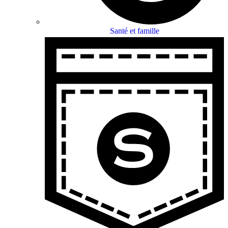
Santé et famille