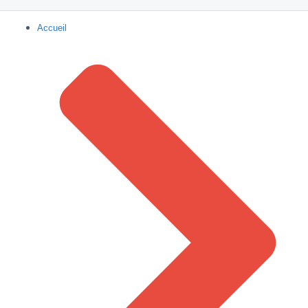
Accueil