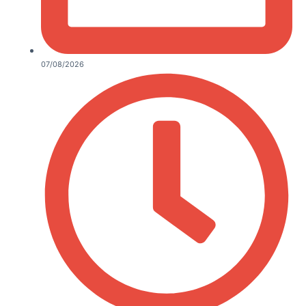
07/08/2026