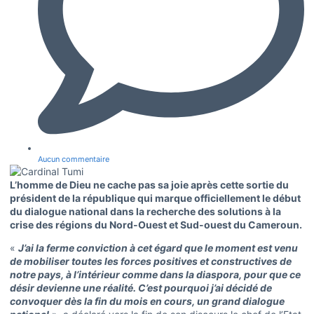
Aucun commentaire
L’homme de Dieu ne cache pas sa joie après cette sortie du
président de la république qui marque officiellement le début
du dialogue national dans la recherche des solutions à la
crise des régions du Nord-Ouest et Sud-ouest du Cameroun.
«
J’ai la ferme conviction à cet égard que le moment est venu
de mobiliser toutes les forces positives et constructives de
notre pays, à l’intérieur comme dans la diaspora, pour que ce
désir devienne une réalité. C’est pourquoi j’ai décidé de
convoquer dès la fin du mois en cours, un grand dialogue