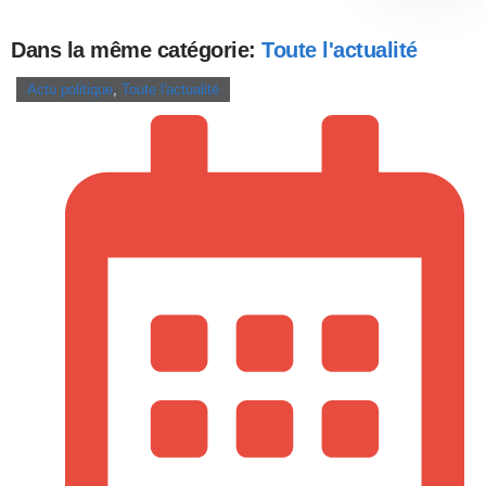
Dans la même catégorie:
Toute l'actualité
Actu politique
,
Toute l'actualité