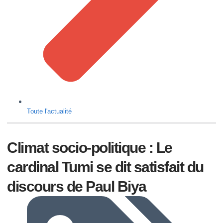
Toute l'actualité
Climat socio-politique : Le
cardinal Tumi se dit satisfait du
discours de Paul Biya