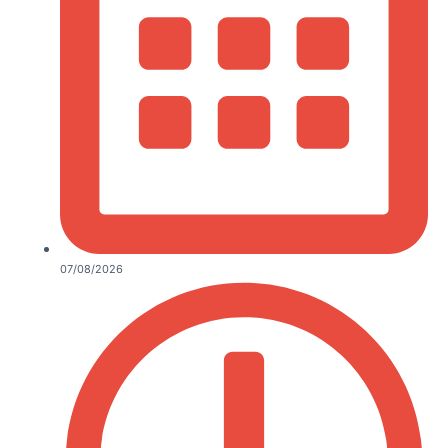
07/08/2026