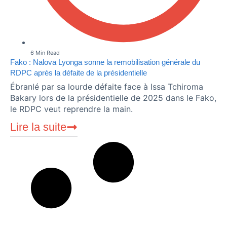
6 Min Read
Fako : Nalova Lyonga sonne la remobilisation générale du
RDPC après la défaite de la présidentielle
Ébranlé par sa lourde défaite face à Issa Tchiroma
Bakary lors de la présidentielle de 2025 dans le Fako,
le RDPC veut reprendre la main.
Lire la suite