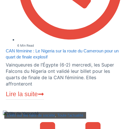
6 Min Read
CAN féminine : Le Nigeria sur la route du Cameroun pour un
quart de finale explosif
Vainqueures de l’Égypte (6-2) mercredi, les Super
Falcons du Nigeria ont validé leur billet pour les
quarts de finale de la CAN féminine. Elles
affronteront
Lire la suite
L'info sur les faits de société
,
Toute l'actualité