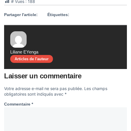
# Vues :
188
Partager l'article:
Étiquettes:
Liliane EYenga
Articles de l'auteur
Laisser un commentaire
Votre adresse e-mail ne sera pas publiée.
Les champs
obligatoires sont indiqués avec
*
Commentaire
*