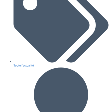
Toute l'actualité