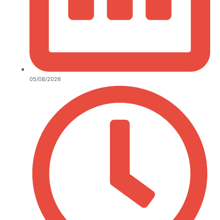
05/08/2026