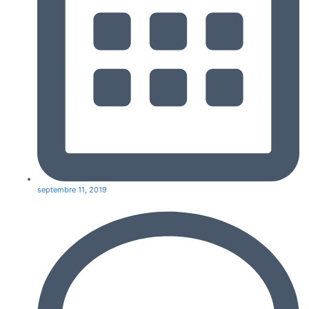
septembre 11, 2019