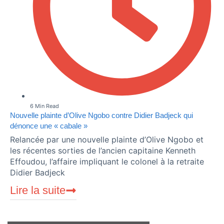
6 Min Read
Nouvelle plainte d’Olive Ngobo contre Didier Badjeck qui
dénonce une « cabale »
Relancée par une nouvelle plainte d’Olive Ngobo et
les récentes sorties de l’ancien capitaine Kenneth
Effoudou, l’affaire impliquant le colonel à la retraite
Didier Badjeck
Lire la suite