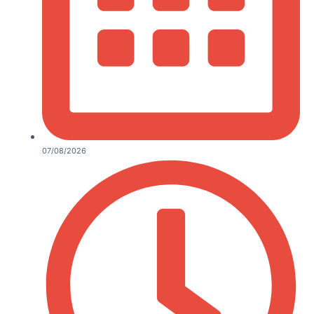
07/08/2026