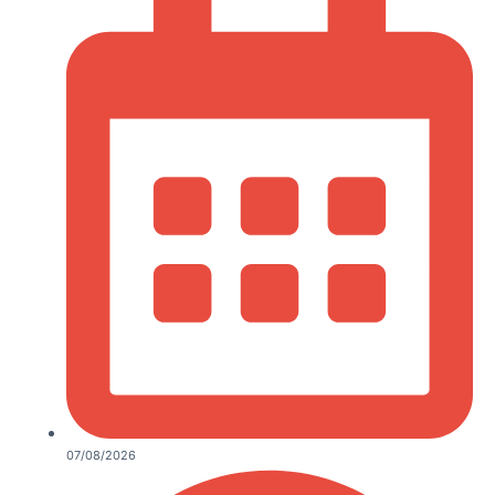
07/08/2026