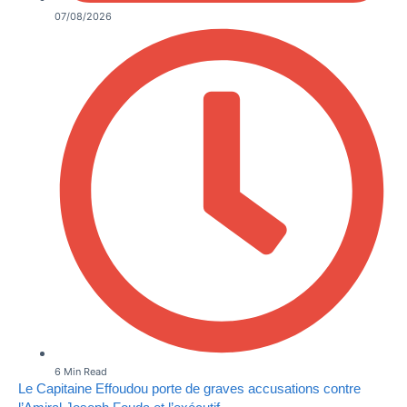
07/08/2026
6 Min Read
Le Capitaine Effoudou porte de graves accusations contre