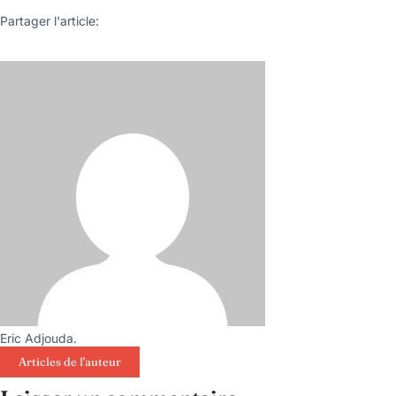
Partager l'article:
Eric Adjouda.
Articles de l'auteur