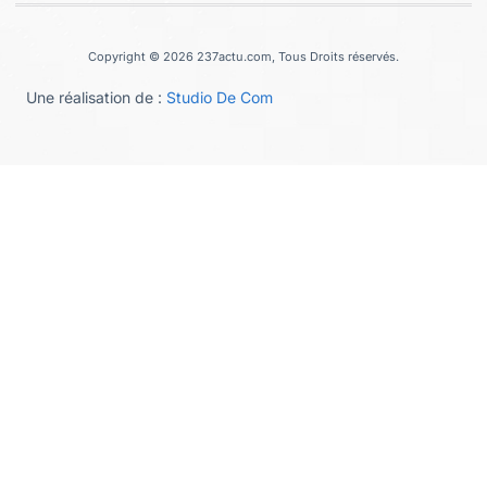
Copyright © 2026 237actu.com, Tous Droits réservés.
Une réalisation de :
Studio De Com