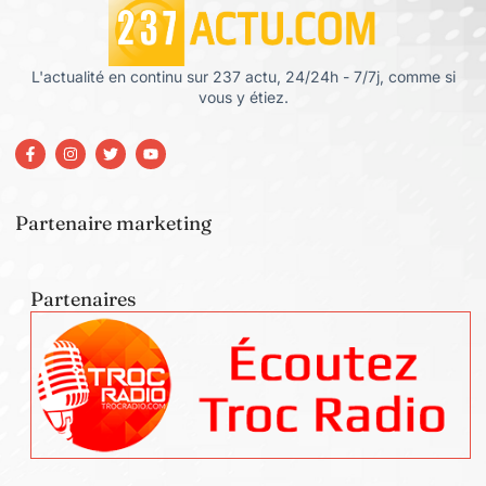
L'actualité en continu sur 237 actu, 24/24h - 7/7j, comme si
vous y étiez.
Partenaire marketing
Partenaires