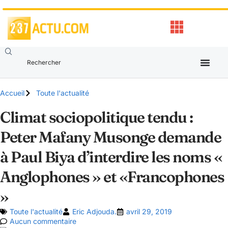
Accueil
Toute l'actualité
Climat sociopolitique tendu :
Peter Mafany Musonge demande
à Paul Biya d’interdire les noms «
Anglophones » et «Francophones
»
Toute l'actualité
Eric Adjouda.
avril 29, 2019
Aucun commentaire