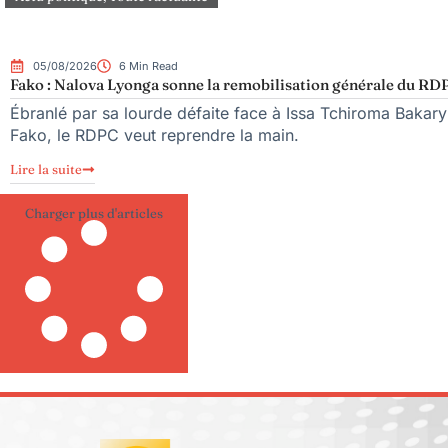
05/08/2026
6 Min Read
Fako : Nalova Lyonga sonne la remobilisation générale du RDPC
Ébranlé par sa lourde défaite face à Issa Tchiroma Bakary 
Fako, le RDPC veut reprendre la main.
Lire la suite
Charger plus d'articles