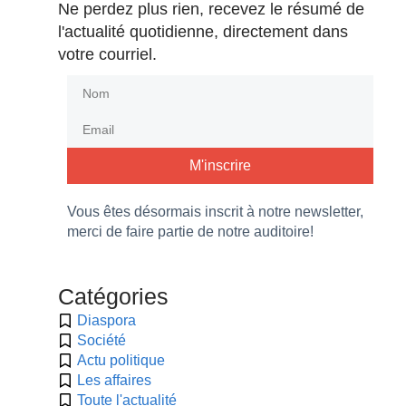
Ne perdez plus rien, recevez le résumé de
l'actualité quotidienne, directement dans
votre courriel.
M'inscrire
Vous êtes désormais inscrit à notre newsletter,
merci de faire partie de notre auditoire!
Catégories
Diaspora
Société
Actu politique
Les affaires
Toute l'actualité