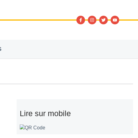
S
Lire sur mobile