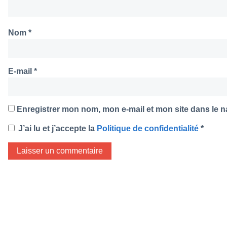
Nom
*
E-mail
*
Enregistrer mon nom, mon e-mail et mon site dans le 
J’ai lu et j’accepte la
Politique de confidentialité
*