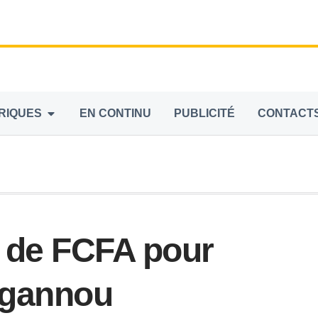
RIQUES
EN CONTINU
PUBLICITÉ
CONTACT
s de FCFA pour
Ngannou