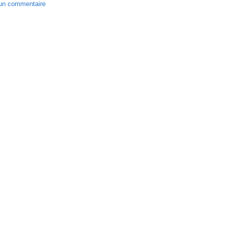
un commentaire