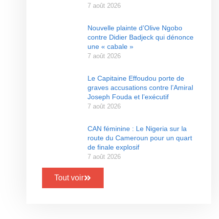
7 août 2026
Nouvelle plainte d’Olive Ngobo
contre Didier Badjeck qui dénonce
une « cabale »
7 août 2026
Le Capitaine Effoudou porte de
graves accusations contre l’Amiral
Joseph Fouda et l’exécutif
7 août 2026
CAN féminine : Le Nigeria sur la
route du Cameroun pour un quart
de finale explosif
7 août 2026
Tout voir