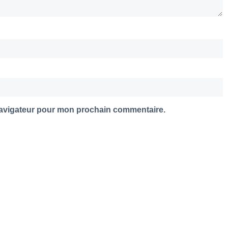
navigateur pour mon prochain commentaire.