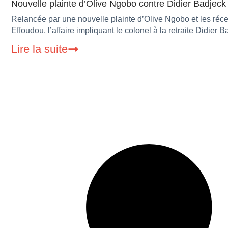
Nouvelle plainte d’Olive Ngobo contre Didier Badjec
Relancée par une nouvelle plainte d’Olive Ngobo et les réce
Effoudou, l’affaire impliquant le colonel à la retraite Didier 
Lire la suite