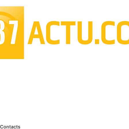
Contacts