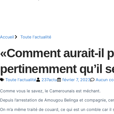
Accueil
Toute l'actualité
«Comment aurait-il p
pertinemment qu’il se
Toute l'actualité
237actu
février 7, 2023
Aucun co
Comme vous le savez, le Camerounais est méchant.
Depuis l’arrestation de Amougou Belinga et compagnie, ce
On m’a même traité de couard, ce qui est un comble car il s’