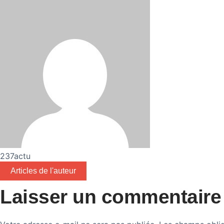
237actu
Articles de l'auteur
Laisser un commentaire