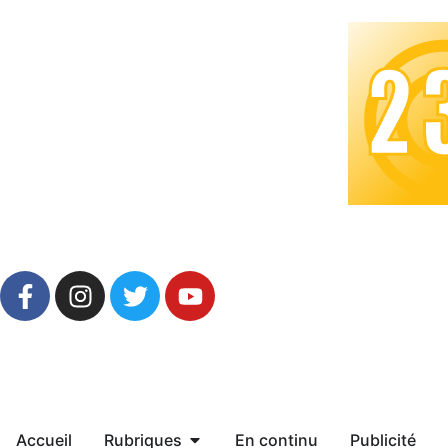
Accueil
Rubriques
En continu
Publicité