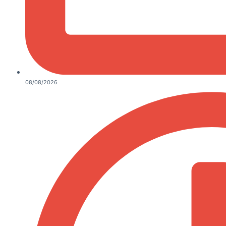
08/08/2026