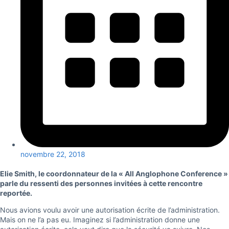
novembre 22, 2018
Elie Smith, le coordonnateur de la « All Anglophone Conference »
parle du ressenti des personnes invitées à cette rencontre
reportée.
Nous avions voulu avoir une autorisation écrite de l’administration.
Mais on ne l’a pas eu. Imaginez si l’administration donne une