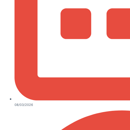
08/03/2026