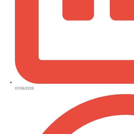
07/06/2026