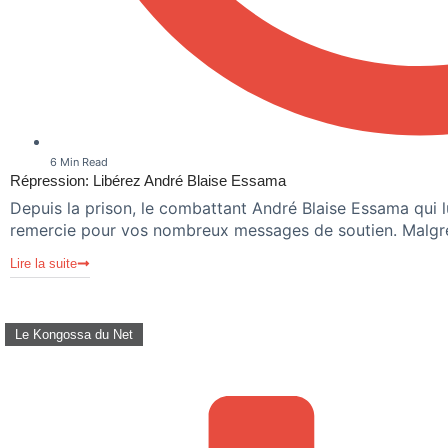
6 Min Read
Répression: Libérez André Blaise Essama
Depuis la prison, le combattant André Blaise Essama qui l
remercie pour vos nombreux messages de soutien. Malgré 
Lire la suite
Le Kongossa du Net