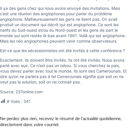
Il ya des gens chez qui nous avons envoyé des invitations. Mais
c’est une réunion des anglophones pour parler du problème
anglophone. Malheureusement les gens ne lisent pas. On avait
produit un document qui décrit qui est anglophone. Ce sont les
natifs du Sud-ouest et/ou du Nord-ouest et les gens de part le
monde qui sont restés là-bas avant 1961. Voilà qui est anglophone.
Mais les néo anglophones peuvent venir comme observateurs.
Est-ce que les sécessionnistes ont été invités à cette conférence ?
Exactement. Ils doivent être invités. Ils ont été invités. Nous avons
parlé avec eux. Ce n’est pas un tabou. Si vous cherchez la paix,
vous devez parler avec tout le monde. Ils sont des Camerounais. Et
dire qu’on ne parlera pas à tel Camerounais signifie que soit on ne
veut pas la solution, soit on ne connait pas.
Source: 237online.com
# Vues :
341
Ne perdez plus rien, recevez le résumé de l'actualité quotidienne,
directement dans votre courriel.