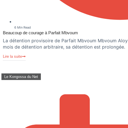
6 Min Read
Beaucoup de courage à Parfait Mbvoum
La détention provisoire de Parfait Mbvoum Mbvoum Aloys 
mois de détention arbitraire, sa détention est prolongée.
Lire la suite
Le Kongossa du Net