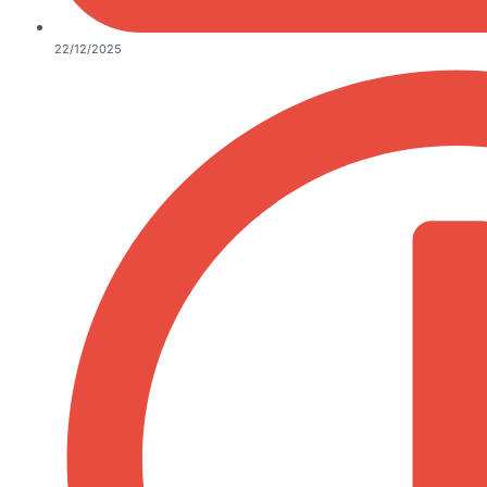
22/12/2025