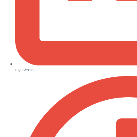
07/06/2026