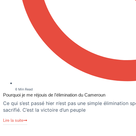
6 Min Read
Pourquoi je me réjouis de l’élimination du Cameroun
Ce qui s’est passé hier n’est pas une simple élimination spo
sacrifié. C’est la victoire d’un peuple
Lire la suite