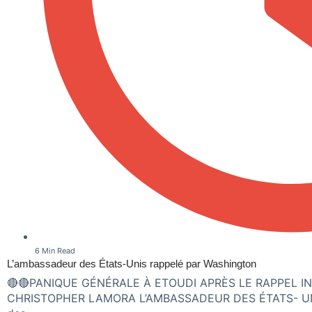
6 Min Read
L’ambassadeur des États-Unis rappelé par Washington
🔴🔴PANIQUE GÉNÉRALE À ETOUDI APRÈS LE RAPPEL 
CHRISTOPHER LAMORA L’AMBASSADEUR DES ÉTATS- UNIS