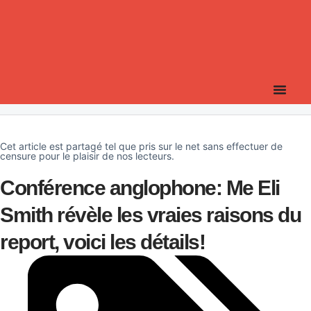
Cet article est partagé tel que pris sur le net sans effectuer de
censure pour le plaisir de nos lecteurs.
Conférence anglophone: Me Eli
Smith révèle les vraies raisons du
report, voici les détails!