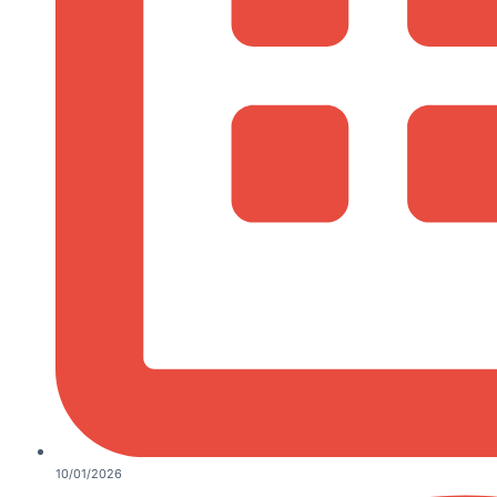
10/01/2026