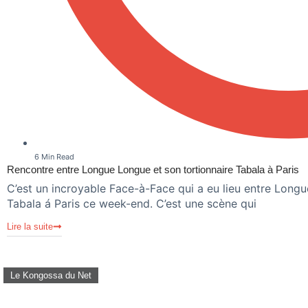
6 Min Read
Rencontre entre Longue Longue et son tortionnaire Tabala à Paris
C’est un incroyable Face-à-Face qui a eu lieu entre Lon
Tabala á Paris ce week-end. C’est une scène qui
Lire la suite
Le Kongossa du Net