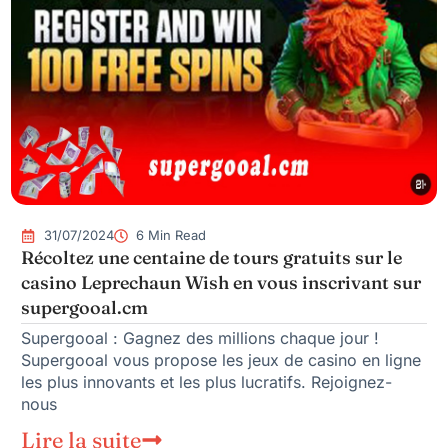
31/07/2024
6 Min Read
Récoltez une centaine de tours gratuits sur le
casino Leprechaun Wish en vous inscrivant sur
supergooal.cm
Supergooal : Gagnez des millions chaque jour !
Supergooal vous propose les jeux de casino en ligne
les plus innovants et les plus lucratifs. Rejoignez-
nous
Lire la suite