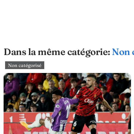
Dans la même catégorie:
Non 
Non catégorisé