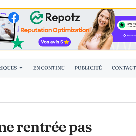
RIQUES
EN CONTINU
PUBLICITÉ
CONTACT
ne rentrée pas