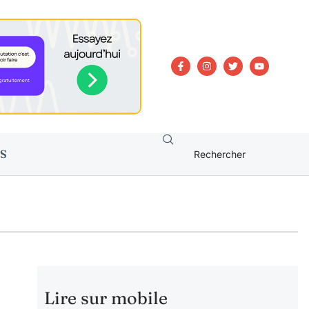
S
Lire sur mobile