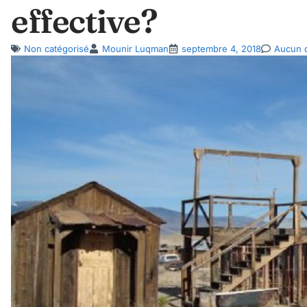
effective?
Non catégorisé
Mounir Luqman
septembre 4, 2018
Aucun 