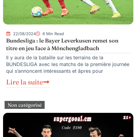
22/08/2024
6 Min Read
Bundesliga : le Bayer Leverkusen remet son
titre en jeu face à Mönchengladbach
Il y aura de la bataille sur les terrains de la
BUNDESLIGA avec les matchs de la première journée
qui s’annoncent intéressants et âpres pour
Lire la suite
Non catégorisé