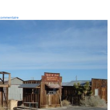
commentaire