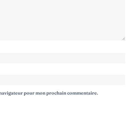
e navigateur pour mon prochain commentaire.