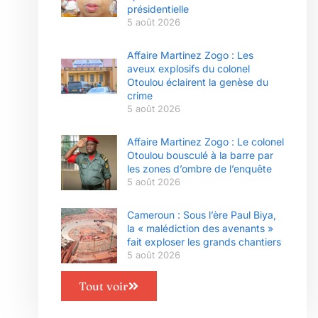
présidentielle
5 août 2026
Affaire Martinez Zogo : Les
aveux explosifs du colonel
Otoulou éclairent la genèse du
crime
5 août 2026
Affaire Martinez Zogo : Le colonel
Otoulou bousculé à la barre par
les zones d’ombre de l’enquête
5 août 2026
Cameroun : Sous l’ère Paul Biya,
la « malédiction des avenants »
fait exploser les grands chantiers
5 août 2026
Tout voir