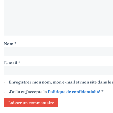
Nom
*
E-mail
*
Enregistrer mon nom, mon e-mail et mon site dans l
J’ai lu et j’accepte la
Politique de confidentialité
*