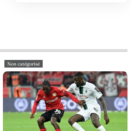
Non catégorisé