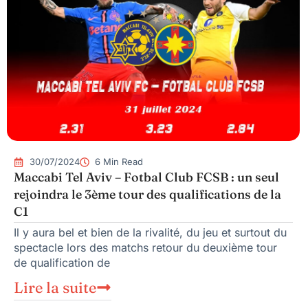
30/07/2024
6 Min Read
Maccabi Tel Aviv – Fotbal Club FCSB : un seul
rejoindra le 3ème tour des qualifications de la
C1
Il y aura bel et bien de la rivalité, du jeu et surtout du
spectacle lors des matchs retour du deuxième tour
de qualification de
Lire la suite