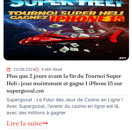
22/08/2024
6 Min Read
Plus que 2 jours avant la fin du Tournoi Super
Heli : joue maintenant et gagne 1 iPhone 15 sur
supergooal.cm
Supergooal : Le Futur des Jeux de Casino en Ligne !
Avec Supergooal, l’avenir du casino en ligne est là,
avec des millions à gagner
Lire la suite