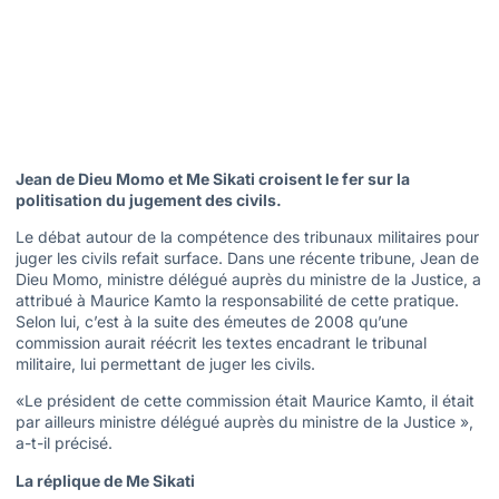
Jean de Dieu Momo et Me Sikati croisent le fer sur la
politisation du jugement des civils.
Le débat autour de la compétence des tribunaux militaires pour
juger les civils refait surface. Dans une récente tribune, Jean de
Dieu Momo, ministre délégué auprès du ministre de la Justice, a
attribué à Maurice Kamto la responsabilité de cette pratique.
Selon lui, c’est à la suite des émeutes de 2008 qu’une
commission aurait réécrit les textes encadrant le tribunal
militaire, lui permettant de juger les civils.
«Le président de cette commission était Maurice Kamto, il était
par ailleurs ministre délégué auprès du ministre de la Justice »,
a-t-il précisé.
La réplique de Me Sikati