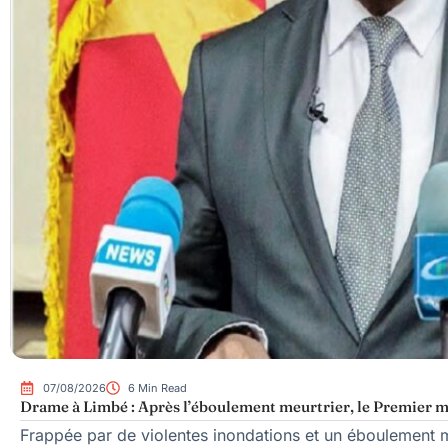
07/08/2026
6 Min Read
Drame à Limbé : Après l’éboulement meurtrier, le Premier mi
Frappée par de violentes inondations et un éboulement me