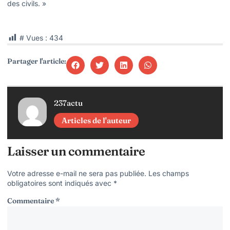
des civils. »
# Vues :
434
Partager l'article:
237actu
Articles de l'auteur
Laisser un commentaire
Votre adresse e-mail ne sera pas publiée.
Les champs
obligatoires sont indiqués avec
*
Commentaire
*