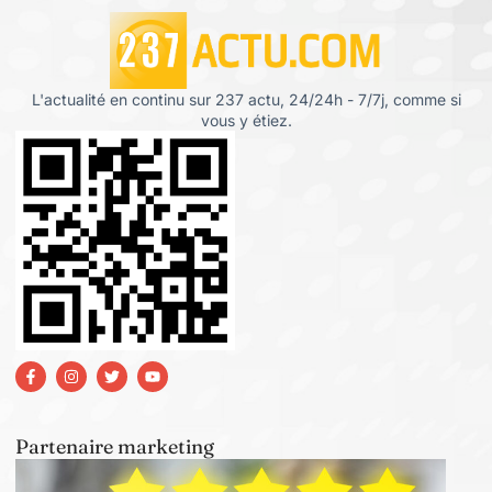
L'actualité en continu sur 237 actu, 24/24h - 7/7j, comme si
vous y étiez.
Partenaire marketing