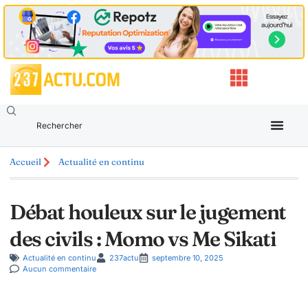
Accueil
Actualité en continu
Débat houleux sur le jugement
des civils : Momo vs Me Sikati
Actualité en continu
237actu
septembre 10, 2025
Aucun commentaire