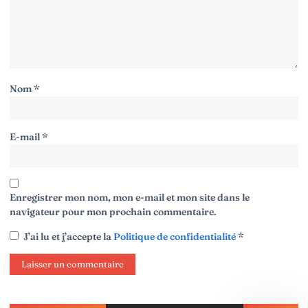
Nom
*
E-mail
*
Enregistrer mon nom, mon e-mail et mon site dans le
navigateur pour mon prochain commentaire.
J’ai lu et j’accepte la
Politique de confidentialité
*