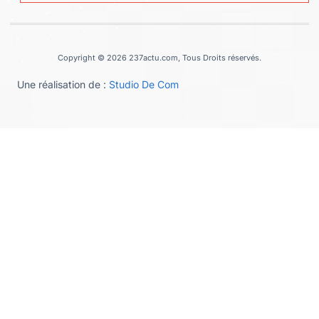
Copyright © 2026 237actu.com, Tous Droits réservés.
Une réalisation de :
Studio De Com