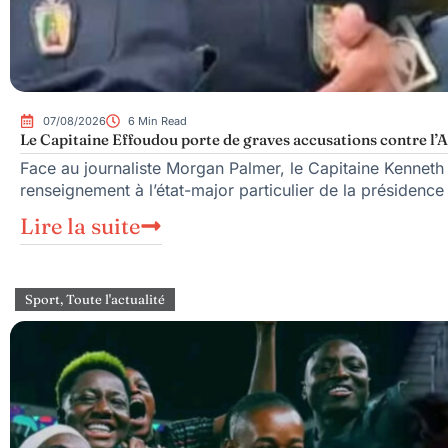
07/08/2026
6 Min Read
Le Capitaine Effoudou porte de graves accusations contre l’A
Face au journaliste Morgan Palmer, le Capitaine Kenneth
renseignement à l’état-major particulier de la présiden
Lire la suite
Sport
,
Toute l'actualité