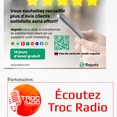
Partenaires