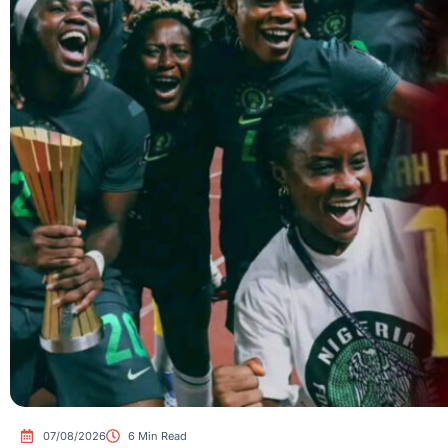
07/08/2026
6 Min Read