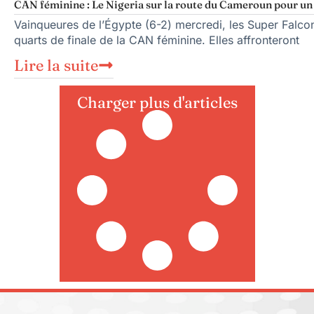
CAN féminine : Le Nigeria sur la route du Cameroun pour un q
Vainqueures de l’Égypte (6-2) mercredi, les Super Falcons
quarts de finale de la CAN féminine. Elles affronteront
Lire la suite
Charger plus d'articles