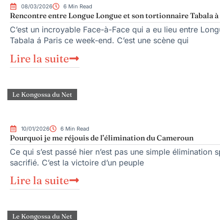
08/03/2026
6 Min Read
Rencontre entre Longue Longue et son tortionnaire Tabala à
C’est un incroyable Face-à-Face qui a eu lieu entre Lo
Tabala á Paris ce week-end. C’est une scène qui
Lire la suite
Le Kongossa du Net
10/01/2026
6 Min Read
Pourquoi je me réjouis de l’élimination du Cameroun
Ce qui s’est passé hier n’est pas une simple élimination s
sacrifié. C’est la victoire d’un peuple
Lire la suite
Le Kongossa du Net