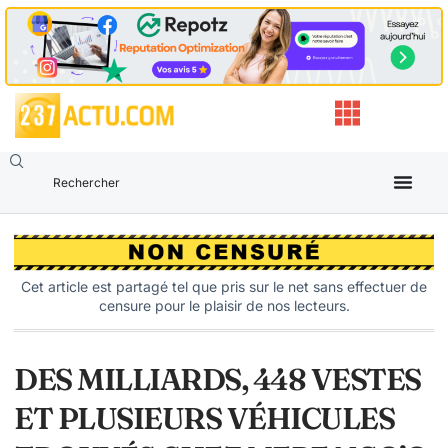
Cet article est partagé tel que pris sur le net sans effectuer de
censure pour le plaisir de nos lecteurs.
DES MILLIARDS, 448 VESTES
ET PLUSIEURS VÉHICULES