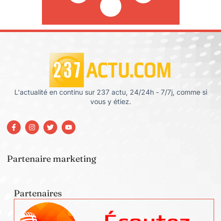
L'actualité en continu sur 237 actu, 24/24h - 7/7j, comme si
vous y étiez.
Partenaire marketing
Partenaires