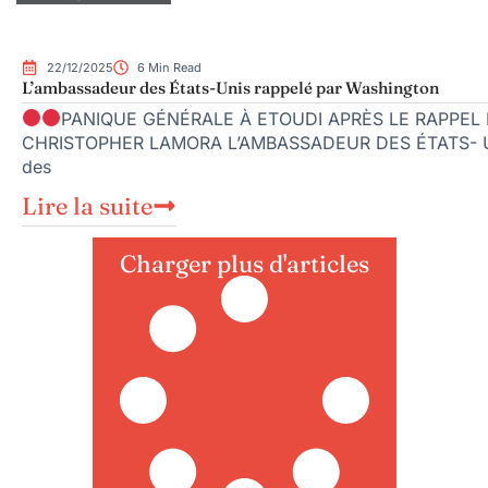
22/12/2025
6 Min Read
L’ambassadeur des États-Unis rappelé par Washington
PANIQUE GÉNÉRALE À ETOUDI APRÈS LE RAPPEL
CHRISTOPHER LAMORA L’AMBASSADEUR DES ÉTATS- UNI
des
Lire la suite
Charger plus d'articles