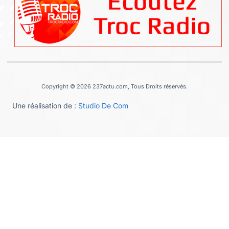
Copyright © 2026 237actu.com, Tous Droits réservés.
Une réalisation de :
Studio De Com