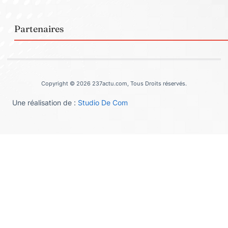
Partenaires
Copyright © 2026 237actu.com, Tous Droits réservés.
Une réalisation de :
Studio De Com