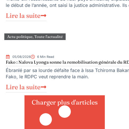
le début de l’année, ont saisi la justice administrative. Ils
Lire la suite
Actu politique
,
Toute l'actualité
05/08/2026
6 Min Read
Fako : Nalova Lyonga sonne la remobilisation générale du RDP
Ébranlé par sa lourde défaite face à Issa Tchiroma Bakar
Fako, le RDPC veut reprendre la main.
Lire la suite
Charger plus d'articles