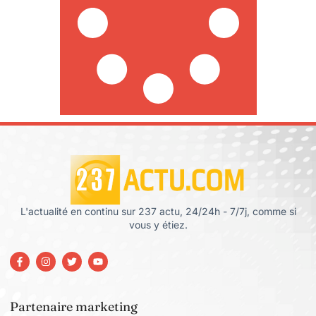
L'actualité en continu sur 237 actu, 24/24h - 7/7j, comme si
vous y étiez.
Partenaire marketing