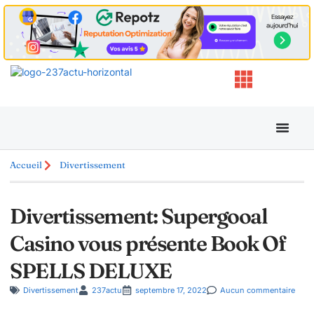
Accueil
Divertissement
Divertissement: Supergooal
Casino vous présente Book Of
SPELLS DELUXE
Divertissement
237actu
septembre 17, 2022
Aucun commentaire