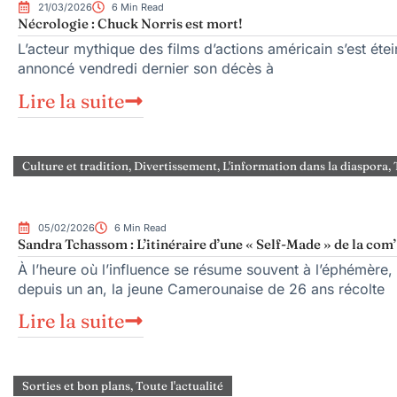
21/03/2026
6 Min Read
Nécrologie : Chuck Norris est mort!
L’acteur mythique des films d’actions américain s’est étein
annoncé vendredi dernier son décès à
Lire la suite
Culture et tradition
,
Divertissement
,
L'information dans la diaspora
,
05/02/2026
6 Min Read
Sandra Tchassom : L’itinéraire d’une « Self-Made » de la com’
À l’heure où l’influence se résume souvent à l’éphémèr
depuis un an, la jeune Camerounaise de 26 ans récolte
Lire la suite
Sorties et bon plans
,
Toute l'actualité