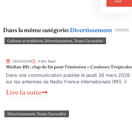
voir
Dans la même catégorie:
Divertissement
Culture et tradition
,
Divertissement
,
Toute l'actualité
28/03/2026
6 Min Read
Médias-Rfi : clap de fin pour l’émission « Couleurs Tropicale
Dans une communication publiée le jeudi 26 mars 2026 s
sur les antennes de Radio France internationale (Rfi), il
Lire la suite
Divertissement
,
Toute l'actualité