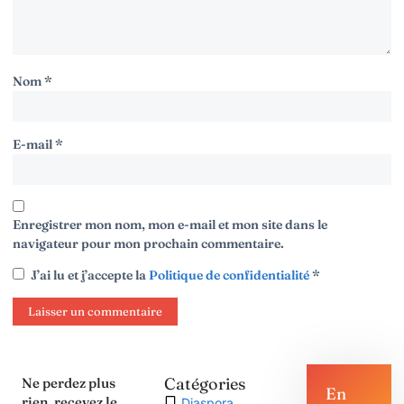
Nom
*
E-mail
*
Enregistrer mon nom, mon e-mail et mon site dans le
navigateur pour mon prochain commentaire.
J’ai lu et j’accepte la
Politique de confidentialité
*
Catégories
Ne perdez plus
En
rien, recevez le
Diaspora