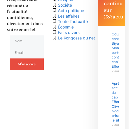
continu
résumé de
Société
sur
Actu politique
l'actualité
237actu
Les affaires
quotidienne,
Toute l'actualité
directement dans
Éconmie
votre courriel.
Faits divers
Coup d’Éta
Le Kongossa du net
contre Pau
Biya : Sani
Mohamad
porte plai
contre le
capitaine
M'inscrire
Effoudou
7 août 202
Après les
accusatio
du
capitaine
Effoudou,
Olive
Ngobo Elo
brise enfin
le silence
7 août 202