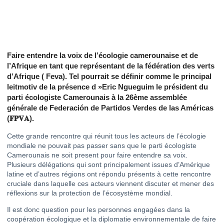
Faire entendre la voix de l’écologie camerounaise et de
l’Afrique en tant que représentant de la fédération des verts
d’Afrique ( Feva). Tel pourrait se définir comme le principal
leitmotiv de la présence d »Eric Ngueguim le président du
parti écologiste Camerounais à la 26ème assemblée
générale de Federación de Partidos Verdes de las Américas
(
𝐅𝐏𝐕𝐀
).
Cette grande rencontre qui réunit tous les acteurs de l’écologie
mondiale ne pouvait pas passer sans que le parti écologiste
Camerounais ne soit present pour faire entendre sa voix.
Plusieurs délégations qui sont principalement issues d’Amérique
latine et d’autres régions ont répondu présents à cette rencontre
cruciale dans laquelle ces acteurs viennent discuter et mener des
réflexions sur la protection de l’écosystème mondial.
Il est donc question pour les personnes engagées dans la
coopération écologique et la diplomatie environnementale de faire