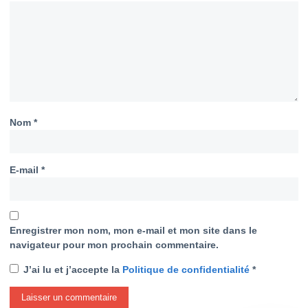
Nom
*
E-mail
*
Enregistrer mon nom, mon e-mail et mon site dans le
navigateur pour mon prochain commentaire.
J’ai lu et j’accepte la
Politique de confidentialité
*