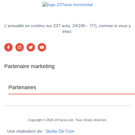
L'actualité en continu sur 237 actu, 24/24h - 7/7j, comme si vous y
étiez.
Partenaire marketing
Partenaires
Copyright © 2026 237actu.com, Tous Droits réservés.
Une réalisation de :
Studio De Com