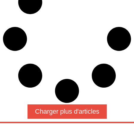
Charger plus d'articles