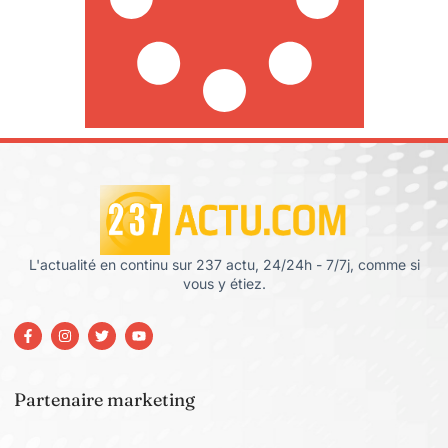
L'actualité en continu sur 237 actu, 24/24h - 7/7j, comme si
vous y étiez.
Partenaire marketing