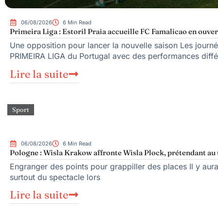
06/08/2026
6 Min Read
Primeira Liga : Estoril Praia accueille FC Famalicao en ouve
Une opposition pour lancer la nouvelle saison Les journé
PRIMEIRA LIGA du Portugal avec des performances diffé
Lire la suite
Sport
06/08/2026
6 Min Read
Pologne : Wisla Krakow affronte Wisla Plock, prétendant au 
Engranger des points pour grappiller des places Il y aura
surtout du spectacle lors
Lire la suite