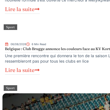
nouvelle formule s’est ouverte ce mercredi à Metyikpwal
Lire la suite
Sport
06/08/2026
6 Min Read
Belgique : Club Brugge annonce les couleurs face au KV Kort
Une première rencontre qui donnera le ton de la saison 
ressembleront pas pour tous les clubs en lice
Lire la suite
Sport