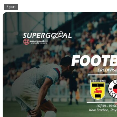
Sport