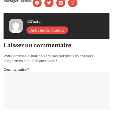
Partager l'article:
237actu
Articles de l'auteur
Laisser un commentaire
Votre adresse e-mail ne sera pas publiée.
Les champs
obligatoires sont indiqués avec
*
Commentaire
*