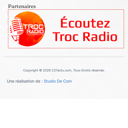
Partenaires
Copyright © 2026 237actu.com, Tous Droits réservés.
Une réalisation de :
Studio De Com