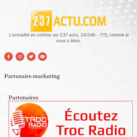
L'actualité en continu sur 237 actu, 24/24h - 7/7j, comme si
vous y étiez.
Partenaire marketing
Partenaires