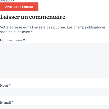
Joseph k.
Articles de l'auteur
Laisser un commentaire
Votre adresse e-mail ne sera pas publiée.
Les champs obligatoires
sont indiqués avec
*
Commentaire
*
Nom
*
E-mail
*