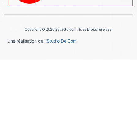
Copyright © 2026 237actu.com, Tous Droits réservés.
Une réalisation de :
Studio De Com