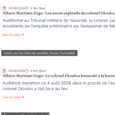
05/08/2026
6 Min Read
Affaire Martinez Zogo : Les aveux explosifs du colonel Otoulou
Auditionné au Tribunal militaire de Yaoundé, le colonel Jea
accablants de l’enquête préliminaire sur l’assassinat de M
Lire la suite
L'info sur les faits de société
,
Toute l'actualité
05/08/2026
6 Min Read
Affaire Martinez Zogo : Le colonel Otoulou bousculé à la barre
Audience marathon ce 4 août 2026 dans le procès de l’ass
colonel Otoulou a fait face au feu
Lire la suite