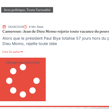
Actu politique
,
Toute l'actualité
04/08/2026
6 Min Read
Cameroun : Jean de Dieu Momo rejette toute vacance du pouv
Alors que le président Paul Biya totalise 57 jours hors du 
Dieu Momo, rejette toute idée
Lire la suite
Charger plus d'articles