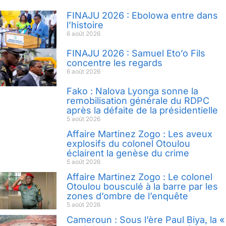
FINAJU 2026 : Ebolowa entre dans
l’histoire
6 août 2026
FINAJU 2026 : Samuel Eto’o Fils
concentre les regards
6 août 2026
Fako : Nalova Lyonga sonne la
remobilisation générale du RDPC
après la défaite de la présidentielle
5 août 2026
Affaire Martinez Zogo : Les aveux
explosifs du colonel Otoulou
éclairent la genèse du crime
5 août 2026
Affaire Martinez Zogo : Le colonel
Otoulou bousculé à la barre par les
zones d’ombre de l’enquête
5 août 2026
Cameroun : Sous l’ère Paul Biya, la «