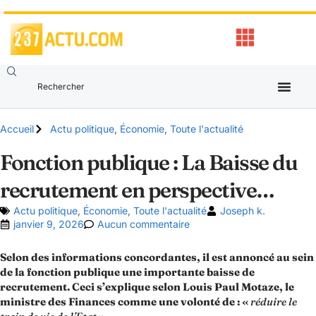
Accueil
Actu politique
,
Économie
,
Toute l'actualité
Fonction publique : La Baisse du
recrutement en perspective…
Actu politique
,
Économie
,
Toute l'actualité
Joseph k.
janvier 9, 2026
Aucun commentaire
Selon des informations concordantes, il est annoncé au sein
de la fonction publique une importante baisse de
recrutement. Ceci s’explique selon Louis Paul Motaze, le
ministre des Finances comme une volonté de : «
réduire le