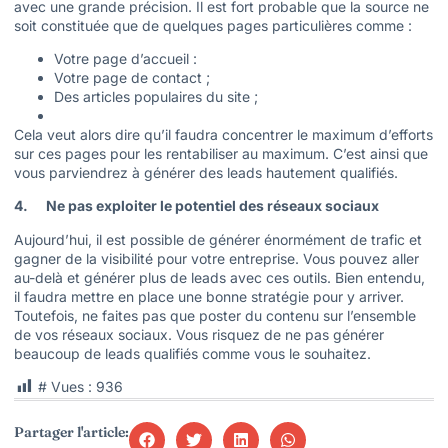
avec une grande précision. Il est fort probable que la source ne
soit constituée que de quelques pages particulières comme :
Votre page d’accueil :
Votre page de contact ;
Des articles populaires du site ;
Cela veut alors dire qu’il faudra concentrer le maximum d’efforts
sur ces pages pour les rentabiliser au maximum. C’est ainsi que
vous parviendrez à générer des leads hautement qualifiés.
4. Ne pas exploiter le potentiel des réseaux sociaux
Aujourd’hui, il est possible de générer énormément de trafic et
gagner de la visibilité pour votre entreprise. Vous pouvez aller
au-delà et générer plus de leads avec ces outils. Bien entendu,
il faudra mettre en place une bonne stratégie pour y arriver.
Toutefois, ne faites pas que poster du contenu sur l’ensemble
de vos réseaux sociaux. Vous risquez de ne pas générer
beaucoup de leads qualifiés comme vous le souhaitez.
# Vues :
936
Partager l'article: