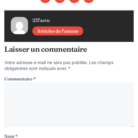
237actu
Articles de l'auteur
Laisser un commentaire
Votre adresse e-mail ne sera pas publiée.
Les champs
obligatoires sont indiqués avec
*
Commentaire
*
Nom
*