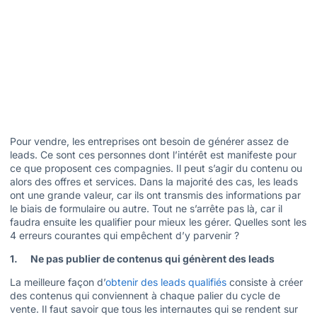
Pour vendre, les entreprises ont besoin de générer assez de
leads. Ce sont ces personnes dont l’intérêt est manifeste pour
ce que proposent ces compagnies. Il peut s’agir du contenu ou
alors des offres et services. Dans la majorité des cas, les leads
ont une grande valeur, car ils ont transmis des informations par
le biais de formulaire ou autre. Tout ne s’arrête pas là, car il
faudra ensuite les qualifier pour mieux les gérer. Quelles sont les
4 erreurs courantes qui empêchent d’y parvenir ?
1. Ne pas publier de contenus qui génèrent des leads
La meilleure façon d’
obtenir des leads qualifiés
consiste à créer
des contenus qui conviennent à chaque palier du cycle de
vente. Il faut savoir que tous les internautes qui se rendent sur