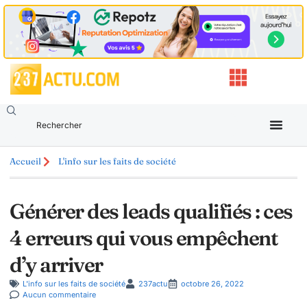
Accueil
L'info sur les faits de société
Générer des leads qualifiés : ces
4 erreurs qui vous empêchent
d’y arriver
L'info sur les faits de société
237actu
octobre 26, 2022
Aucun commentaire