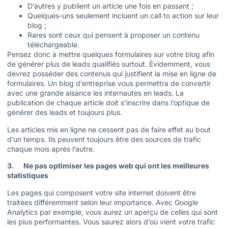
D’autres y publient un article une fois en passant ;
Quelques-uns seulement incluent un call to action sur leur
blog ;
Rares sont ceux qui pensent à proposer un contenu
téléchargeable.
Pensez donc à mettre quelques formulaires sur votre blog afin
de générer plus de leads qualifiés surtout. Évidemment, vous
devrez posséder des contenus qui justifient la mise en ligne de
formulaires. Un blog d’entreprise vous permettra de convertir
avec une grande aisance les internautes en leads. La
publication de chaque article doit s’inscrire dans l’optique de
générer des leads et toujours plus.
Les articles mis en ligne ne cessent pas de faire effet au bout
d’un temps. Ils peuvent toujours être des sources de trafic
chaque mois après l’autre.
3. Ne pas optimiser les pages web qui ont les meilleures
statistiques
Les pages qui composent votre site internet doivent être
traitées différemment selon leur importance. Avec Google
Analytics par exemple, vous aurez un aperçu de celles qui sont
les plus performantes. Vous saurez alors d’où vient votre trafic