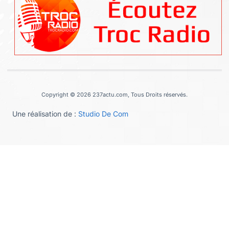
Copyright © 2026 237actu.com, Tous Droits réservés.
Une réalisation de :
Studio De Com