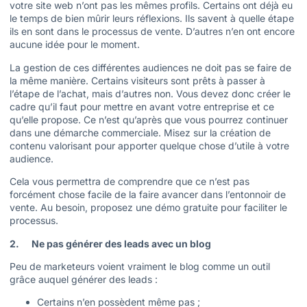
votre site web n’ont pas les mêmes profils. Certains ont déjà eu
le temps de bien mûrir leurs réflexions. Ils savent à quelle étape
ils en sont dans le processus de vente. D’autres n’en ont encore
aucune idée pour le moment.
La gestion de ces différentes audiences ne doit pas se faire de
la même manière. Certains visiteurs sont prêts à passer à
l’étape de l’achat, mais d’autres non. Vous devez donc créer le
cadre qu’il faut pour mettre en avant votre entreprise et ce
qu’elle propose. Ce n’est qu’après que vous pourrez continuer
dans une démarche commerciale. Misez sur la création de
contenu valorisant pour apporter quelque chose d’utile à votre
audience.
Cela vous permettra de comprendre que ce n’est pas
forcément chose facile de la faire avancer dans l’entonnoir de
vente. Au besoin, proposez une démo gratuite pour faciliter le
processus.
2. Ne pas générer des leads avec un blog
Peu de marketeurs voient vraiment le blog comme un outil
grâce auquel générer des leads :
Certains n’en possèdent même pas ;