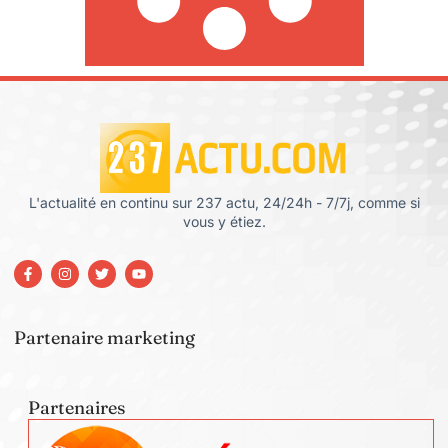
L'actualité en continu sur 237 actu, 24/24h - 7/7j, comme si
vous y étiez.
Partenaire marketing
Partenaires