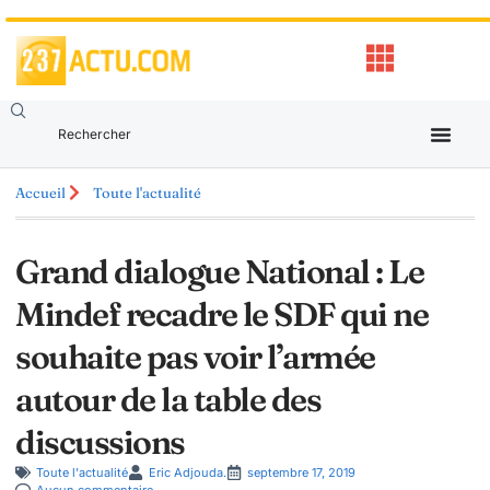
Accueil
Toute l'actualité
Grand dialogue National : Le
Mindef recadre le SDF qui ne
souhaite pas voir l’armée
autour de la table des
discussions
Toute l'actualité
Eric Adjouda.
septembre 17, 2019