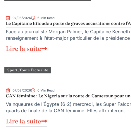
07/08/2026
6 Min Read
Le Capitaine Effoudou porte de graves accusations contre l’A
Face au journaliste Morgan Palmer, le Capitaine Kenneth
renseignement à l’état-major particulier de la présiden
Lire la suite
Sport
,
Toute l'actualité
07/08/2026
6 Min Read
CAN féminine : Le Nigeria sur la route du Cameroun pour un q
Vainqueures de l’Égypte (6-2) mercredi, les Super Falcons
quarts de finale de la CAN féminine. Elles affronteront
Lire la suite