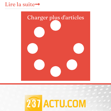
Lire la suite
Charger plus d'articles