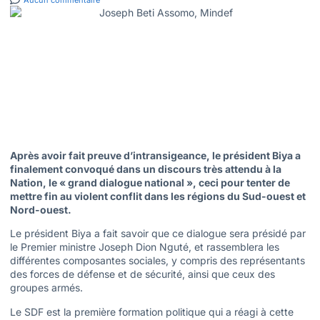
Aucun commentaire
Après avoir fait preuve d’intransigeance, le président Biya a
finalement convoqué dans un discours très attendu à la
Nation, le « grand dialogue national », ceci pour tenter de
mettre fin au violent conflit dans les régions du Sud-ouest et
Nord-ouest.
Le président Biya a fait savoir que ce dialogue sera présidé par
le Premier ministre Joseph Dion Nguté, et rassemblera les
différentes composantes sociales, y compris des représentants
des forces de défense et de sécurité, ainsi que ceux des
groupes armés.
Le SDF est la première formation politique qui a réagi à cette