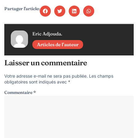
Partager l'article:
Eric Adjouda.
Articles de l'auteur
Laisser un commentaire
Votre adresse e-mail ne sera pas publiée.
Les champs
obligatoires sont indiqués avec
*
Commentaire
*