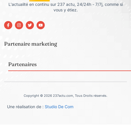
L'actualité en continu sur 237 actu, 24/24h - 7/7j, comme si
vous y étiez.
Partenaire marketing
Partenaires
Copyright © 2026 237actu.com, Tous Droits réservés.
Une réalisation de :
Studio De Com