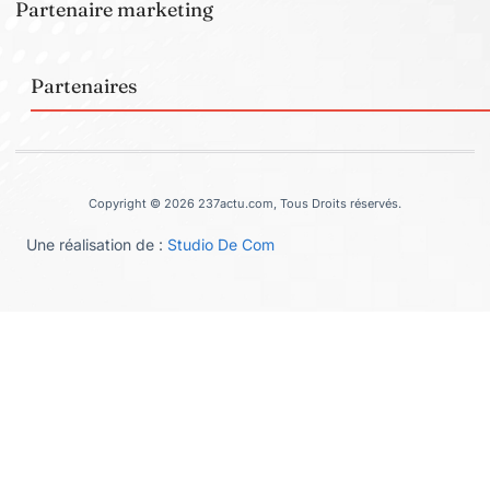
Partenaire marketing
Partenaires
Copyright © 2026 237actu.com, Tous Droits réservés.
Une réalisation de :
Studio De Com