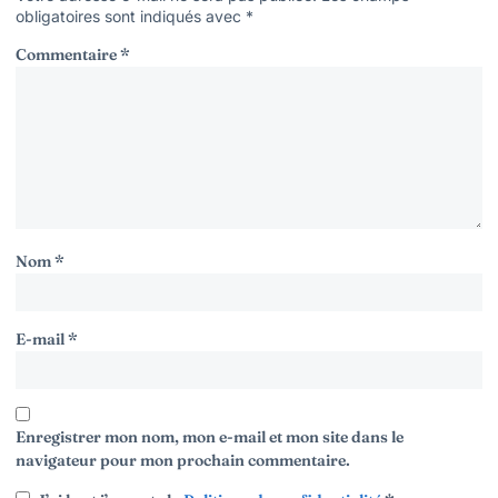
obligatoires sont indiqués avec
*
Commentaire
*
Nom
*
E-mail
*
Enregistrer mon nom, mon e-mail et mon site dans le
navigateur pour mon prochain commentaire.