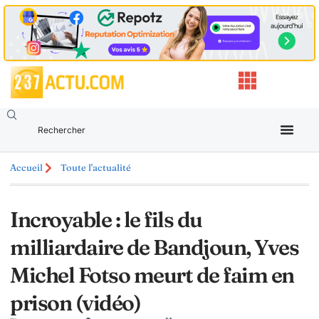
Accueil
Toute l'actualité
Incroyable : le fils du
milliardaire de Bandjoun, Yves
Michel Fotso meurt de faim en
prison (vidéo)