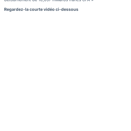
Regardez-la courte vidéo ci-dessous