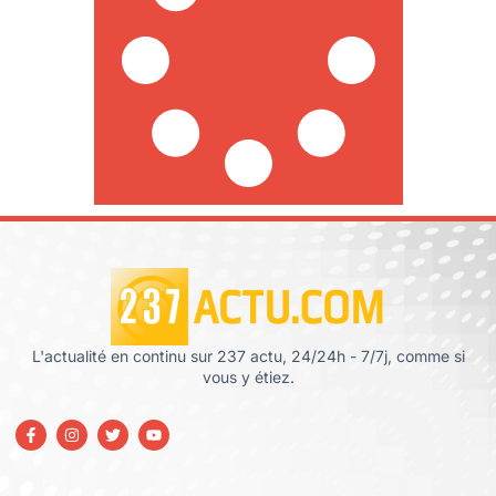
L'actualité en continu sur 237 actu, 24/24h - 7/7j, comme si
vous y étiez.