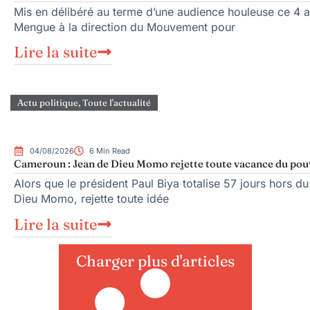
Mis en délibéré au terme d’une audience houleuse ce 4 ao
Mengue à la direction du Mouvement pour
Lire la suite
Actu politique
,
Toute l'actualité
04/08/2026
6 Min Read
Cameroun : Jean de Dieu Momo rejette toute vacance du pou
Alors que le président Paul Biya totalise 57 jours hors du
Dieu Momo, rejette toute idée
Lire la suite
Charger plus d'articles