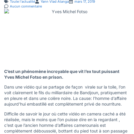
Toute l'actualité
Yann Vlad Atanga
mars 17, 2019
Aucun commentaire
C’est un phénomène incroyable que vit l’ex tout puissant
Yves Michel Fotso en prison.
Dans une vidéo qui se partage de façon virale sur la toile, l’on
voit clairement le fils du milliardaire de Bandjoun, pratiquement
en pleure et dans une colère noire. La cause: l’homme d’affaire
aujourd’hui embastillé est complètement privé de nourriture.
Difficile de savoir le jour où cette vidéo en camera caché a été
réalisée, mais le moins que l’on puisse dire en la regardant ,
c’est que l’ancien homme d’affaires camerounais est
complétement déboussolé, bottant du pied tout à son passage