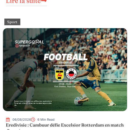
Lire la suite
Sport
06/08/2026
6 Min Read
Eredivisie : Cambuur défie Excelsior Rotterdam en match