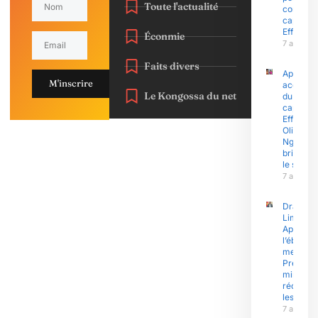
Toute l'actualité
contre l
capitain
Effoudo
Éconmie
7 août 2
Faits divers
Après le
M'inscrire
accusati
Le Kongossa du net
du
capitain
Effoudou
Olive
Ngobo E
brise enf
le silenc
7 août 2
Drame à
Limbé :
Après
l’éboule
meurtrier
Premier
ministre
réconfor
les sinis
7 août 2