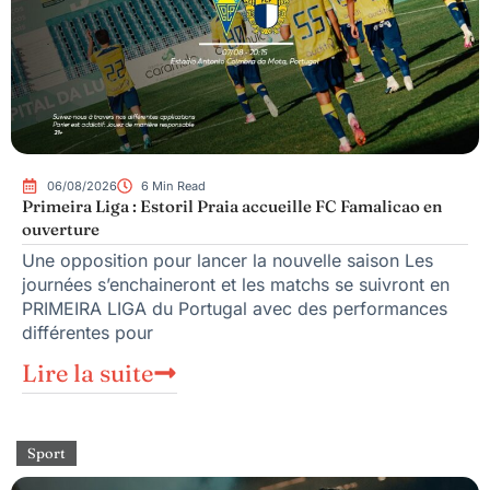
06/08/2026
6 Min Read
Primeira Liga : Estoril Praia accueille FC Famalicao en
ouverture
Une opposition pour lancer la nouvelle saison Les
journées s’enchaineront et les matchs se suivront en
PRIMEIRA LIGA du Portugal avec des performances
différentes pour
Lire la suite
Sport