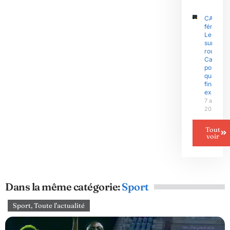
CAN
féminine 
Le Niger
sur la
route du
Camero
pour un
quart de
finale
explosif
7 août
2026
Tout
voir
Dans la même catégorie:
Sport
Sport
,
Toute l'actualité