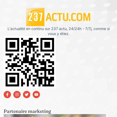
L'actualité en continu sur 237 actu, 24/24h - 7/7j, comme si
vous y étiez.
Partenaire marketing