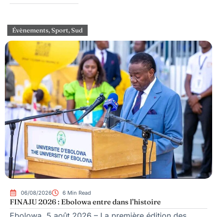
Évènements
,
Sport
,
Sud
06/08/2026
6 Min Read
FINAJU 2026 : Ebolowa entre dans l’histoire
Ebolowa, 5 août 2026 – La première édition des