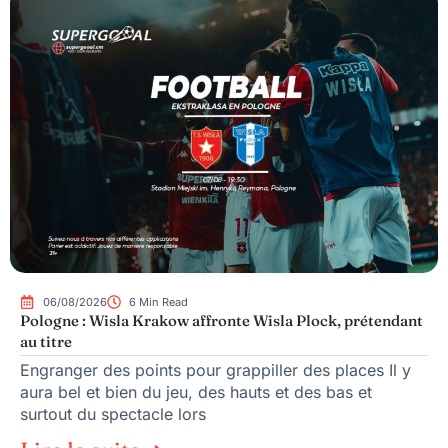
06/08/2026
6 Min Read
Pologne : Wisla Krakow affronte Wisla Plock, prétendant
au titre
Engranger des points pour grappiller des places Il y
aura bel et bien du jeu, des hauts et des bas et
surtout du spectacle lors