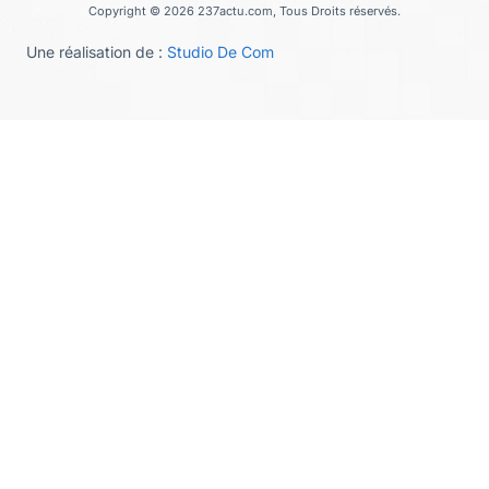
Copyright © 2026 237actu.com, Tous Droits réservés.
Une réalisation de :
Studio De Com