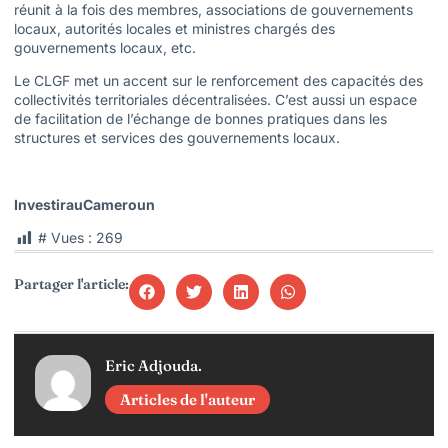
réunit à la fois des membres, associations de gouvernements
locaux, autorités locales et ministres chargés des
gouvernements locaux, etc.
Le CLGF met un accent sur le renforcement des capacités des
collectivités territoriales décentralisées. C’est aussi un espace
de facilitation de l’échange de bonnes pratiques dans les
structures et services des gouvernements locaux.
InvestirauCameroun
# Vues :
269
Partager l'article:
Eric Adjouda.
Articles de l'auteur