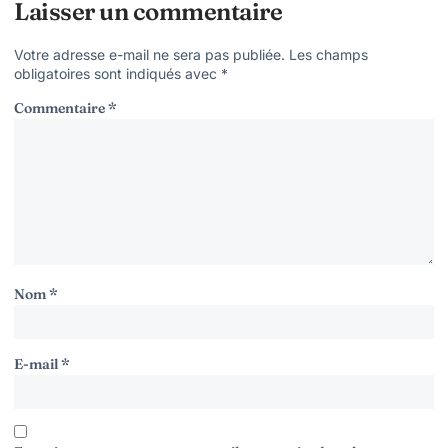
Laisser un commentaire
Votre adresse e-mail ne sera pas publiée.
Les champs
obligatoires sont indiqués avec
*
Commentaire
*
Nom
*
E-mail
*