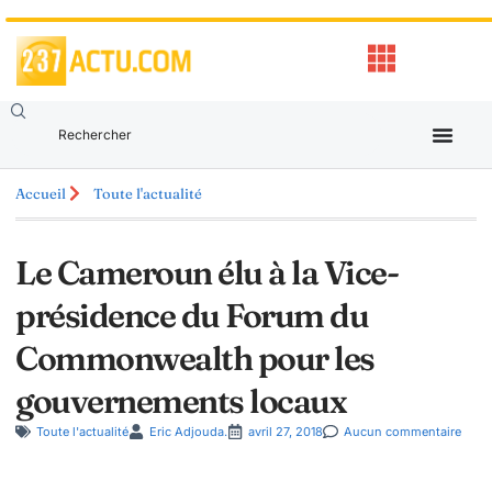
Accueil
Toute l'actualité
Le Cameroun élu à la Vice-
présidence du Forum du
Commonwealth pour les
gouvernements locaux
Toute l'actualité
Eric Adjouda.
avril 27, 2018
Aucun commentaire