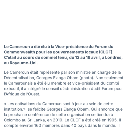
Le Cameroun a été élu à la Vice-présidence du Forum du
Commonwealth pour les gouvernements locaux (CLGF).
C’était au cours du sommet tenu, du 13 au 16 avril, à Londres,
au Royaume-Uni.
Le Cameroun était représenté par son ministre en charge de la
Décentralisation, Georges Elanga Obam (photo). Non seulement
le Camerounais a été élu membre et vice-président du comité
exécutif, il a intégré le conseil d’administration dudit Forum pour
l’Afrique de l’Ouest.
« Les cotisations du Cameroun sont à jour au sein de cette
institution.», se félicite Georges Elanga Obam. Qui annonce que
la prochaine conférence de cette organisation se tiendra à
Colombo au Sri Lanka, en 2019. Le CLGF a été créé en 1995. Il
compte environ 160 membres dans 40 pays dans le monde. Il