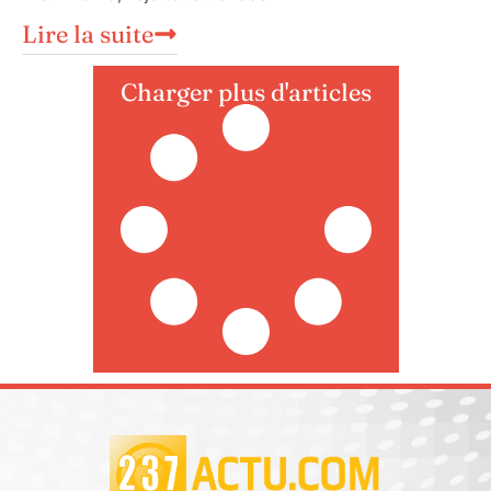
Lire la suite
Charger plus d'articles