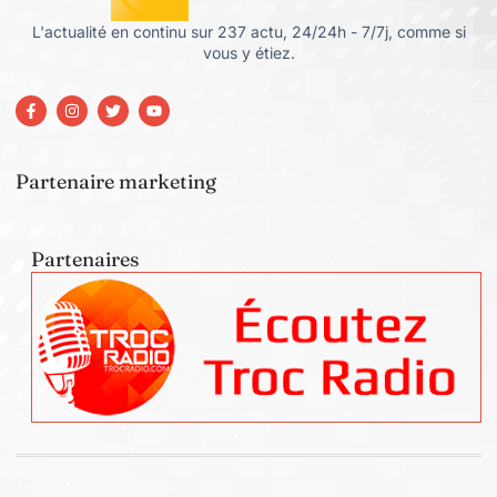
L'actualité en continu sur 237 actu, 24/24h - 7/7j, comme si
vous y étiez.
Partenaire marketing
Partenaires