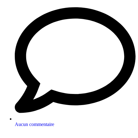
Aucun commentaire