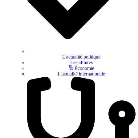
L'actualité politique
Les affaires
Économie
L'actualité internationale