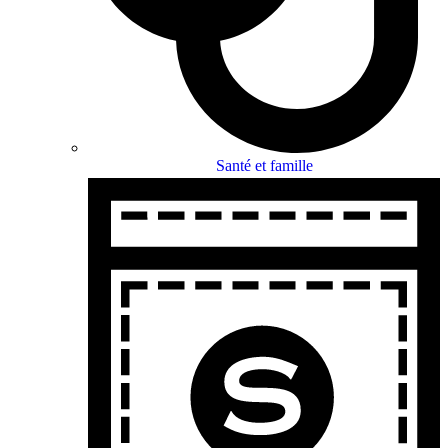
Santé et famille