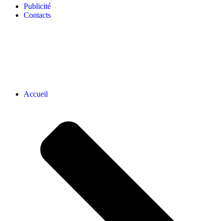
Publicité
Contacts
Accueil