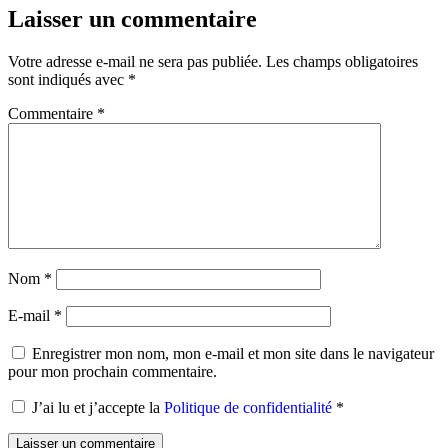
Laisser un commentaire
Votre adresse e-mail ne sera pas publiée.
Les champs obligatoires
sont indiqués avec
*
Commentaire
*
Nom
*
E-mail
*
Enregistrer mon nom, mon e-mail et mon site dans le navigateur
pour mon prochain commentaire.
J’ai lu et j’accepte la
Politique de confidentialité
*