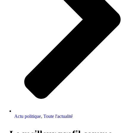
Actu politique
,
Toute l'actualité