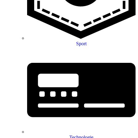
Sport
Technologie