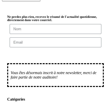
Ne perdez plus rien, recevez le résumé de l'actualité quotidienne,
directement dans votre courriel.
M'inscrire
Vous êtes désormais inscrit à notre newsletter, merci de
faire partie de notre auditoire!
Catégories