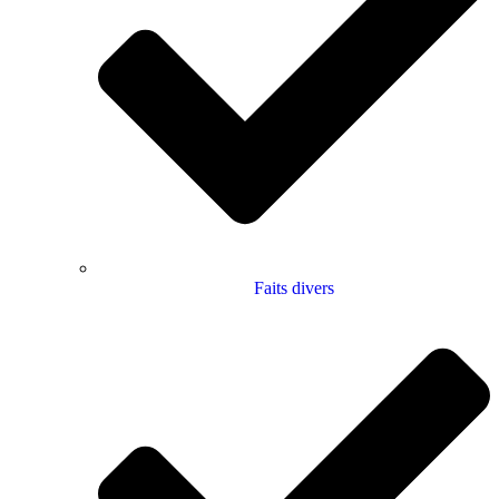
Faits divers