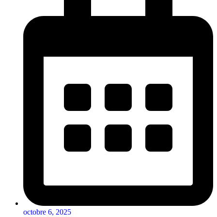
octobre 6, 2025