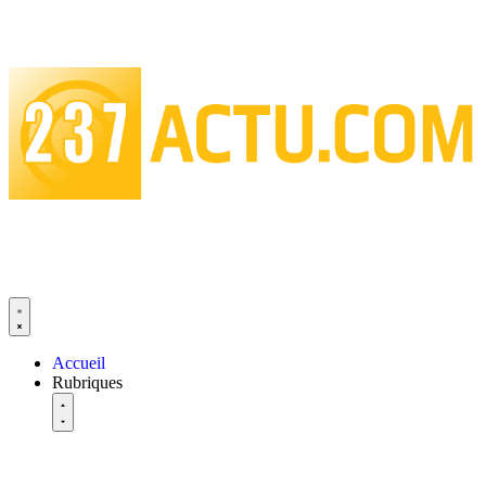
Accueil
Rubriques