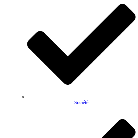
Société