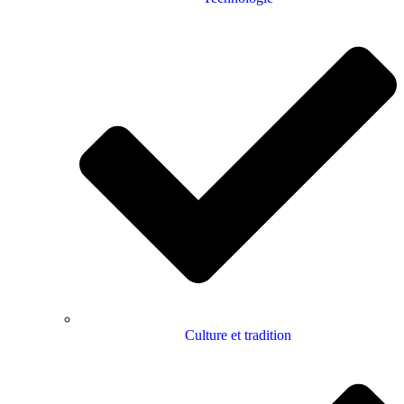
Culture et tradition