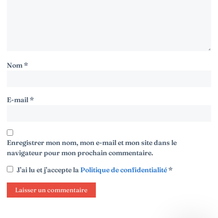
Nom
*
E-mail
*
Enregistrer mon nom, mon e-mail et mon site dans le
navigateur pour mon prochain commentaire.
J’ai lu et j’accepte la
Politique de confidentialité
*