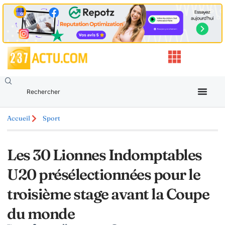
Accueil
Sport
Les 30 Lionnes Indomptables
U20 présélectionnées pour le
troisième stage avant la Coupe
du monde