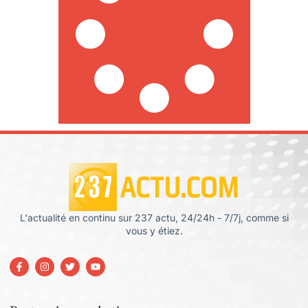
L'actualité en continu sur 237 actu, 24/24h - 7/7j, comme si
vous y étiez.