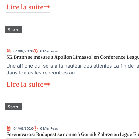
Lire la suite
Sport
04/08/2026
6 Min Read
SK Brann se mesure à Apollon Limassol en Conference Leag
Une affiche qui sera à la hauteur des attentes La fin de 
dans toutes les rencontres au
Lire la suite
Sport
04/08/2026
6 Min Read
Ferencvarosi Budapest se donne à Gornik Zabrze en Ligue E