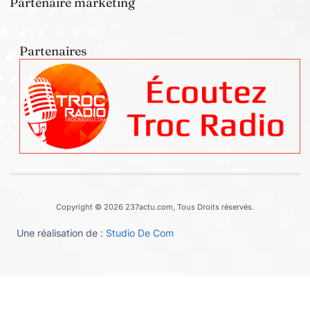
Partenaire marketing
Partenaires
Copyright © 2026 237actu.com, Tous Droits réservés.
Une réalisation de :
Studio De Com