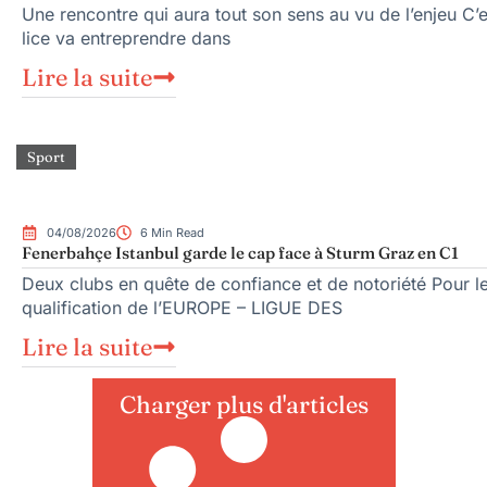
Une rencontre qui aura tout son sens au vu de l’enjeu C
lice va entreprendre dans
Lire la suite
Sport
04/08/2026
6 Min Read
Fenerbahçe Istanbul garde le cap face à Sturm Graz en C1
Deux clubs en quête de confiance et de notoriété Pour l
qualification de l’EUROPE – LIGUE DES
Lire la suite
Charger plus d'articles