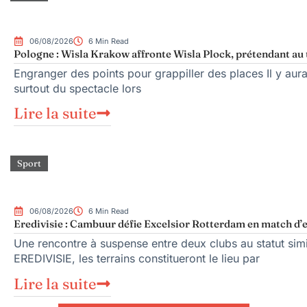
06/08/2026
6 Min Read
Pologne : Wisla Krakow affronte Wisla Plock, prétendant au 
Engranger des points pour grappiller des places Il y aura
surtout du spectacle lors
Lire la suite
Sport
06/08/2026
6 Min Read
Eredivisie : Cambuur défie Excelsior Rotterdam en match d’
Une rencontre à suspense entre deux clubs au statut sim
EREDIVISIE, les terrains constitueront le lieu par
Lire la suite