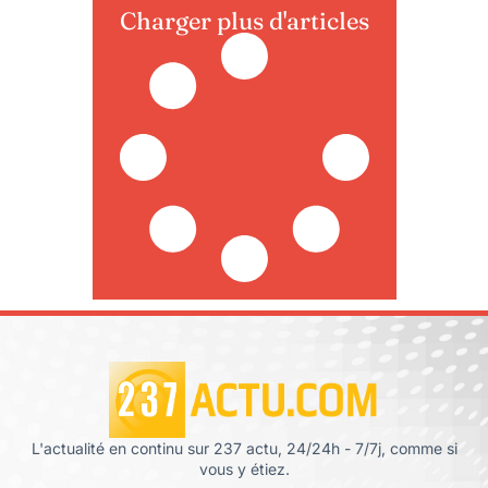
Charger plus d'articles
L'actualité en continu sur 237 actu, 24/24h - 7/7j, comme si
vous y étiez.