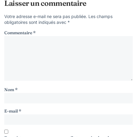
Laisser un commentaire
Votre adresse e-mail ne sera pas publiée.
Les champs
obligatoires sont indiqués avec
*
Commentaire
*
Nom
*
E-mail
*