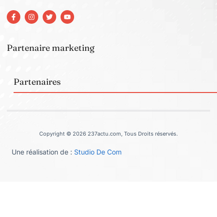
Partenaire marketing
Partenaires
Copyright © 2026 237actu.com, Tous Droits réservés.
Une réalisation de :
Studio De Com