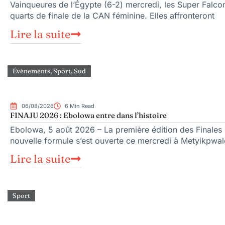
Vainqueures de l’Égypte (6-2) mercredi, les Super Falcons
quarts de finale de la CAN féminine. Elles affronteront
Lire la suite
Évènements
,
Sport
,
Sud
06/08/2026
6 Min Read
FINAJU 2026 : Ebolowa entre dans l’histoire
Ebolowa, 5 août 2026 – La première édition des Finales n
nouvelle formule s’est ouverte ce mercredi à Metyikpwal
Lire la suite
Sport