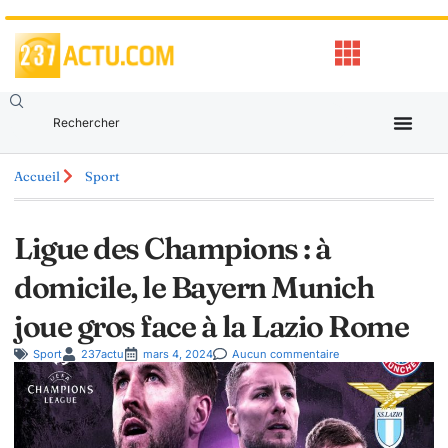
Accueil
Sport
Ligue des Champions : à
domicile, le Bayern Munich
joue gros face à la Lazio Rome
Sport
237actu
mars 4, 2024
Aucun commentaire