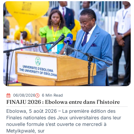
06/08/2026
6 Min Read
FINAJU 2026 : Ebolowa entre dans l’histoire
Ebolowa, 5 août 2026 – La première édition des
Finales nationales des Jeux universitaires dans leur
nouvelle formule s’est ouverte ce mercredi à
Metyikpwalé, sur