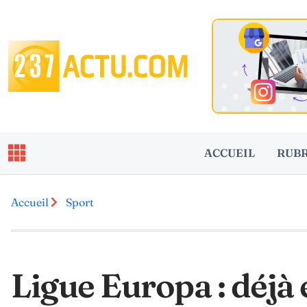
ACCUEIL
RUB
Accueil
Sport
Ligue Europa : déjà 