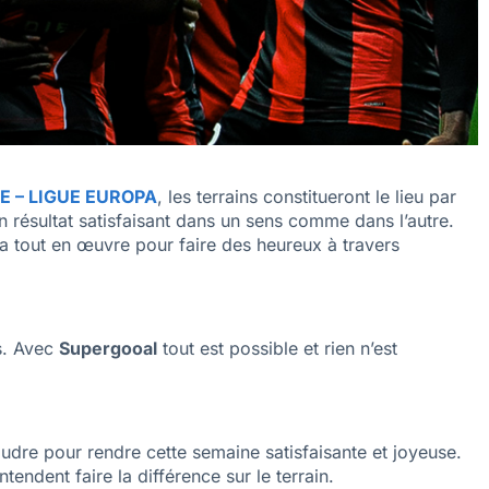
E – LIGUE EUROPA
, les terrains constitueront le lieu par
 résultat satisfaisant dans un sens comme dans l’autre.
 tout en œuvre pour faire des heureux à travers
s. Avec
Supergooal
tout est possible et rien n’est
oudre pour rendre cette semaine satisfaisante et joyeuse.
endent faire la différence sur le terrain.