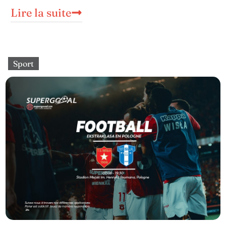
Lire la suite
Sport