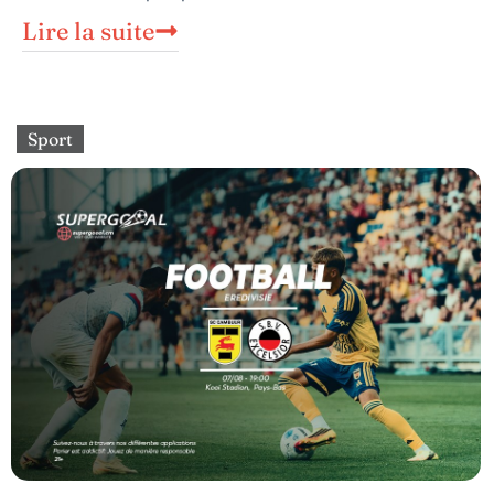
Lire la suite
Sport