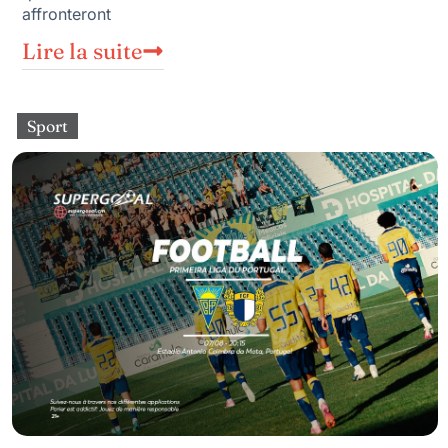
affronteront
Lire la suite
Sport