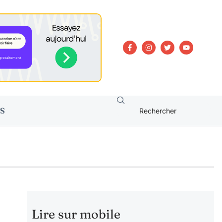
S
Lire sur mobile