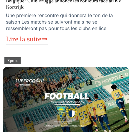
Belgique : Club Brugge annonce les couleurs face au KV
Kortrijk
Une première rencontre qui donnera le ton de la
saison Les matchs se suivront mais ne se
ressembleront pas pour tous les clubs en lice
Lire la suite
Sport