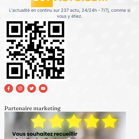
L'actualité en continu sur 237 actu, 24/24h - 7/7j, comme si
vous y étiez.
Partenaire marketing