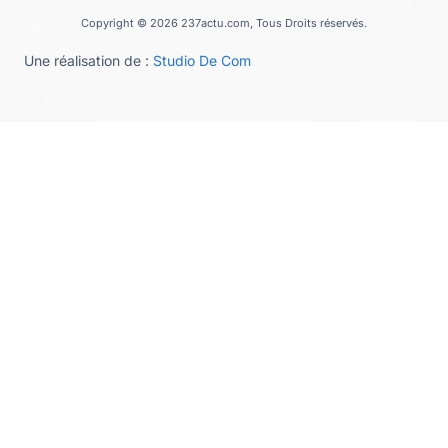
Copyright © 2026 237actu.com, Tous Droits réservés.
Une réalisation de :
Studio De Com