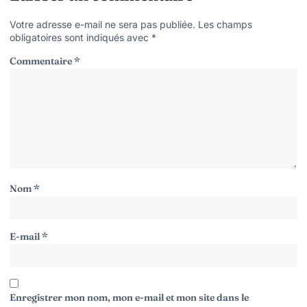
Votre adresse e-mail ne sera pas publiée.
Les champs
obligatoires sont indiqués avec
*
Commentaire
*
Nom
*
E-mail
*
Enregistrer mon nom, mon e-mail et mon site dans le