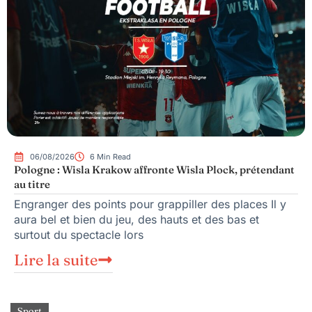
06/08/2026
6 Min Read
Pologne : Wisla Krakow affronte Wisla Plock, prétendant
au titre
Engranger des points pour grappiller des places Il y
aura bel et bien du jeu, des hauts et des bas et
surtout du spectacle lors
Lire la suite
Sport