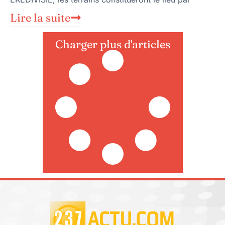
Lire la suite
Charger plus d'articles