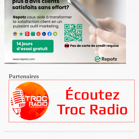
Partenaires