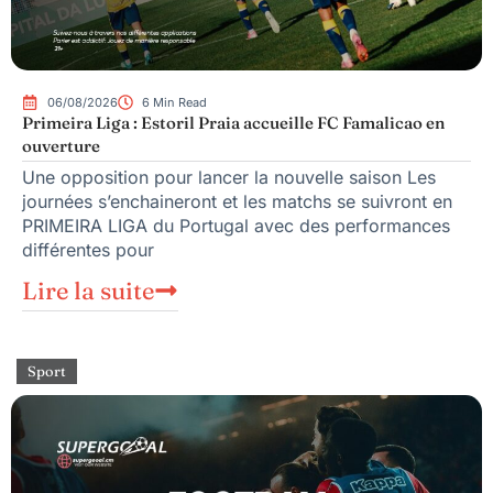
06/08/2026
6 Min Read
Primeira Liga : Estoril Praia accueille FC Famalicao en
ouverture
Une opposition pour lancer la nouvelle saison Les
journées s’enchaineront et les matchs se suivront en
PRIMEIRA LIGA du Portugal avec des performances
différentes pour
Lire la suite
Sport