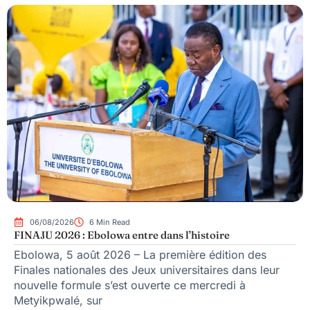
06/08/2026
6 Min Read
FINAJU 2026 : Ebolowa entre dans l’histoire
Ebolowa, 5 août 2026 – La première édition des
Finales nationales des Jeux universitaires dans leur
nouvelle formule s’est ouverte ce mercredi à
Metyikpwalé, sur