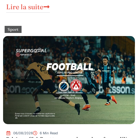
Lire la suite
Sport
06/08/2026
6 Min Read