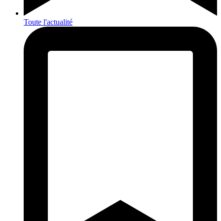
Toute l'actualité