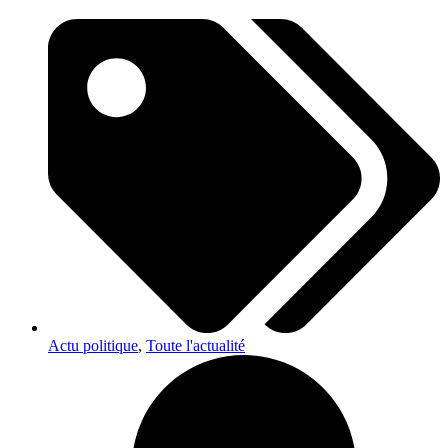
Actu politique
,
Toute l'actualité