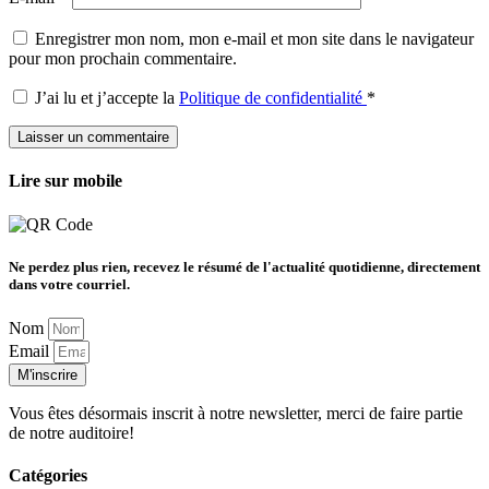
Enregistrer mon nom, mon e-mail et mon site dans le navigateur
pour mon prochain commentaire.
J’ai lu et j’accepte la
Politique de confidentialité
*
Lire sur mobile
Ne perdez plus rien, recevez le résumé de l'actualité quotidienne, directement
dans votre courriel.
Nom
Email
M'inscrire
Vous êtes désormais inscrit à notre newsletter, merci de faire partie
de notre auditoire!
Catégories