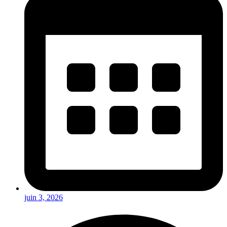
juin 3, 2026