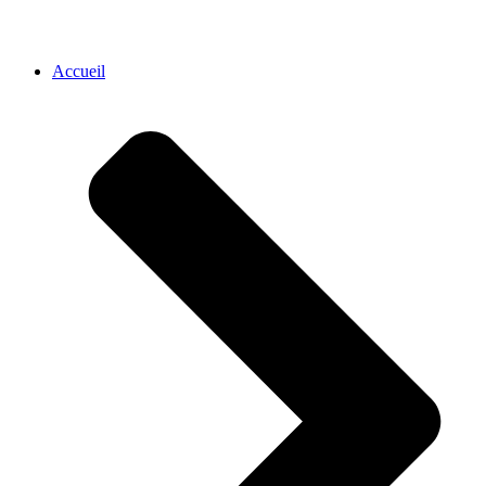
Accueil