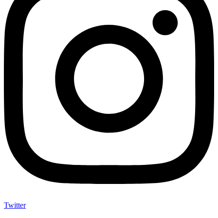
Twitter