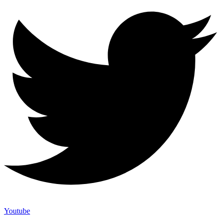
Youtube