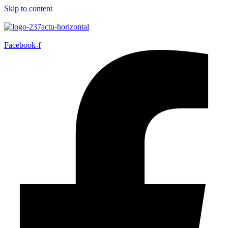
Skip to content
Facebook-f