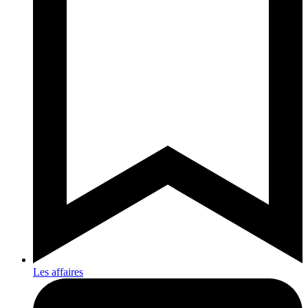
Les affaires