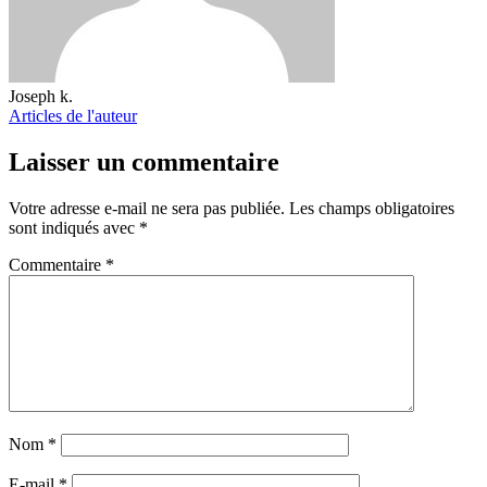
Joseph k.
Articles de l'auteur
Laisser un commentaire
Votre adresse e-mail ne sera pas publiée.
Les champs obligatoires
sont indiqués avec
*
Commentaire
*
Nom
*
E-mail
*