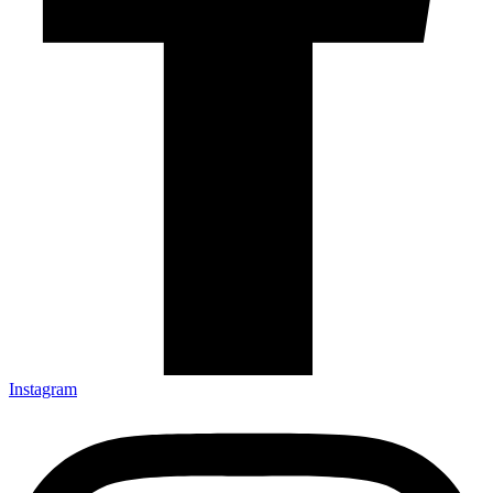
Instagram