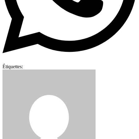
Étiquettes: