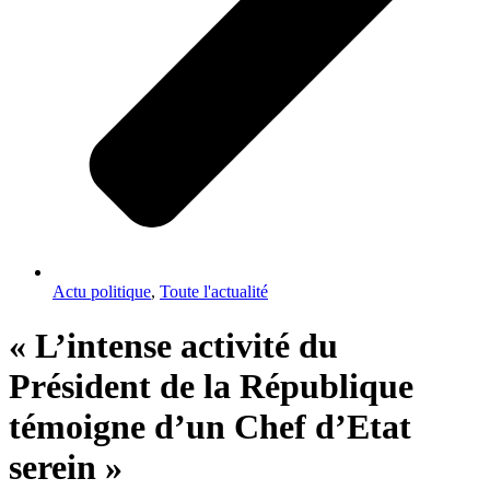
Actu politique
,
Toute l'actualité
« L’intense activité du
Président de la République
témoigne d’un Chef d’Etat
serein »