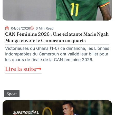
04/08/2026
6 Min Read
CAN Féminine 2026 : Une éclatante Marie Ngah
Manga envoie le Cameroun en quarts
Victorieuses du Ghana (1-0) ce dimanche, les Lionnes
Indomptables du Cameroun ont validé leur billet pour
les quarts de finale de la CAN féminine 2026.
Lire la suite
Sport