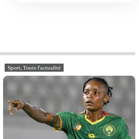
Sport
,
Toute l'actualité