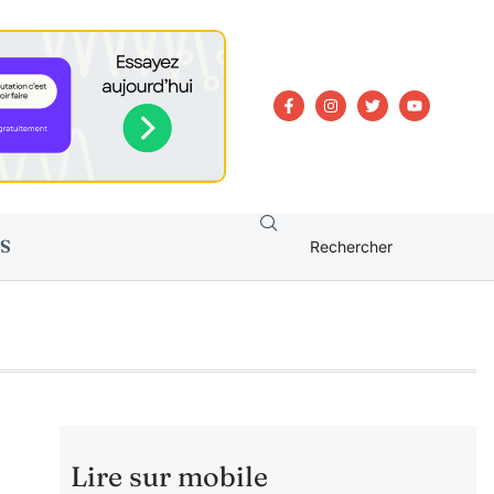
S
Lire sur mobile