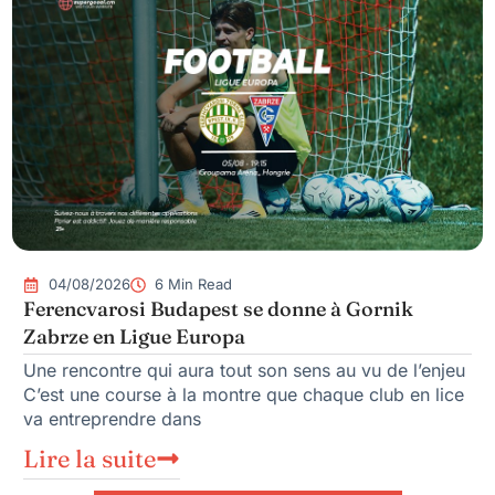
04/08/2026
6 Min Read
Ferencvarosi Budapest se donne à Gornik
Zabrze en Ligue Europa
Une rencontre qui aura tout son sens au vu de l’enjeu
C’est une course à la montre que chaque club en lice
va entreprendre dans
Lire la suite