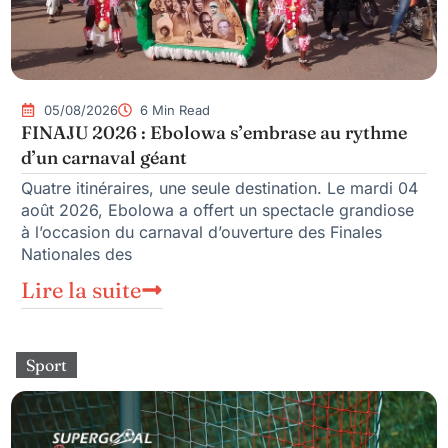
05/08/2026
6 Min Read
FINAJU 2026 : Ebolowa s’embrase au rythme
d’un carnaval géant
Quatre itinéraires, une seule destination. Le mardi 04
août 2026, Ebolowa a offert un spectacle grandiose
à l’occasion du carnaval d’ouverture des Finales
Nationales des
Lire la suite
Sport