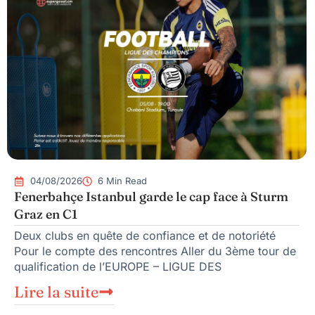
04/08/2026
6 Min Read
Fenerbahçe Istanbul garde le cap face à Sturm
Graz en C1
Deux clubs en quête de confiance et de notoriété
Pour le compte des rencontres Aller du 3ème tour de
qualification de l’EUROPE – LIGUE DES
Lire la suite