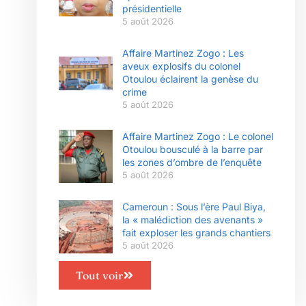
présidentielle
5 août 2026
Affaire Martinez Zogo : Les
aveux explosifs du colonel
Otoulou éclairent la genèse du
crime
5 août 2026
Affaire Martinez Zogo : Le colonel
Otoulou bousculé à la barre par
les zones d’ombre de l’enquête
5 août 2026
Cameroun : Sous l’ère Paul Biya,
la « malédiction des avenants »
fait exploser les grands chantiers
5 août 2026
Tout voir