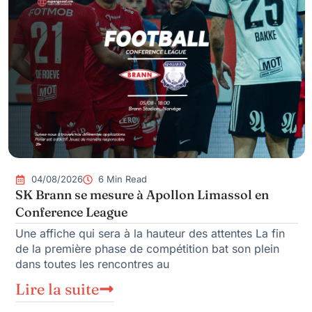
04/08/2026
6 Min Read
SK Brann se mesure à Apollon Limassol en
Conference League
Une affiche qui sera à la hauteur des attentes La fin
de la première phase de compétition bat son plein
dans toutes les rencontres au
Lire la suite