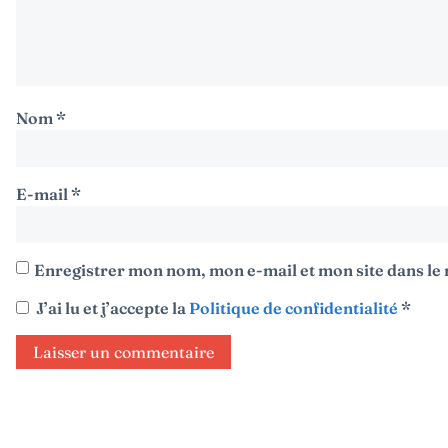
Nom
*
E-mail
*
Enregistrer mon nom, mon e-mail et mon site dans l
J’ai lu et j’accepte la
Politique de confidentialité
*