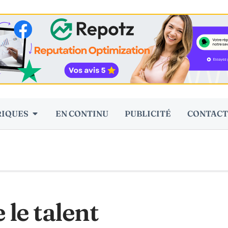
RIQUES
EN CONTINU
PUBLICITÉ
CONTACT
le talent