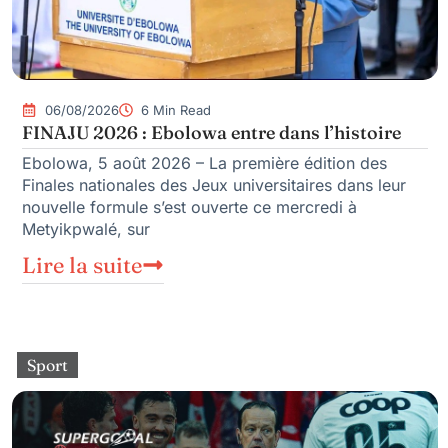
06/08/2026
6 Min Read
FINAJU 2026 : Ebolowa entre dans l’histoire
Ebolowa, 5 août 2026 – La première édition des
Finales nationales des Jeux universitaires dans leur
nouvelle formule s’est ouverte ce mercredi à
Metyikpwalé, sur
Lire la suite
Sport