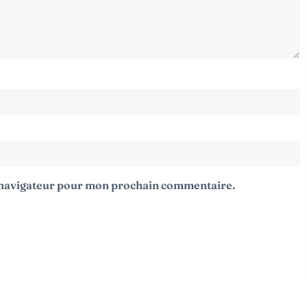
e navigateur pour mon prochain commentaire.