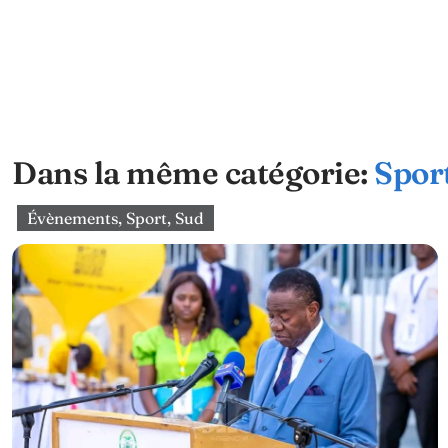
Dans la même catégorie:
Spor
Évènements
,
Sport
,
Sud