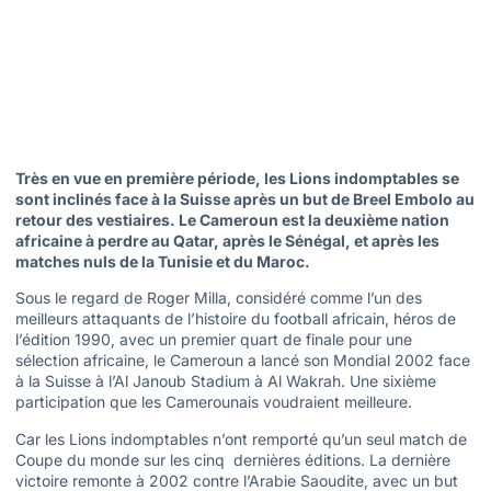
Très en vue en première période, les Lions indomptables se
sont inclinés face à la Suisse après un but de Breel Embolo au
retour des vestiaires. Le Cameroun est la deuxième nation
africaine à perdre au Qatar, après le Sénégal, et après les
matches nuls de la Tunisie et du Maroc.
Sous le regard de Roger Milla, considéré comme l’un des
meilleurs attaquants de l’histoire du football africain, héros de
l’édition 1990, avec un premier quart de finale pour une
sélection africaine, le Cameroun a lancé son Mondial 2002 face
à la Suisse à l’Al Janoub Stadium à Al Wakrah. Une sixième
participation que les Camerounais voudraient meilleure.
Car les Lions indomptables n’ont remporté qu’un seul match de
Coupe du monde sur les cinq dernières éditions. La dernière
victoire remonte à 2002 contre l’Arabie Saoudite, avec un but