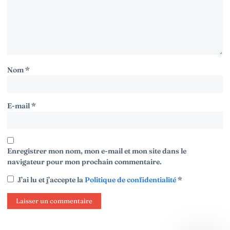
Nom
*
E-mail
*
Enregistrer mon nom, mon e-mail et mon site dans le
navigateur pour mon prochain commentaire.
J’ai lu et j’accepte la
Politique de confidentialité
*