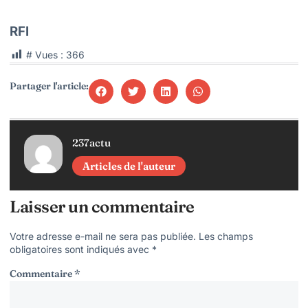
RFI
# Vues :
366
Partager l'article:
237actu
Articles de l'auteur
Laisser un commentaire
Votre adresse e-mail ne sera pas publiée.
Les champs
obligatoires sont indiqués avec
*
Commentaire
*