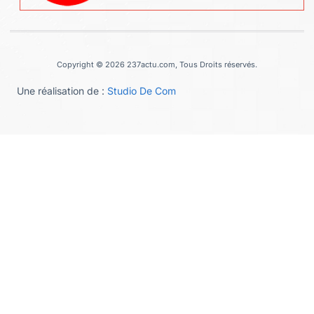
Copyright © 2026 237actu.com, Tous Droits réservés.
Une réalisation de :
Studio De Com