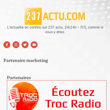
L'actualité en continu sur 237 actu, 24/24h - 7/7j, comme si
vous y étiez.
Partenaire marketing
Partenaires