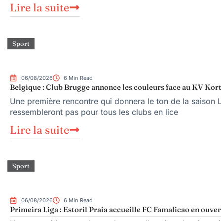
Lire la suite
Sport
06/08/2026
6 Min Read
Belgique : Club Brugge annonce les couleurs face au KV Kort
Une première rencontre qui donnera le ton de la saison 
ressembleront pas pour tous les clubs en lice
Lire la suite
Sport
06/08/2026
6 Min Read
Primeira Liga : Estoril Praia accueille FC Famalicao en ouve