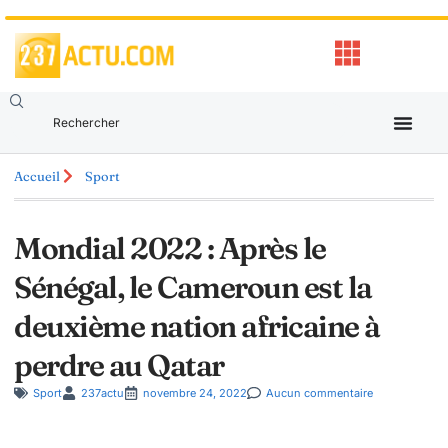
Accueil
Sport
Mondial 2022 : Après le
Sénégal, le Cameroun est la
deuxième nation africaine à
perdre au Qatar
Sport
237actu
novembre 24, 2022
Aucun commentaire