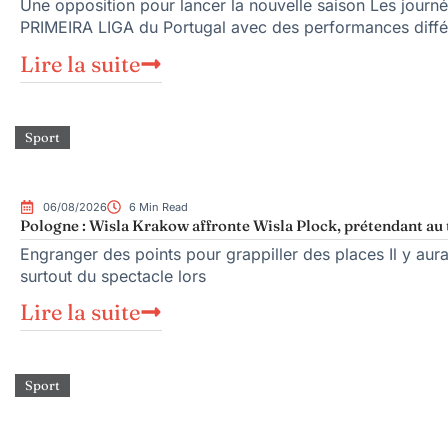
Une opposition pour lancer la nouvelle saison Les journé
PRIMEIRA LIGA du Portugal avec des performances diffé
Lire la suite
Sport
06/08/2026
6 Min Read
Pologne : Wisla Krakow affronte Wisla Plock, prétendant au 
Engranger des points pour grappiller des places Il y aura
surtout du spectacle lors
Lire la suite
Sport