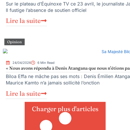
Sur le plateau d’Équinoxe TV ce 23 avril, le journaliste
Il fustige l’absence de soutien officiel
Lire la suite
Opinion
24/04/2026
6 Min Read
« Nous avons répondu à Denis Atangana que nous n’étions p
Biloa Effa ne mâche pas ses mots : Denis Émilien Atang
Maurice Kamto n’a jamais sollicité l’onction
Lire la suite
Charger plus d'articles