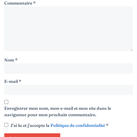
Commentaire
*
Nom
*
E-mail
*
Enregistrer mon nom, mon e-mail et mon site dans le
navigateur pour mon prochain commentaire.
J’ai lu et j’accepte la
Politique de confidentialité
*