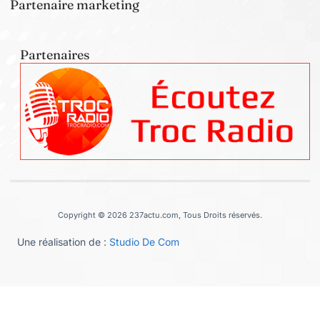
Partenaire marketing
Partenaires
Copyright © 2026 237actu.com, Tous Droits réservés.
Une réalisation de :
Studio De Com