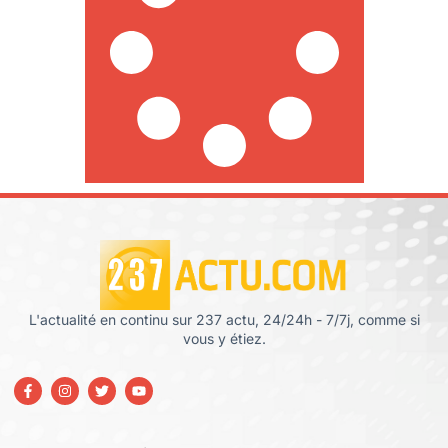
L'actualité en continu sur 237 actu, 24/24h - 7/7j, comme si
vous y étiez.