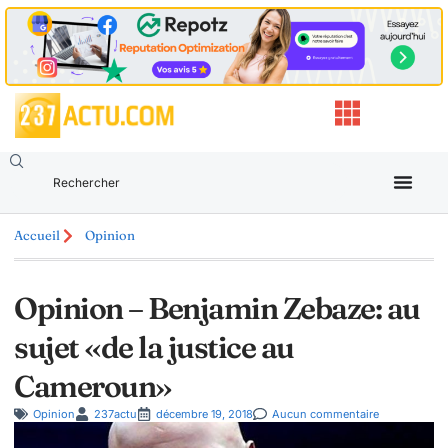
Accueil
Opinion
Opinion – Benjamin Zebaze: au
sujet «de la justice au
Cameroun»
Opinion
237actu
décembre 19, 2018
Aucun commentaire