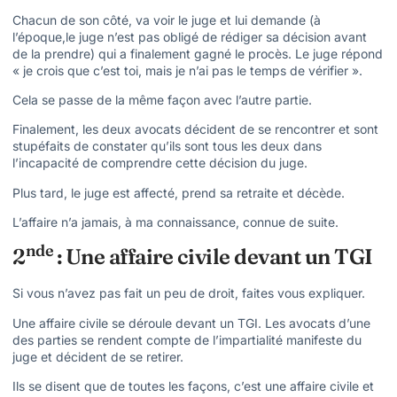
Chacun de son côté, va voir le juge et lui demande (à
l’époque,le juge n’est pas obligé de rédiger sa décision avant
de la prendre) qui a finalement gagné le procès. Le juge répond
« je crois que c’est toi, mais je n’ai pas le temps de vérifier ».
Cela se passe de la même façon avec l’autre partie.
Finalement, les deux avocats décident de se rencontrer et sont
stupéfaits de constater qu’ils sont tous les deux dans
l’incapacité de comprendre cette décision du juge.
Plus tard, le juge est affecté, prend sa retraite et décède.
L’affaire n’a jamais, à ma connaissance, connue de suite.
nde
2
: Une affaire civile devant un TGI
Si vous n’avez pas fait un peu de droit, faites vous expliquer.
Une affaire civile se déroule devant un TGI. Les avocats d’une
des parties se rendent compte de l’impartialité manifeste du
juge et décident de se retirer.
Ils se disent que de toutes les façons, c’est une affaire civile et