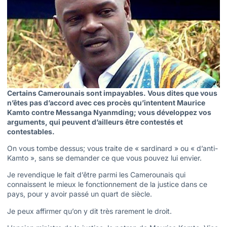
Certains Camerounais sont impayables. Vous dites que vous
n’êtes pas d’accord avec ces procès qu’intentent Maurice
Kamto contre Messanga Nyanmding; vous développez vos
arguments, qui peuvent d’ailleurs être contestés et
contestables.
On vous tombe dessus; vous traite de « sardinard » ou « d’anti-
Kamto », sans se demander ce que vous pouvez lui envier.
Je revendique le fait d’être parmi les Camerounais qui
connaissent le mieux le fonctionnement de la justice dans ce
pays, pour y avoir passé un quart de siècle.
Je peux affirmer qu’on y dit très rarement le droit.