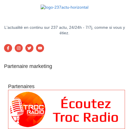
L'actualité en continu sur 237 actu, 24/24h - 7/7j, comme si vous y
étiez.
Partenaire marketing
Partenaires