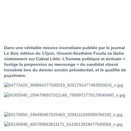
Dans une véritable missive incendiaire publiée par le journal
Le Soir, édition du 17juin, Vincent-Sosthène Fouda se lâche
violemment sur Cabral Libbi. L’homme politique et écrivain «
fustige la propension au mensonge » du candidat classé
troisième lors du dernier scrutin présidentiel, et le qualifie de
psychiatre.