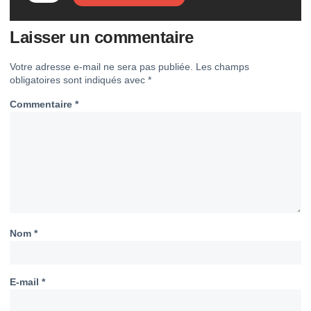
Laisser un commentaire
Votre adresse e-mail ne sera pas publiée.
Les champs
obligatoires sont indiqués avec
*
Commentaire
*
Nom
*
E-mail
*