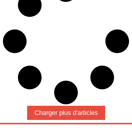
Charger plus d'articles