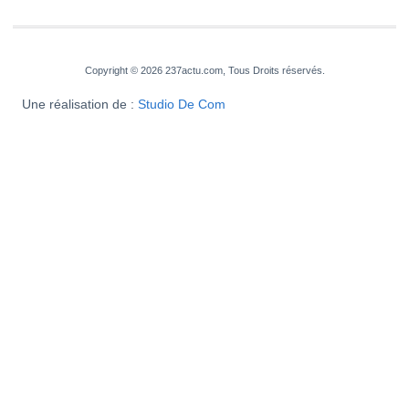
Copyright © 2026 237actu.com, Tous Droits réservés.
Une réalisation de :
Studio De Com