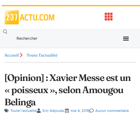
Accueil
Toute l'actualité
[Opinion] : Xavier Messe est un
« poisseux », selon Amougou
Belinga
Toute l'actualité
Eric Adjouda.
mai 4, 2019
Aucun commentaire