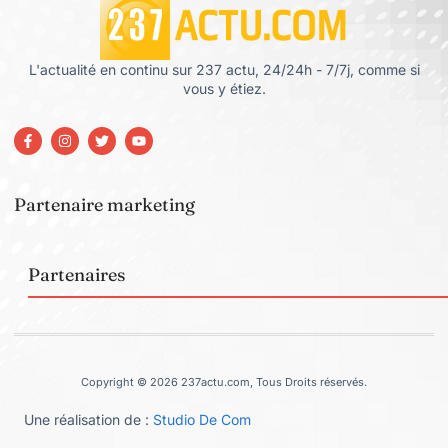
L'actualité en continu sur 237 actu, 24/24h - 7/7j, comme si
vous y étiez.
Partenaire marketing
Partenaires
Copyright © 2026 237actu.com, Tous Droits réservés.
Une réalisation de :
Studio De Com