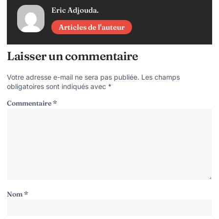
Eric Adjouda.
Articles de l'auteur
Laisser un commentaire
Votre adresse e-mail ne sera pas publiée.
Les champs
obligatoires sont indiqués avec
*
Commentaire
*
Nom
*