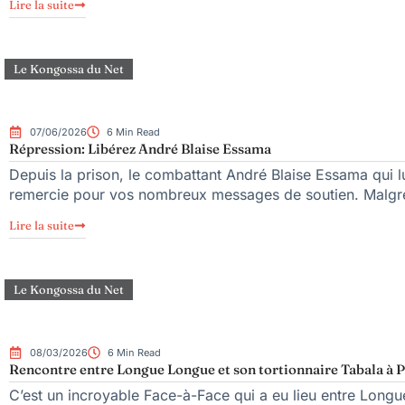
Lire la suite
Le Kongossa du Net
07/06/2026
6 Min Read
Répression: Libérez André Blaise Essama
Depuis la prison, le combattant André Blaise Essama qui l
remercie pour vos nombreux messages de soutien. Malgré 
Lire la suite
Le Kongossa du Net
08/03/2026
6 Min Read
Rencontre entre Longue Longue et son tortionnaire Tabala à P
C’est un incroyable Face-à-Face qui a eu lieu entre Lon