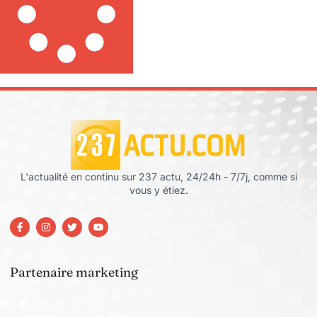
L'actualité en continu sur 237 actu, 24/24h - 7/7j, comme si
vous y étiez.
Partenaire marketing