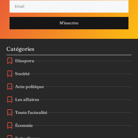
M'inscrire
Catégories
Diaspora
Société
Actu politique
Les affaires
Toute l'actualité
Éconmie