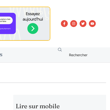
S
Lire sur mobile