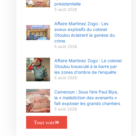
présidentielle
5 août 2026
Affaire Martinez Zogo : Les
aveux explosifs du colonel
Otoulou éclairent la genèse du
crime
5 août 2026
Affaire Martinez Zogo : Le colonel
Otoulou bousculé à la barre par
les zones d’ombre de l’enquête
5 août 2026
Cameroun : Sous l’ère Paul Biya,
la « malédiction des avenants »
fait exploser les grands chantiers
5 août 2026
Tout voir