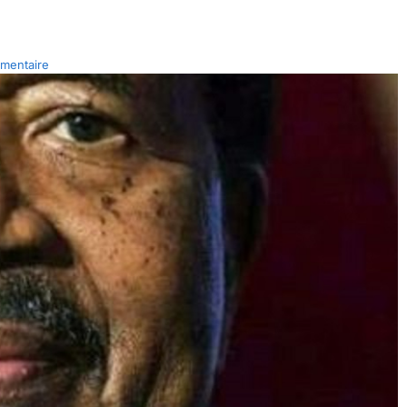
mentaire