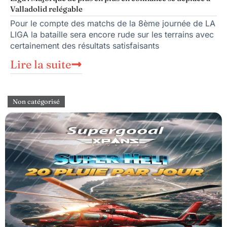
Valladolid relégable
Pour le compte des matchs de la 8ème journée de LA
LIGA la bataille sera encore rude sur les terrains avec
certainement des résultats satisfaisants
Lire la suite
Non catégorisé