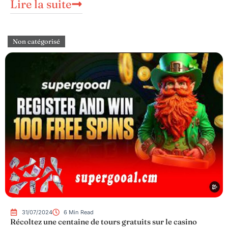
Lire la suite
Non catégorisé
31/07/2024
6 Min Read
Récoltez une centaine de tours gratuits sur le casino