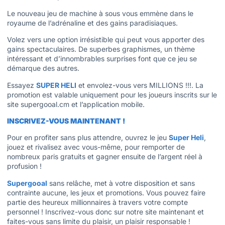
Le nouveau jeu de machine à sous vous emmène dans le
royaume de l’adrénaline et des gains paradisiaques.
Volez vers une option irrésistible qui peut vous apporter des
gains spectaculaires. De superbes graphismes, un thème
intéressant et d’innombrables surprises font que ce jeu se
démarque des autres.
Essayez
SUPER HELI
et envolez-vous vers MILLIONS !!!. La
promotion est valable uniquement pour les joueurs inscrits sur le
site supergooal.cm et l’application mobile.
INSCRIVEZ-VOUS MAINTENANT !
Pour en profiter sans plus attendre, ouvrez le jeu
Super Heli
,
jouez et rivalisez avec vous-même, pour remporter de
nombreux paris gratuits et gagner ensuite de l’argent réel à
profusion !
Supergooal
sans relâche, met à votre disposition et sans
contrainte aucune, les jeux et promotions. Vous pouvez faire
partie des heureux millionnaires à travers votre compte
personnel ! Inscrivez-vous donc sur notre site maintenant et
faites-vous sans limite du plaisir, un plaisir responsable !