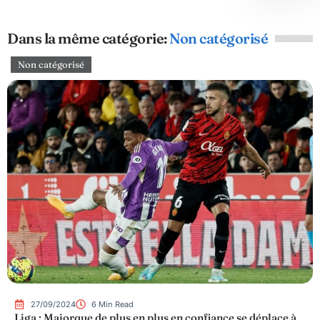
Dans la même catégorie:
Non catégorisé
Non catégorisé
27/09/2024
6 Min Read
Liga : Majorque de plus en plus en confiance se déplace à