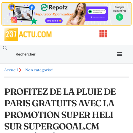
Accueil
Non catégorisé
PROFITEZ DE LA PLUIE DE
PARIS GRATUITS AVEC LA
PROMOTION SUPER HELI
SUR SUPERGOOAL.CM