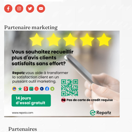
Partenaire marketing
Partenaires