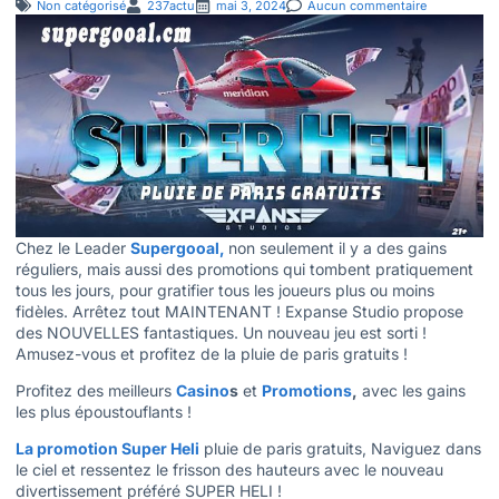
Non catégorisé
237actu
mai 3, 2024
Aucun commentaire
Chez le Leader
Supergooal,
non seulement il y a des gains
réguliers, mais aussi des promotions qui tombent pratiquement
tous les jours, pour gratifier tous les joueurs plus ou moins
fidèles. Arrêtez tout MAINTENANT ! Expanse Studio propose
des NOUVELLES fantastiques. Un nouveau jeu est sorti !
Amusez-vous et profitez de la pluie de paris gratuits !
Profitez des meilleurs
Casino
s
et
Promotions
,
avec les gains
les plus époustouflants !
La promotion Super Heli
pluie de paris gratuits, Naviguez dans
le ciel et ressentez le frisson des hauteurs avec le nouveau
divertissement préféré SUPER HELI !