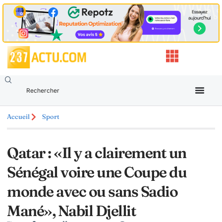
Accueil
Sport
Qatar : «Il y a clairement un
Sénégal voire une Coupe du
monde avec ou sans Sadio
Mané», Nabil Djellit