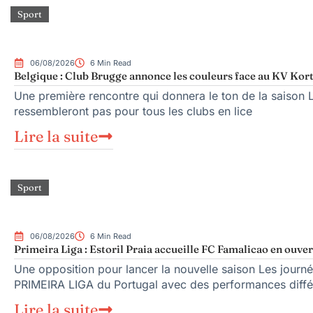
Sport
06/08/2026
6 Min Read
Belgique : Club Brugge annonce les couleurs face au KV Kort
Une première rencontre qui donnera le ton de la saison 
ressembleront pas pour tous les clubs en lice
Lire la suite
Sport
06/08/2026
6 Min Read
Primeira Liga : Estoril Praia accueille FC Famalicao en ouve
Une opposition pour lancer la nouvelle saison Les journé
PRIMEIRA LIGA du Portugal avec des performances diffé
Lire la suite