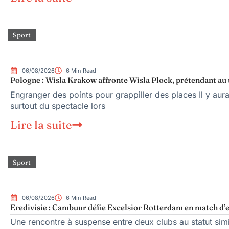
Sport
06/08/2026
6 Min Read
Pologne : Wisla Krakow affronte Wisla Plock, prétendant au 
Engranger des points pour grappiller des places Il y aura
surtout du spectacle lors
Lire la suite
Sport
06/08/2026
6 Min Read
Eredivisie : Cambuur défie Excelsior Rotterdam en match d’
Une rencontre à suspense entre deux clubs au statut sim