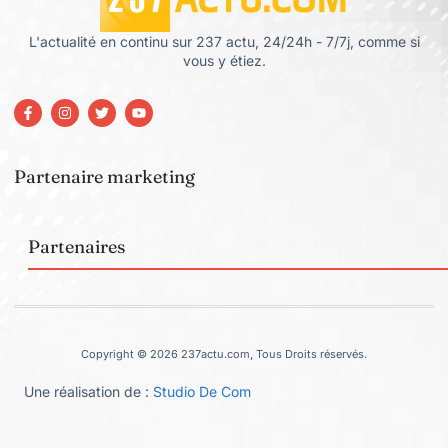
L'actualité en continu sur 237 actu, 24/24h - 7/7j, comme si
vous y étiez.
Partenaire marketing
Partenaires
Copyright © 2026 237actu.com, Tous Droits réservés.
Une réalisation de :
Studio De Com