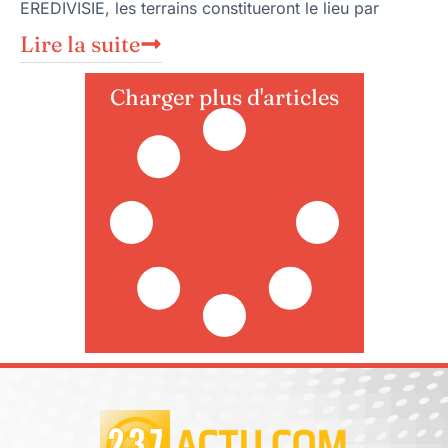
EREDIVISIE, les terrains constitueront le lieu par
Lire la suite
Charger plus d'articles