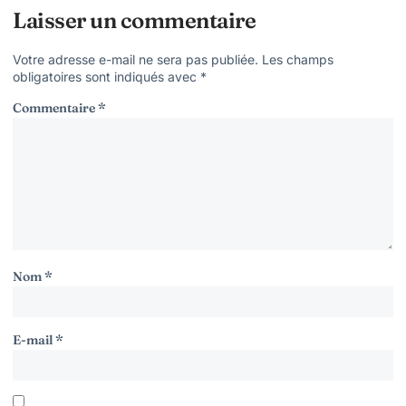
Laisser un commentaire
Votre adresse e-mail ne sera pas publiée.
Les champs
obligatoires sont indiqués avec
*
Commentaire
*
Nom
*
E-mail
*