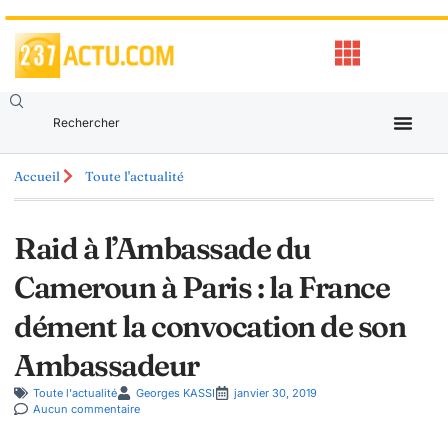
Accueil
Toute l'actualité
Raid à l’Ambassade du
Cameroun à Paris : la France
dément la convocation de son
Ambassadeur
Toute l'actualité
Georges KASSI
janvier 30, 2019
Aucun commentaire