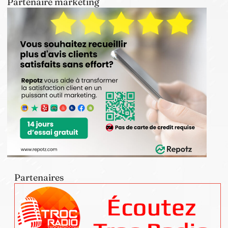
Partenaire marketing
Partenaires