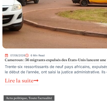
07/08/2026
6 Min Read
Cameroun : 36 migrants expulsés des États-Unis lancent une b
Trente-six ressortissants de neuf pays africains, expuls
le début de l’année, ont saisi la justice administrative. Ils
Lire la suite
Actu politique
,
Toute l'actualité