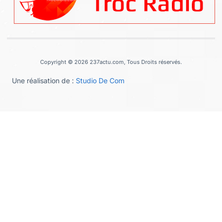
Copyright © 2026 237actu.com, Tous Droits réservés.
Une réalisation de :
Studio De Com