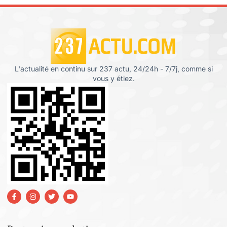
L'actualité en continu sur 237 actu, 24/24h - 7/7j, comme si
vous y étiez.