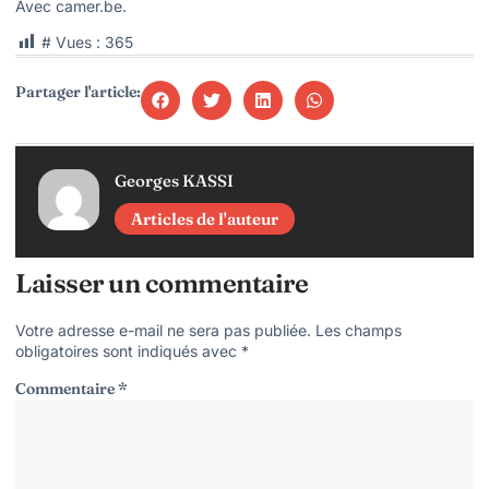
Avec camer.be.
# Vues :
365
Partager l'article:
Georges KASSI
Articles de l'auteur
Laisser un commentaire
Votre adresse e-mail ne sera pas publiée.
Les champs
obligatoires sont indiqués avec
*
Commentaire
*