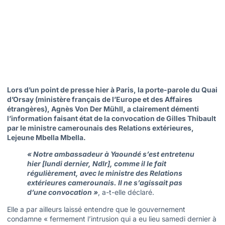
Lors d’un point de presse hier à Paris, la porte-parole du Quai
d’Orsay (ministère français de l’Europe et des Affaires
étrangères), Agnès Von Der Mühll, a clairement démenti
l’information faisant état de la convocation de Gilles Thibault
par le ministre camerounais des Relations extérieures,
Lejeune Mbella Mbella.
« Notre ambassadeur à Yaoundé s’est entretenu
hier [lundi dernier, Ndlr], comme il le fait
régulièrement, avec le ministre des Relations
extérieures camerounais. Il ne s’agissait pas
d’une convocation »
, a-t-elle déclaré.
Elle a par ailleurs laissé entendre que le gouvernement
condamne « fermement l’intrusion qui a eu lieu samedi dernier à