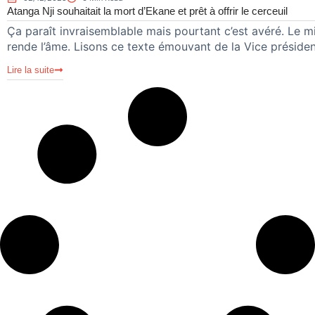
Atanga Nji souhaitait la mort d’Ekane et prêt à offrir le cerceuil
Ça paraît invraisemblable mais pourtant c’est avéré. Le 
rende l’âme. Lisons ce texte émouvant de la Vice préside
Lire la suite