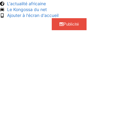
L'actualité africaine
Le Kongossa du net
Ajouter à l'écran d'accueil
Publicité