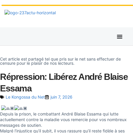
Cet article est partagé tel que pris sur le net sans effectuer de
censure pour le plaisir de nos lecteurs.
Répression: Libérez André Blaise
Essama
Le Kongossa du Net
juin 7, 2026
Depuis la prison, le combattant André Blaise Essama qui lutte
actuellement contre la maladie vous remercie pour vos nombreux
messages de soutien.
Malgré l’injustice qu’il subit, il vous rassure qu’il reste fidèle à ses