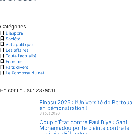
Catégories
Diaspora
Société
Actu politique
Les affaires
Toute l'actualité
Éconmie
Faits divers
Le Kongossa du net
En continu sur 237actu
Finasu 2026 : l’Université de Bertoua
en démonstration !
8 août 2026
Coup d’État contre Paul Biya : Sani
Mohamadou porte plainte contre le
capitaine Effoudou