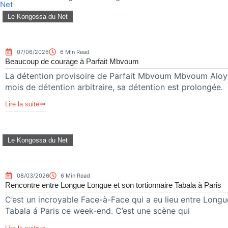
Net
Le Kongossa du Net
07/06/2026
6 Min Read
Beaucoup de courage à Parfait Mbvoum
La détention provisoire de Parfait Mbvoum Mbvoum Aloys 
mois de détention arbitraire, sa détention est prolongée.
Lire la suite
Le Kongossa du Net
08/03/2026
6 Min Read
Rencontre entre Longue Longue et son tortionnaire Tabala à Paris
C’est un incroyable Face-à-Face qui a eu lieu entre Lon
Tabala á Paris ce week-end. C’est une scène qui