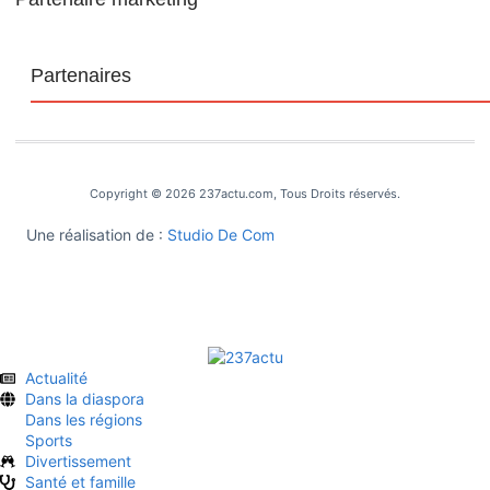
Partenaires
Copyright © 2026 237actu.com, Tous Droits réservés.
Une réalisation de :
Studio De Com
Actualité
Dans la diaspora
Dans les régions
Sports
Divertissement
Santé et famille