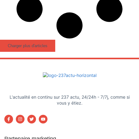
Charger plus d'articles
L'actualité en continu sur 237 actu, 24/24h - 7/7j, comme si
vous y étiez.
Partenaire marketing