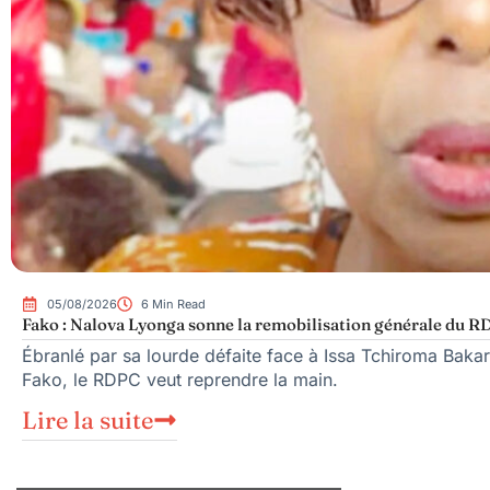
05/08/2026
6 Min Read
Fako : Nalova Lyonga sonne la remobilisation générale du RDP
Ébranlé par sa lourde défaite face à Issa Tchiroma Bakar
Fako, le RDPC veut reprendre la main.
Lire la suite