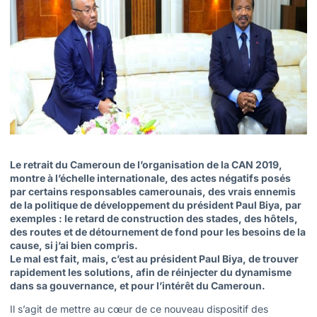
Le retrait du Cameroun de l’organisation de la CAN 2019,
montre à l’échelle internationale, des actes négatifs posés
par certains responsables camerounais, des vrais ennemis
de la politique de développement du président Paul Biya, par
exemples : le retard de construction des stades, des hôtels,
des routes et de détournement de fond pour les besoins de la
cause, si j’ai bien compris.
Le mal est fait, mais, c’est au président Paul Biya, de trouver
rapidement les solutions, afin de réinjecter du dynamisme
dans sa gouvernance, et pour l’intérêt du Cameroun.
Il s’agit de mettre au cœur de ce nouveau dispositif des