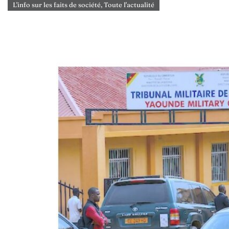
L'info sur les faits de société
,
Toute l'actualité