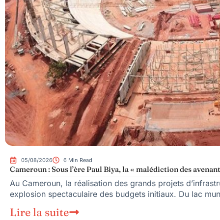
05/08/2026
6 Min Read
Cameroun : Sous l’ère Paul Biya, la « malédiction des avenant
Au Cameroun, la réalisation des grands projets d’infrast
explosion spectaculaire des budgets initiaux. Du lac mu
Lire la suite