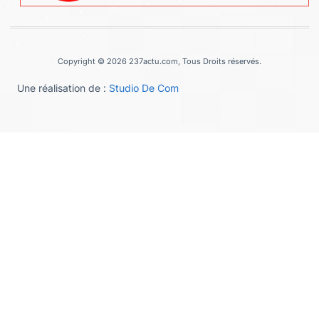
Copyright © 2026 237actu.com, Tous Droits réservés.
Une réalisation de :
Studio De Com