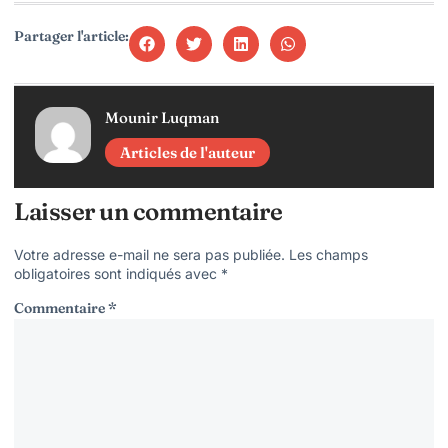
Partager l'article:
Mounir Luqman
Articles de l'auteur
Laisser un commentaire
Votre adresse e-mail ne sera pas publiée.
Les champs
obligatoires sont indiqués avec
*
Commentaire
*