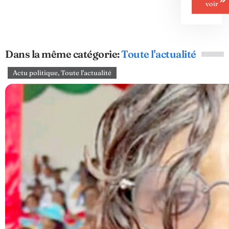
voir
Dans la même catégorie:
Toute l'actualité
Actu politique
,
Toute l'actualité