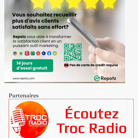
Partenaires