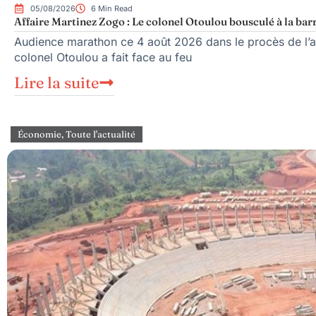
05/08/2026
6 Min Read
Affaire Martinez Zogo : Le colonel Otoulou bousculé à la bar
Audience marathon ce 4 août 2026 dans le procès de l’as
colonel Otoulou a fait face au feu
Lire la suite
Économie
,
Toute l'actualité