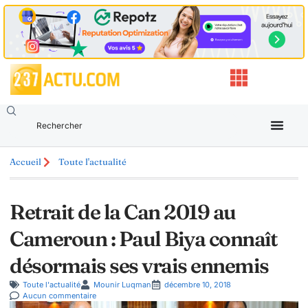
Accueil
Toute l'actualité
Retrait de la Can 2019 au
Cameroun : Paul Biya connaît
désormais ses vrais ennemis
Toute l'actualité
Mounir Luqman
décembre 10, 2018
Aucun commentaire