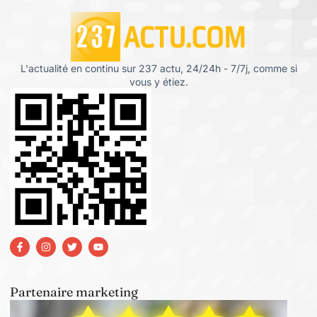
L'actualité en continu sur 237 actu, 24/24h - 7/7j, comme si
vous y étiez.
Partenaire marketing