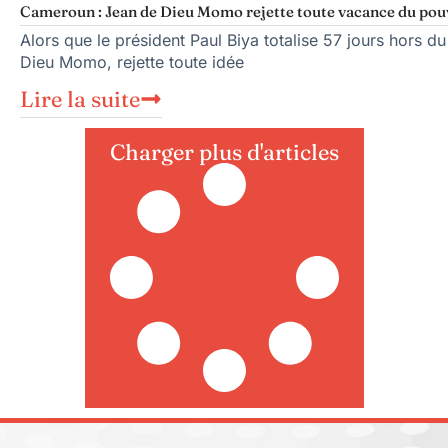
Cameroun : Jean de Dieu Momo rejette toute vacance du pou
Alors que le président Paul Biya totalise 57 jours hors du
Dieu Momo, rejette toute idée
Lire la suite
Charger plus d'articles