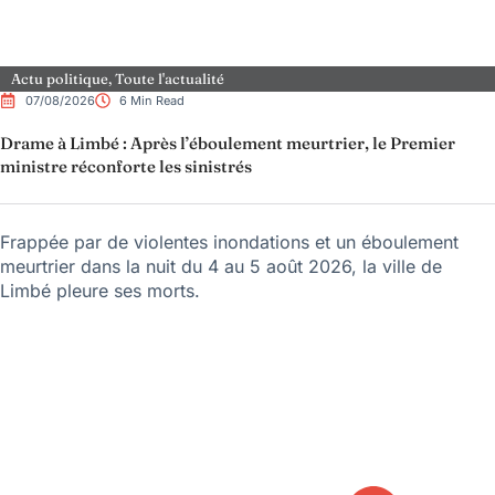
Actu politique
,
Toute l'actualité
07/08/2026
6 Min Read
Drame à Limbé : Après l’éboulement meurtrier, le Premier
ministre réconforte les sinistrés
Frappée par de violentes inondations et un éboulement
meurtrier dans la nuit du 4 au 5 août 2026, la ville de
Limbé pleure ses morts.