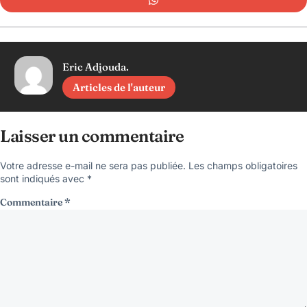
Eric Adjouda.
Articles de l'auteur
Laisser un commentaire
Votre adresse e-mail ne sera pas publiée.
Les champs obligatoires
sont indiqués avec
*
Commentaire
*