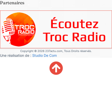
Partenaires
Copyright © 2026 237actu.com, Tous Droits réservés.
Une réalisation de :
Studio De Com