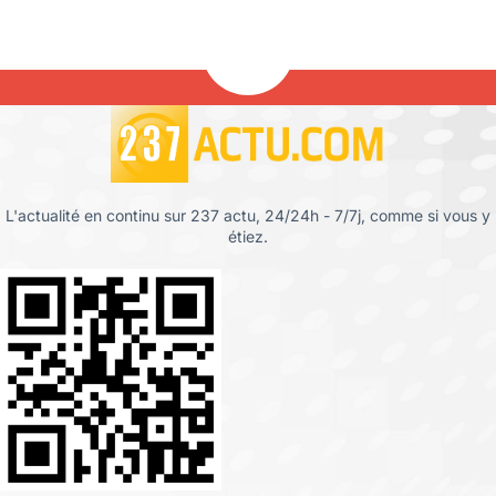
L'actualité en continu sur 237 actu, 24/24h - 7/7j, comme si vous y
étiez.