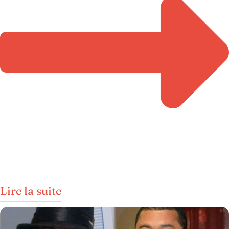
Lire la suite