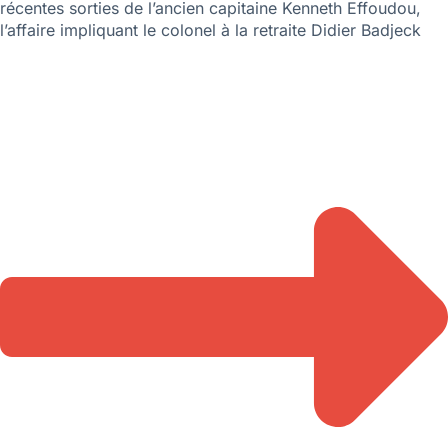
récentes sorties de l’ancien capitaine Kenneth Effoudou,
l’affaire impliquant le colonel à la retraite Didier Badjeck