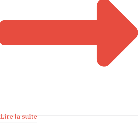
Lire la suite