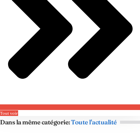
Tout voir
Dans la même catégorie:
Toute l'actualité