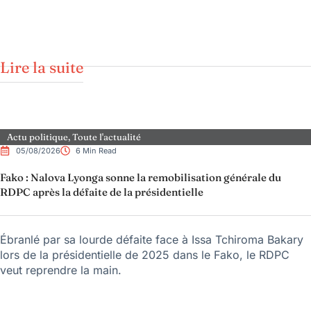
Lire la suite
Actu politique
,
Toute l'actualité
05/08/2026
6 Min Read
Fako : Nalova Lyonga sonne la remobilisation générale du
RDPC après la défaite de la présidentielle
Ébranlé par sa lourde défaite face à Issa Tchiroma Bakary
lors de la présidentielle de 2025 dans le Fako, le RDPC
veut reprendre la main.