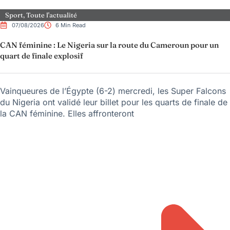
Sport
,
Toute l'actualité
07/08/2026
6 Min Read
CAN féminine : Le Nigeria sur la route du Cameroun pour un
quart de finale explosif
Vainqueures de l’Égypte (6-2) mercredi, les Super Falcons
du Nigeria ont validé leur billet pour les quarts de finale de
la CAN féminine. Elles affronteront