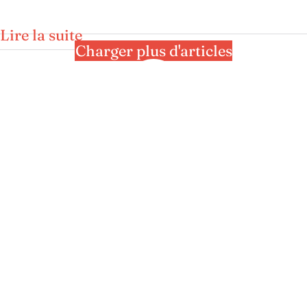
Lire la suite
Charger plus d'articles