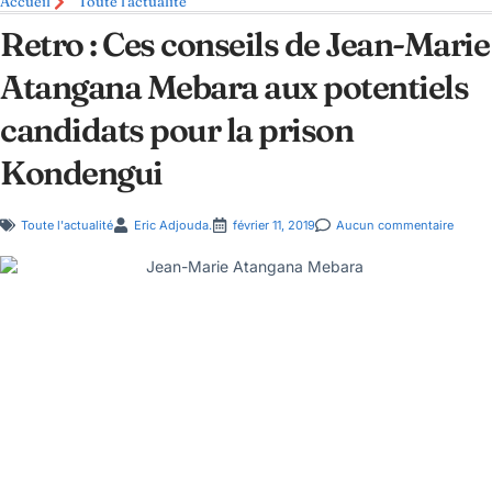
Accueil
Toute l'actualité
Retro : Ces conseils de Jean-Marie
Atangana Mebara aux potentiels
candidats pour la prison
Kondengui
Toute l'actualité
Eric Adjouda.
février 11, 2019
Aucun commentaire