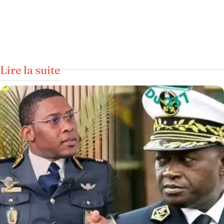
Lire la suite