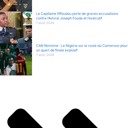
Le Capitaine Effoudou porte de graves accusations
contre l’Amiral Joseph Fouda et l’exécutif
7 août 2026
CAN féminine : Le Nigeria sur la route du Cameroun pour
un quart de finale explosif
7 août 2026