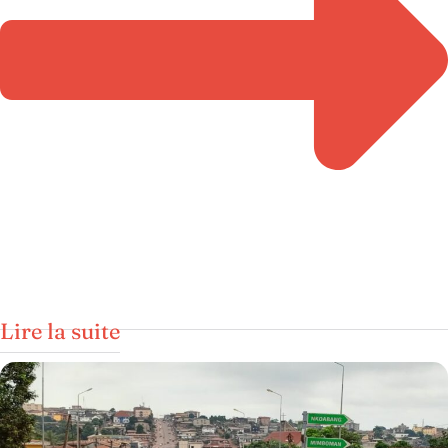
Lire la suite