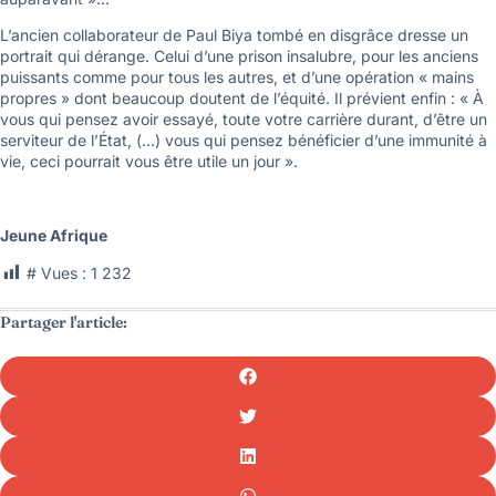
L’ancien collaborateur de Paul Biya tombé en disgrâce dresse un
portrait qui dérange. Celui d’une prison insalubre, pour les anciens
puissants comme pour tous les autres, et d’une opération « mains
propres » dont beaucoup doutent de l’équité. Il prévient enfin : « À
vous qui pensez avoir essayé, toute votre carrière durant, d’être un
serviteur de l’État, (…) vous qui pensez bénéficier d’une immunité à
vie, ceci pourrait vous être utile un jour ».
Jeune Afrique
# Vues :
1 232
Partager l'article: