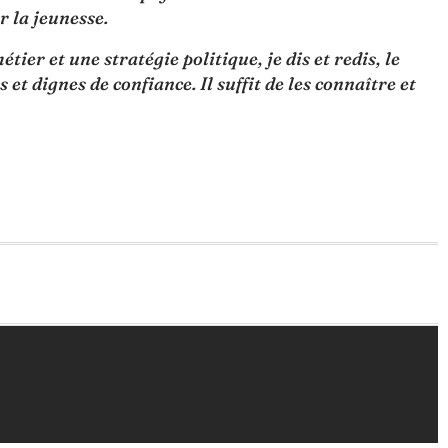
 la jeunesse.
ier et une stratégie politique, je dis et redis, le
et dignes de confiance. Il suffit de les connaître et