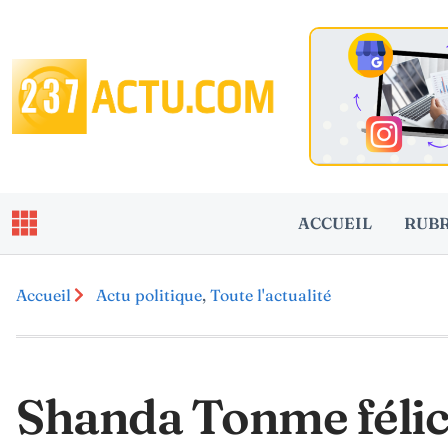
ACCUEIL
RUB
Accueil
Actu politique
,
Toute l'actualité
Shanda Tonme félic