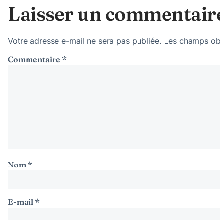
Laisser un commentair
Votre adresse e-mail ne sera pas publiée.
Les champs obl
Commentaire
*
Nom
*
E-mail
*