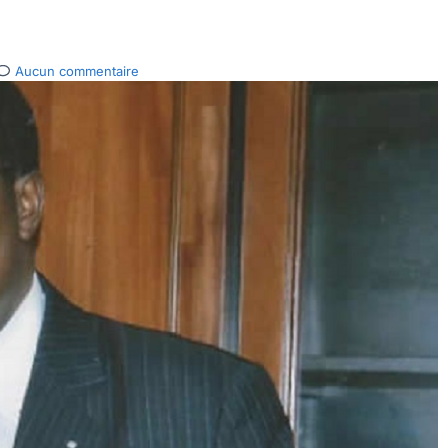
Aucun commentaire