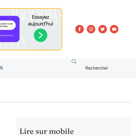
S
Lire sur mobile