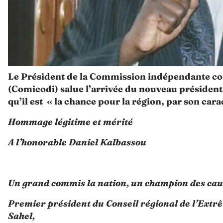
Le Président de la Commission indépendante cont
(Comicodi) salue l’arrivée du nouveau président
qu’il est « la chance pour la région, par son cara
Hommage légitime et mérité
A l’honorable Daniel Kalbassou
Un grand commis la nation, un champion des caus
Premier président du Conseil régional de l’Extr
Sahel,