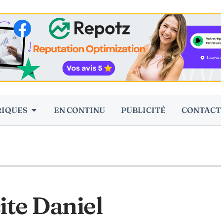
RIQUES
EN CONTINU
PUBLICITÉ
CONTACT
ite Daniel